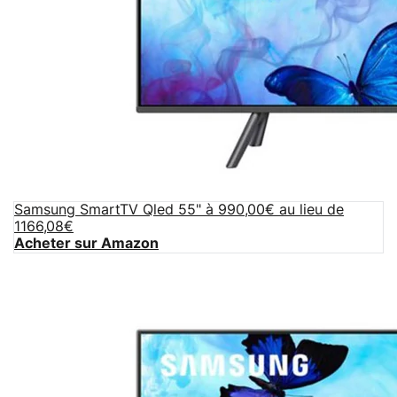
Samsung SmartTV Qled 55" à 990,00€ au lieu de
1166,08€
Acheter sur Amazon