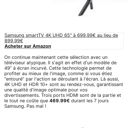
Samsung smartTV 4K UHD 65" à 699,99€ au lieu de
899,99€
Acheter sur Amazon
On continue maintenant cette sélection avec un
téléviseur atypique. Il s'agit en effet d'un modèle de
49” à écran incurvé. Cette technologie permet de
profiter au mieux de l'image, comme si vous étiez
“entouré” par l'action se déroulant à l'écran. Là aussi,
4K UHD et HDR 10+ sont au rendez-vous, garantissant
une qualité d'image optimale pour vos
divertissements. Trois ports HDMI sont de la partie et
le tout ne coûte que
469.99€
durant les 7 jours
Samsung. Pas mal !