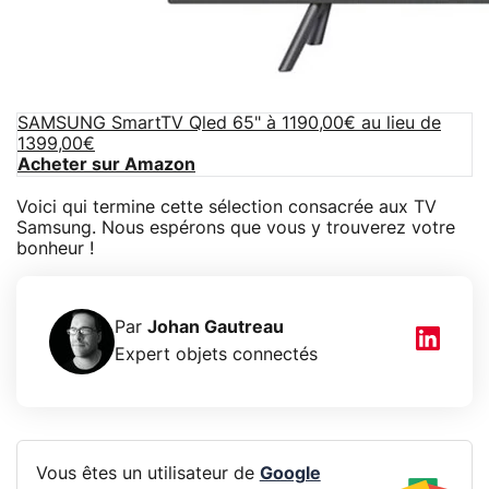
SAMSUNG SmartTV Qled 65" à 1190,00€ au lieu de
1399,00€
Acheter sur Amazon
Voici qui termine cette sélection consacrée aux TV
Samsung. Nous espérons que vous y trouverez votre
bonheur !
Par
Johan Gautreau
Expert objets connectés
Vous êtes un utilisateur de
Google