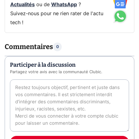
Actualités
ou de
WhatsApp
?
Suivez-nous pour ne rien rater de l'actu
tech !
Commentaires
0
Participer à la discussion
Partagez votre avis avec la communauté Clubic.