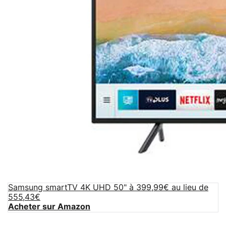
Samsung smartTV 4K UHD 50" à 399,99€ au lieu de
555,43€
Acheter sur Amazon