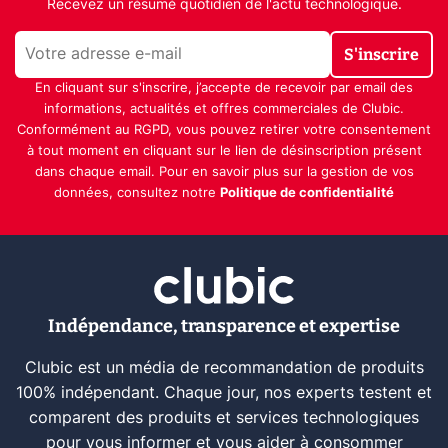
Recevez un résumé quotidien de l'actu technologique.
S'inscrire
En cliquant sur s'inscrire, j’accepte de recevoir par email des
informations, actualités et offres commerciales de Clubic.
Conformément au RGPD, vous pouvez retirer votre consentement
à tout moment en cliquant sur le lien de désinscription présent
dans chaque email. Pour en savoir plus sur la gestion de vos
données, consultez notre
Politique de confidentialité
Indépendance, transparence et expertise
Clubic est un média de recommandation de produits
100% indépendant. Chaque jour, nos experts testent et
comparent des produits et services technologiques
pour vous informer et vous aider à consommer