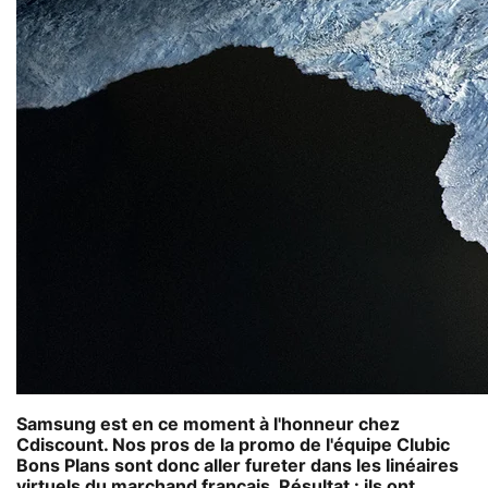
Samsung est en ce moment à l'honneur chez
Cdiscount. Nos pros de la promo de l'équipe Clubic
Bons Plans sont donc aller fureter dans les linéaires
virtuels du marchand français. Résultat : ils ont