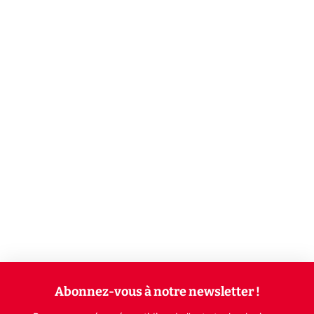
Abonnez-vous à notre newsletter !