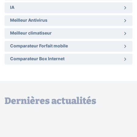
IA
Meilleur Antivirus
Meilleur climatiseur
Comparateur Forfait mobile
Comparateur Box Internet
Dernières actualités