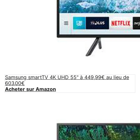
Samsung smartTV 4K UHD 55" à 449,99€ au lieu de
603,00€
Acheter sur Amazon