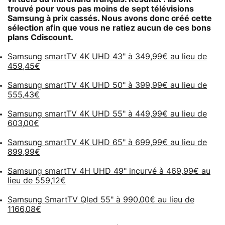
trouvé pour vous pas moins de
sept télévisions
Samsung à prix cassés
. Nous avons donc créé cette
sélection afin que vous ne ratiez aucun de ces bons
plans Cdiscount.
Samsung smartTV 4K UHD 43" à 349,99€ au lieu de
459,45€
Samsung smartTV 4K UHD 50" à 399,99€ au lieu de
555,43€
Samsung smartTV 4K UHD 55" à 449,99€ au lieu de
603,00€
Samsung smartTV 4K UHD 65" à 699,99€ au lieu de
899,99€
Samsung smartTV 4H UHD 49" incurvé à 469,99€ au
lieu de 559,12€
Samsung SmartTV Qled 55" à 990,00€ au lieu de
1166,08€