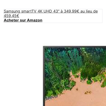
Samsung smartTV 4K UHD 43" à 349,99€ au lieu de
459,45€
Acheter sur Amazon