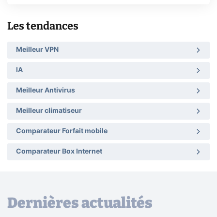
Les tendances
Meilleur VPN
IA
Meilleur Antivirus
Meilleur climatiseur
Comparateur Forfait mobile
Comparateur Box Internet
Dernières actualités