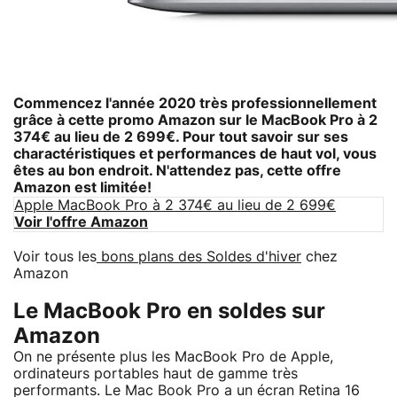
Commencez l'année 2020 très professionnellement
grâce à cette promo Amazon sur le MacBook Pro à 2
374€ au lieu de 2 699€. Pour tout savoir sur ses
charactéristiques et performances de haut vol, vous
êtes au bon endroit. N'attendez pas, cette offre
Amazon est limitée!
Apple MacBook Pro à 2 374€ au lieu de 2 699€
Voir l'offre Amazon
Voir tous les
bons plans des Soldes d'hiver
chez
Amazon
Le MacBook Pro en soldes sur
Amazon
On ne présente plus les MacBook Pro de Apple,
ordinateurs portables haut de gamme très
performants. Le Mac Book Pro a un écran Retina 16