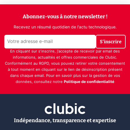
Abonnez-vous à notre newsletter !
Recevez un résumé quotidien de l'actu technologique.
S'inscrire
En cliquant sur s'inscrire, j’accepte de recevoir par email des
informations, actualités et offres commerciales de Clubic.
Conformément au RGPD, vous pouvez retirer votre consentement
à tout moment en cliquant sur le lien de désinscription présent
dans chaque email. Pour en savoir plus sur la gestion de vos
données, consultez notre
Politique de confidentialité
Indépendance, transparence et expertise