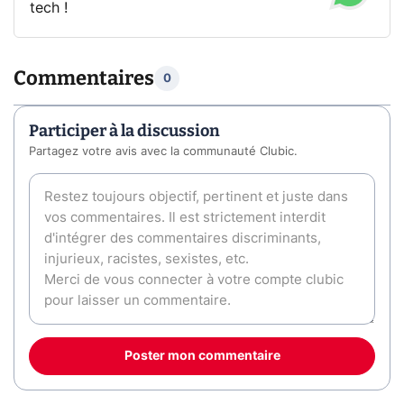
tech !
Commentaires
0
Participer à la discussion
Partagez votre avis avec la communauté Clubic.
Poster mon commentaire