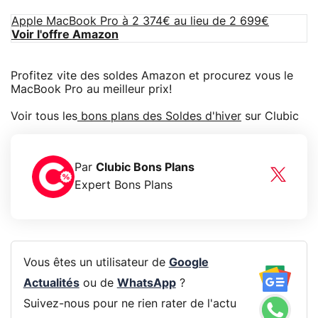
Apple MacBook Pro à 2 374€ au lieu de 2 699€
Voir l'offre Amazon
Profitez vite des soldes Amazon et procurez vous le
MacBook Pro au meilleur prix!
Voir tous les
bons plans des Soldes d'hiver
sur Clubic
Par
Clubic Bons Plans
Expert Bons Plans
Vous êtes un utilisateur de
Google
Actualités
ou de
WhatsApp
?
Suivez-nous pour ne rien rater de l'actu