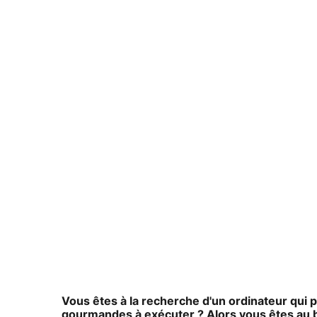
Vous êtes à la recherche d'un ordinateur qui 
gourmandes à exécuter ? Alors vous êtes au b