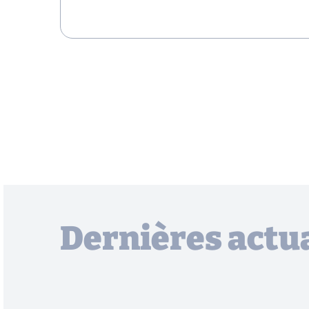
Dernières actua