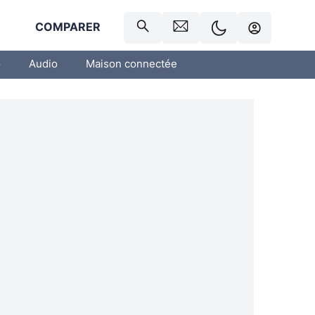
R
COMPARER
o
Audio
Maison connectée