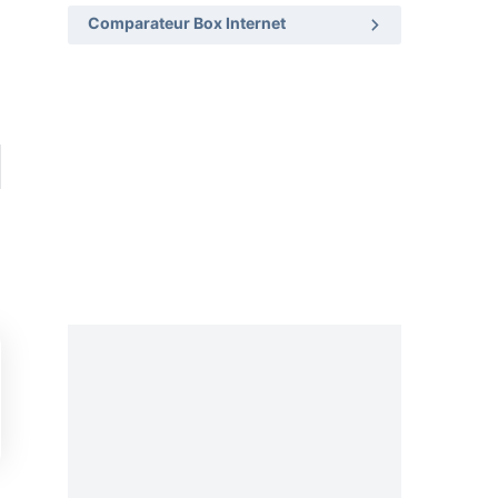
Comparateur Box Internet