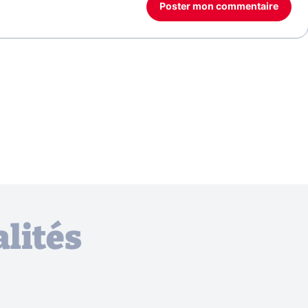
Poster mon commentaire
lités