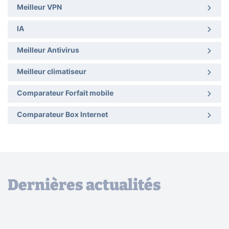
Meilleur VPN
IA
Meilleur Antivirus
Meilleur climatiseur
Comparateur Forfait mobile
Comparateur Box Internet
Dernières actualités