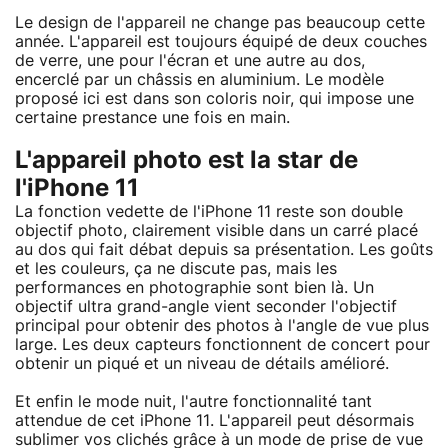
Le design de l'appareil ne change pas beaucoup cette
année. L'appareil est toujours équipé de deux couches
de verre, une pour l'écran et une autre au dos,
encerclé par un châssis en aluminium. Le modèle
proposé ici est dans son coloris noir, qui impose une
certaine prestance une fois en main.
L'appareil photo est la star de
l'iPhone 11
La fonction vedette de l'iPhone 11 reste son double
objectif photo, clairement visible dans un carré placé
au dos qui fait débat depuis sa présentation. Les goûts
et les couleurs, ça ne discute pas, mais les
performances en photographie sont bien là. Un
objectif ultra grand-angle vient seconder l'objectif
principal pour obtenir des photos à l'angle de vue plus
large. Les deux capteurs fonctionnent de concert pour
obtenir un piqué et un niveau de détails amélioré.
Et enfin le mode nuit, l'autre fonctionnalité tant
attendue de cet iPhone 11. L'appareil peut désormais
sublimer vos clichés grâce à un mode de prise de vue