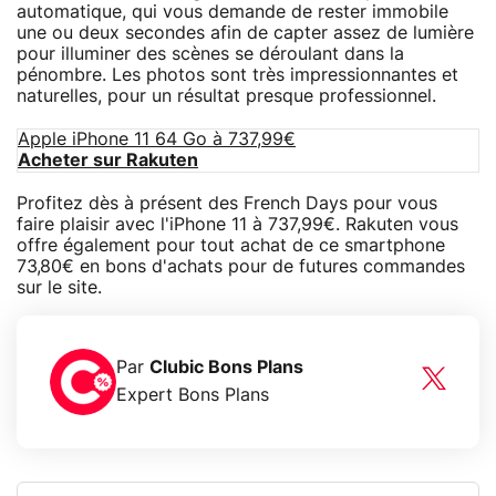
automatique, qui vous demande de rester immobile
une ou deux secondes afin de capter assez de lumière
pour illuminer des scènes se déroulant dans la
pénombre. Les photos sont très impressionnantes et
naturelles, pour un résultat presque professionnel.
Apple iPhone 11 64 Go à 737,99€
Acheter sur Rakuten
Profitez dès à présent des French Days pour vous
faire plaisir avec l'iPhone 11 à 737,99€. Rakuten vous
offre également pour tout achat de ce smartphone
73,80€ en bons d'achats pour de futures commandes
sur le site.
Par
Clubic Bons Plans
Expert Bons Plans