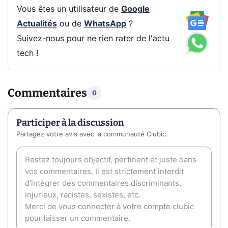
Vous êtes un utilisateur de
Google
Actualités
ou de
WhatsApp
?
Suivez-nous pour ne rien rater de l'actu
tech !
Commentaires
0
Participer à la discussion
Partagez votre avis avec la communauté Clubic.