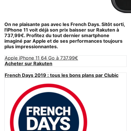
On ne plaisante pas avec les French Days. Sitôt sorti,
l'iPhone 11 voit déjà son prix baisser sur Rakuten à
737,99€. Profitez du tout dernier smartphone
imaginé par Apple et de ses performances toujours
plus impressionnantes.
Apple iPhone 11 64 Go à 737,99€
Acheter sur Rakuten
French Days 2019 : tous les bons plans par Clubic