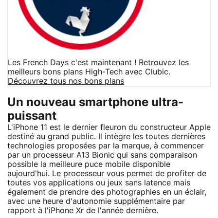
Les French Days c'est maintenant ! Retrouvez les
meilleurs bons plans High-Tech avec Clubic.
Découvrez tous nos bons plans
Un nouveau smartphone ultra-
puissant
L'iPhone 11 est le dernier fleuron du constructeur Apple
destiné au grand public. Il intègre les toutes dernières
technologies proposées par la marque, à commencer
par un processeur A13 Bionic qui sans comparaison
possible la meilleure puce mobile disponible
aujourd'hui. Le processeur vous permet de profiter de
toutes vos applications ou jeux sans latence mais
également de prendre des photographies en un éclair,
avec une heure d'autonomie supplémentaire par
rapport à l'iPhone Xr de l'année dernière.