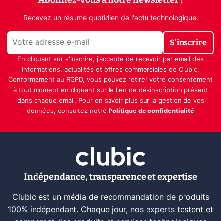
Recevez un résumé quotidien de l'actu technologique.
S'inscrire
En cliquant sur s'inscrire, j’accepte de recevoir par email des
informations, actualités et offres commerciales de Clubic.
Conformément au RGPD, vous pouvez retirer votre consentement
à tout moment en cliquant sur le lien de désinscription présent
dans chaque email. Pour en savoir plus sur la gestion de vos
données, consultez notre
Politique de confidentialité
Indépendance, transparence et expertise
Clubic est un média de recommandation de produits
100% indépendant. Chaque jour, nos experts testent et