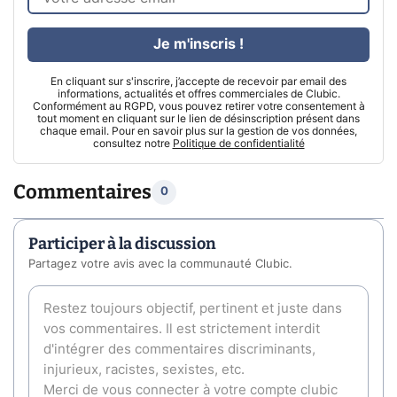
Je m'inscris !
En cliquant sur s'inscrire, j’accepte de recevoir par email des
informations, actualités et offres commerciales de Clubic.
Conformément au RGPD, vous pouvez retirer votre consentement à
tout moment en cliquant sur le lien de désinscription présent dans
chaque email. Pour en savoir plus sur la gestion de vos données,
consultez notre
Politique de confidentialité
Commentaires
0
Participer à la discussion
Partagez votre avis avec la communauté Clubic.