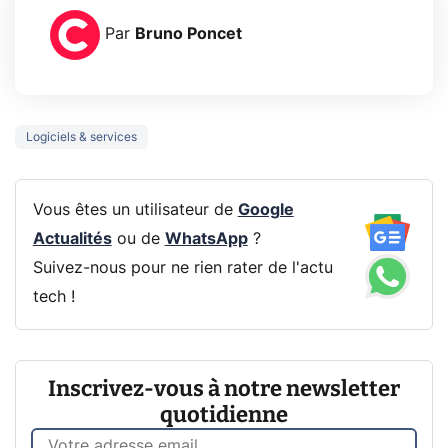
Par
Bruno Poncet
Logiciels & services
Vous êtes un utilisateur de
Google
Actualités
ou de
WhatsApp
?
Suivez-nous pour ne rien rater de l'actu
tech !
Inscrivez-vous à notre newsletter
quotidienne