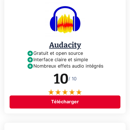
Audacity
Gratuit et open source
Interface claire et simple
Nombreux effets audio intégrés
10
/ 10
Télécharger