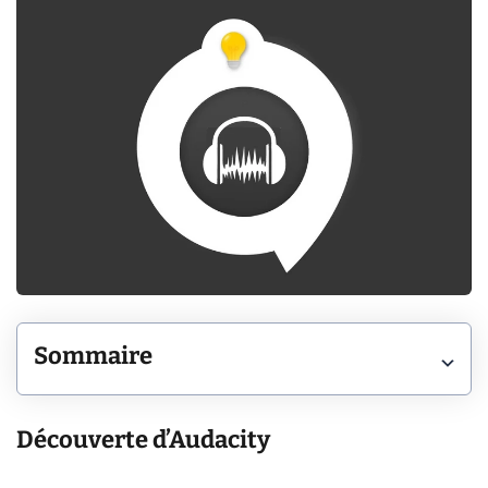
Sommaire
Découverte d’Audacity