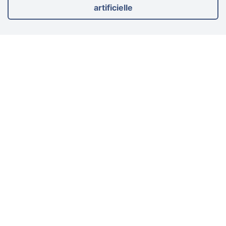
artificielle