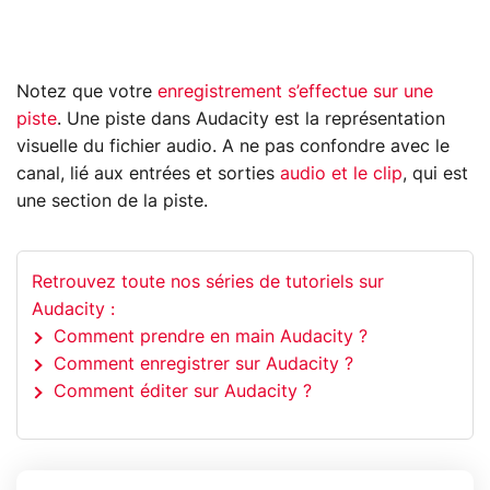
Notez que votre
enregistrement s’effectue sur une
piste
. Une piste dans Audacity est la représentation
visuelle du fichier audio. A ne pas confondre avec le
canal, lié aux entrées et sorties
audio et le clip
, qui est
une section de la piste.
Retrouvez toute nos séries de tutoriels sur
Audacity :
Comment prendre en main Audacity ?
Comment enregistrer sur Audacity ?
Comment éditer sur Audacity ?