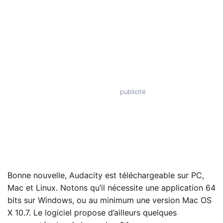
Bonne nouvelle,
Audacity est téléchargeable sur PC,
Mac et Linux
. Notons qu’il nécessite une application 64
bits sur Windows, ou au minimum une version Mac OS
X 10.7. Le logiciel propose d’ailleurs quelques