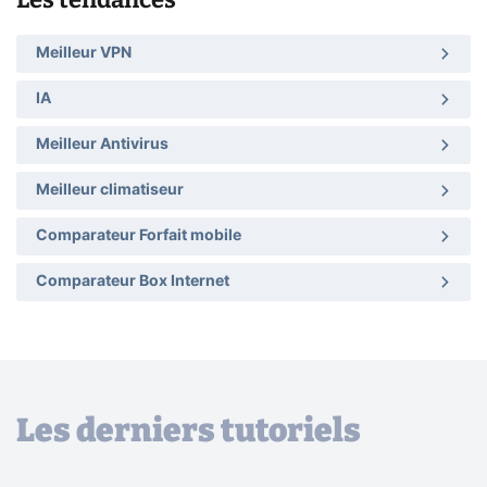
Meilleur VPN
IA
Meilleur Antivirus
Meilleur climatiseur
Comparateur Forfait mobile
Comparateur Box Internet
Les derniers tutoriels