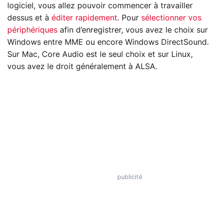
logiciel, vous allez pouvoir commencer à travailler
dessus et à
éditer rapidement
. Pour
sélectionner vos
périphériques
afin d’enregistrer, vous avez le choix sur
Windows entre MME ou encore Windows DirectSound.
Sur Mac, Core Audio est le seul choix et sur Linux,
vous avez le droit généralement à ALSA.