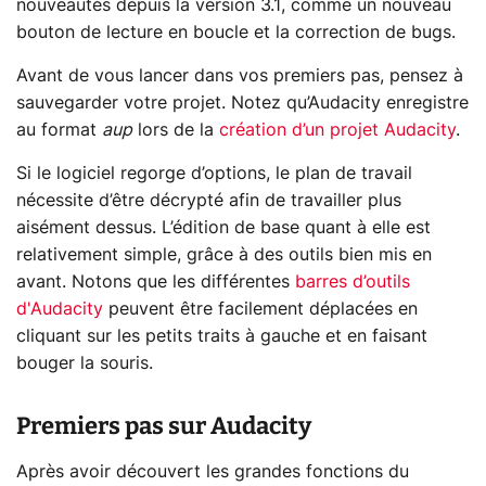
nouveautés depuis la version 3.1, comme un nouveau
bouton de lecture en boucle et la correction de bugs.
Avant de vous lancer dans vos premiers pas, pensez à
sauvegarder votre projet. Notez qu’Audacity enregistre
au format
aup
lors de la
création d’un projet Audacity
.
Si le logiciel regorge d’options, le plan de travail
nécessite d’être décrypté afin de travailler plus
aisément dessus. L’édition de base quant à elle est
relativement simple, grâce à des outils bien mis en
avant. Notons que les différentes
barres d’outils
d'Audacity
peuvent être facilement déplacées en
cliquant sur les petits traits à gauche et en faisant
bouger la souris.
Premiers pas sur Audacity
Après avoir découvert les grandes fonctions du