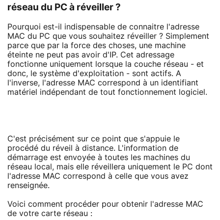
réseau du PC à réveiller ?
Pourquoi est-il indispensable de connaitre l'adresse
MAC du PC que vous souhaitez réveiller ? Simplement
parce que par la force des choses, une machine
éteinte ne peut pas avoir d'IP. Cet adressage
fonctionne uniquement lorsque la couche réseau - et
donc, le système d'exploitation - sont actifs. A
l'inverse, l'adresse MAC correspond à un identifiant
matériel indépendant de tout fonctionnement logiciel.
C'est précisément sur ce point que s'appuie le
procédé du réveil à distance. L'information de
démarrage est envoyée à toutes les machines du
réseau local, mais elle réveillera uniquement le PC dont
l'adresse MAC correspond à celle que vous avez
renseignée.
Voici comment procéder pour obtenir l'adresse MAC
de votre carte réseau :