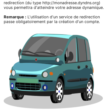
redirection (du type http://monadresse.dyndns.org)
vous permettra d'atteindre votre adresse dynamique.
Remarque :
L'utilisation d'un service de redirection
passe obligatoirement par la création d'un compte.