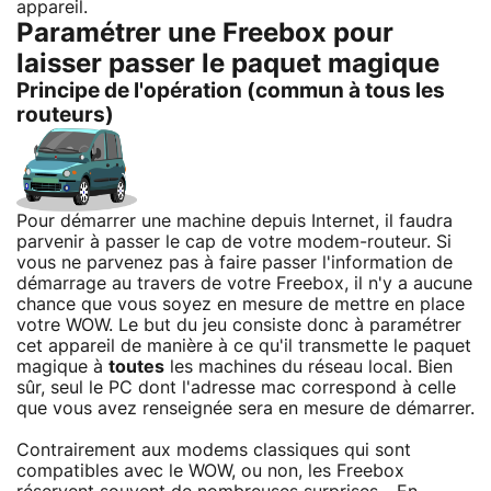
appareil.
Paramétrer une Freebox pour
laisser passer le paquet magique
Principe de l'opération (commun à tous les
routeurs)
Pour démarrer une machine depuis Internet, il faudra
parvenir à passer le cap de votre modem-routeur. Si
vous ne parvenez pas à faire passer l'information de
démarrage au travers de votre Freebox, il n'y a aucune
chance que vous soyez en mesure de mettre en place
votre WOW. Le but du jeu consiste donc à paramétrer
cet appareil de manière à ce qu'il transmette le paquet
magique à
toutes
les machines du réseau local. Bien
sûr, seul le PC dont l'adresse mac correspond à celle
que vous avez renseignée sera en mesure de démarrer.
Contrairement aux modems classiques qui sont
compatibles avec le WOW, ou non, les Freebox