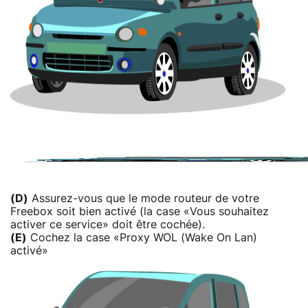
(D)
Assurez-vous que le mode routeur de votre
Freebox soit bien activé (la case «Vous souhaitez
activer ce service» doit être cochée).
(E)
Cochez la case «Proxy WOL (Wake On Lan)
activé»