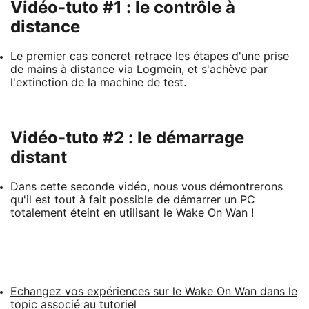
Vidéo-tuto #1 : le contrôle à
distance
Le premier cas concret retrace les étapes d'une prise
de mains à distance via
Logmein
, et s'achève par
l'extinction de la machine de test.
Vidéo-tuto #2 : le démarrage
distant
Dans cette seconde vidéo, nous vous démontrerons
qu'il est tout à fait possible de démarrer un PC
totalement éteint en utilisant le Wake On Wan !
Echangez vos expériences sur le Wake On Wan dans le
topic associé au tutoriel