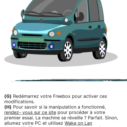
(G)
Redémarrez votre Freebox pour activer ces
modifications.
(H)
Pour savoir si la manipulation a fonctionné,
rendez- vous sur ce site
pour procéder à votre
premier essai. La machine se réveille ? Parfait. Sinon,
allumez votre PC et utilisez
Wake on Lan