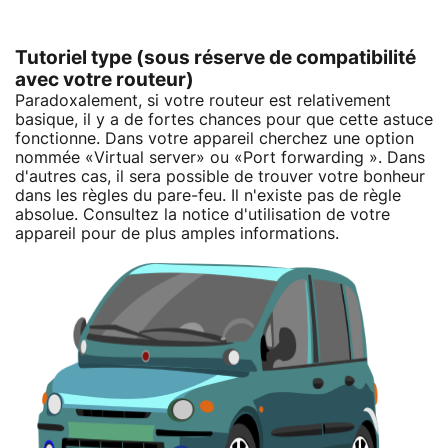
Tutoriel type (sous réserve de compatibilité
avec votre routeur)
Paradoxalement, si votre routeur est relativement
basique, il y a de fortes chances pour que cette astuce
fonctionne. Dans votre appareil cherchez une option
nommée «Virtual server» ou «Port forwarding ». Dans
d'autres cas, il sera possible de trouver votre bonheur
dans les règles du pare-feu. Il n'existe pas de règle
absolue. Consultez la notice d'utilisation de votre
appareil pour de plus amples informations.