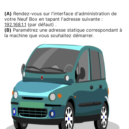
(A)
Rendez-vous sur l'interface d'administration de
votre Neuf Box en tapant l'adresse suivante :
192.168.1.1
(par défaut) .
(B)
Paramétrez une adresse statique correspondant à
la machine que vous souhaitez démarrer.