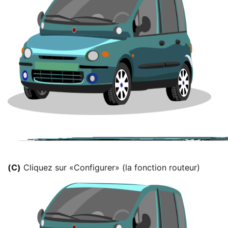
(C)
Cliquez sur «Configurer» (la fonction routeur)