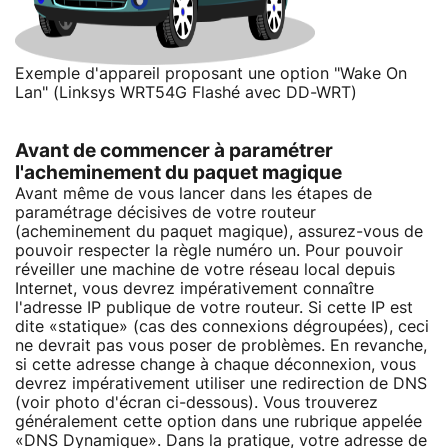
Exemple d'appareil proposant une option "Wake On
Lan" (Linksys WRT54G Flashé avec DD-WRT)
Avant de commencer à paramétrer
l'acheminement du paquet magique
Avant même de vous lancer dans les étapes de
paramétrage décisives de votre routeur
(acheminement du paquet magique), assurez-vous de
pouvoir respecter la règle numéro un. Pour pouvoir
réveiller une machine de votre réseau local depuis
Internet, vous devrez impérativement connaître
l'adresse IP publique de votre routeur. Si cette IP est
dite «statique» (cas des connexions dégroupées), ceci
ne devrait pas vous poser de problèmes. En revanche,
si cette adresse change à chaque déconnexion, vous
devrez impérativement utiliser une redirection de DNS
(voir photo d'écran ci-dessous). Vous trouverez
généralement cette option dans une rubrique appelée
«DNS Dynamique». Dans la pratique, votre adresse de