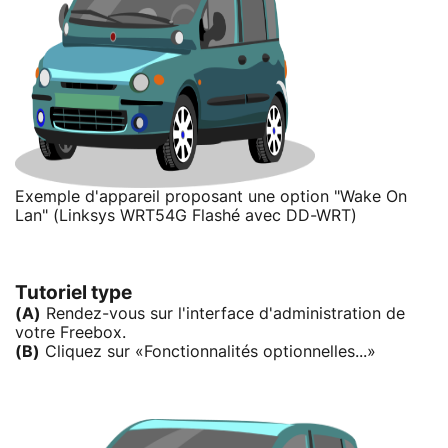
Exemple d'appareil proposant une option "Wake On
Lan" (Linksys WRT54G Flashé avec DD-WRT)
Tutoriel type
(A)
Rendez-vous sur l'interface d'administration de
votre Freebox.
(B)
Cliquez sur «Fonctionnalités optionnelles...»