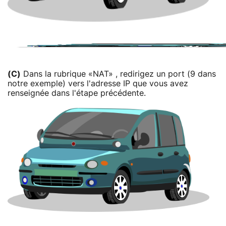
(C)
Dans la rubrique «NAT» , redirigez un port (9 dans
notre exemple) vers l'adresse IP que vous avez
renseignée dans l'étape précédente.