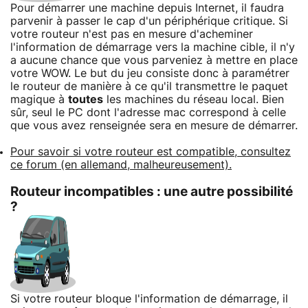
Pour démarrer une machine depuis Internet, il faudra
parvenir à passer le cap d'un périphérique critique. Si
votre routeur n'est pas en mesure d'acheminer
l'information de démarrage vers la machine cible, il n'y
a aucune chance que vous parveniez à mettre en place
votre WOW. Le but du jeu consiste donc à paramétrer
le routeur de manière à ce qu'il transmettre le paquet
magique à
toutes
les machines du réseau local. Bien
sûr, seul le PC dont l'adresse mac correspond à celle
que vous avez renseignée sera en mesure de démarrer.
Pour savoir si votre routeur est compatible, consultez
ce forum (en allemand, malheureusement).
Routeur incompatibles : une autre possibilité
?
Si votre routeur bloque l'information de démarrage, il