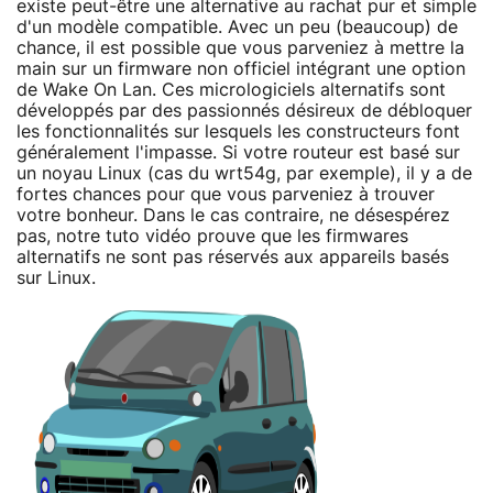
existe peut-être une alternative au rachat pur et simple
d'un modèle compatible. Avec un peu (beaucoup) de
chance, il est possible que vous parveniez à mettre la
main sur un firmware non officiel intégrant une option
de Wake On Lan. Ces micrologiciels alternatifs sont
développés par des passionnés désireux de débloquer
les fonctionnalités sur lesquels les constructeurs font
généralement l'impasse. Si votre routeur est basé sur
un noyau Linux (cas du wrt54g, par exemple), il y a de
fortes chances pour que vous parveniez à trouver
votre bonheur. Dans le cas contraire, ne désespérez
pas, notre tuto vidéo prouve que les firmwares
alternatifs ne sont pas réservés aux appareils basés
sur Linux.