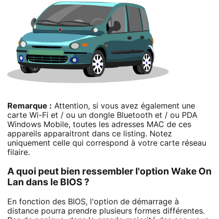
Remarque :
Attention, si vous avez également une
carte Wi-Fi et / ou un dongle Bluetooth et / ou PDA
Windows Mobile, toutes les adresses MAC de ces
appareils apparaitront dans ce listing. Notez
uniquement celle qui correspond à votre carte réseau
filaire.
A quoi peut bien ressembler l'option Wake On
Lan dans le BIOS ?
En fonction des BIOS, l'option de démarrage à
distance pourra prendre plusieurs formes différentes.