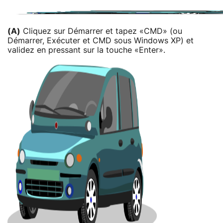
(A)
Cliquez sur Démarrer et tapez «CMD» (ou
Démarrer, Exécuter et CMD sous Windows XP) et
validez en pressant sur la touche «Enter».