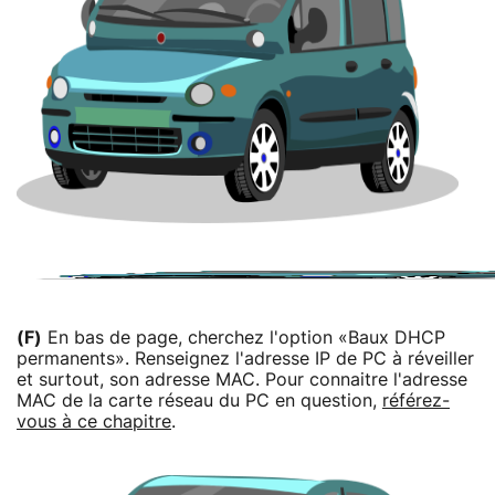
(F)
En bas de page, cherchez l'option «Baux DHCP
permanents». Renseignez l'adresse IP de PC à réveiller
et surtout, son adresse MAC. Pour connaitre l'adresse
MAC de la carte réseau du PC en question,
référez-
vous à ce chapitre
.