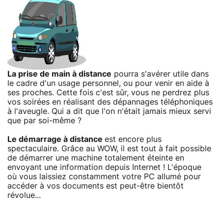
La prise de main à distance
pourra s'avérer utile dans
le cadre d'un usage personnel, ou pour venir en aide à
ses proches. Cette fois c'est sûr, vous ne perdrez plus
vos soirées en réalisant des dépannages téléphoniques
à l'aveugle. Qui a dit que l'on n'était jamais mieux servi
que par soi-même ?
Le démarrage à distance
est encore plus
spectaculaire. Grâce au WOW, il est tout à fait possible
de démarrer une machine totalement éteinte en
envoyant une information depuis Internet ! L'époque
où vous laissiez constamment votre PC allumé pour
accéder à vos documents est peut-être bientôt
révolue...