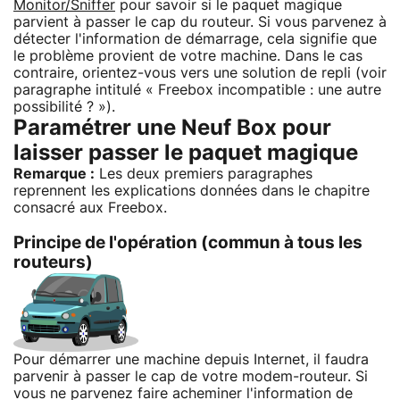
Monitor/Sniffer
pour savoir si le paquet magique
parvient à passer le cap du routeur. Si vous parvenez à
détecter l'information de démarrage, cela signifie que
le problème provient de votre machine. Dans le cas
contraire, orientez-vous vers une solution de repli (voir
paragraphe intitulé « Freebox incompatible : une autre
possibilité ? »).
Paramétrer une Neuf Box pour
laisser passer le paquet magique
Remarque :
Les deux premiers paragraphes
reprennent les explications données dans le chapitre
consacré aux Freebox.
Principe de l'opération (commun à tous les
routeurs)
Pour démarrer une machine depuis Internet, il faudra
parvenir à passer le cap de votre modem-routeur. Si
vous ne parvenez faire acheminer l'information de