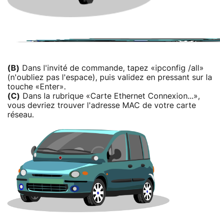
(B)
Dans l'invité de commande, tapez «ipconfig /all»
(n'oubliez pas l'espace), puis validez en pressant sur la
touche «Enter».
(C)
Dans la rubrique «Carte Ethernet Connexion...»,
vous devriez trouver l'adresse MAC de votre carte
réseau.