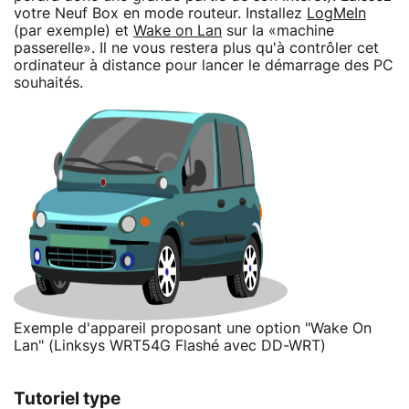
votre Neuf Box en mode routeur. Installez
LogMeIn
(par exemple) et
Wake on Lan
sur la «machine
passerelle». Il ne vous restera plus qu'à contrôler cet
ordinateur à distance pour lancer le démarrage des PC
souhaités.
Exemple d'appareil proposant une option "Wake On
Lan" (Linksys WRT54G Flashé avec DD-WRT)
Tutoriel type