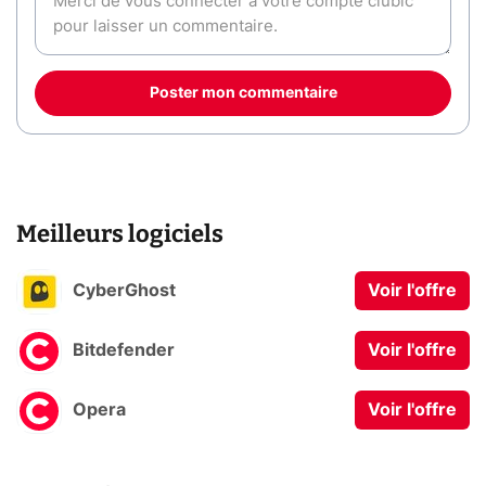
Poster mon commentaire
Meilleurs logiciels
CyberGhost
Voir l'offre
Bitdefender
Voir l'offre
Opera
Voir l'offre