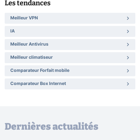
Les tendances
Meilleur VPN
IA
Meilleur Antivirus
Meilleur climatiseur
Comparateur Forfait mobile
Comparateur Box Internet
Dernières actualités