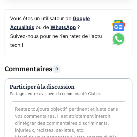
Vous êtes un utilisateur de
Google
Actualités
ou de
WhatsApp
?
Suivez-nous pour ne rien rater de l'actu
tech !
Commentaires
0
Participer à la discussion
Partagez votre avis avec la communauté Clubic.