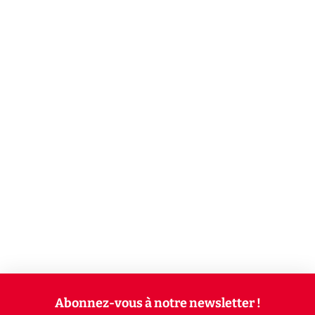
Abonnez-vous à notre newsletter !