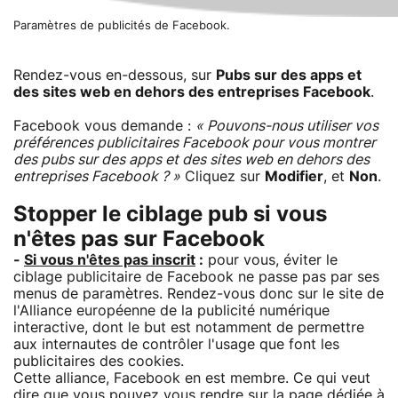
Paramètres de publicités de Facebook.
Rendez-vous en-dessous, sur
Pubs sur des apps et
des sites web en dehors des entreprises Facebook
.
Facebook vous demande :
« Pouvons-nous utiliser vos
préférences publicitaires Facebook pour vous montrer
des pubs sur des apps et des sites web en dehors des
entreprises Facebook ? »
Cliquez sur
Modifier
, et
Non
.
Stopper le ciblage pub si vous
n'êtes pas sur Facebook
-
Si vous n'êtes pas inscrit
:
pour vous, éviter le
ciblage publicitaire de Facebook ne passe pas par ses
menus de paramètres. Rendez-vous donc sur le site de
l'Alliance européenne de la publicité numérique
interactive, dont le but est notamment de permettre
aux internautes de contrôler l'usage que font les
publicitaires des cookies.
Cette alliance, Facebook en est membre. Ce qui veut
dire que vous pouvez vous rendre sur la page dédiée à