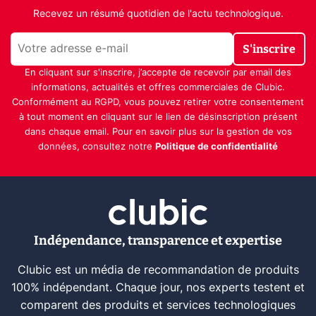
Recevez un résumé quotidien de l'actu technologique.
S'inscrire
En cliquant sur s'inscrire, j’accepte de recevoir par email des
informations, actualités et offres commerciales de Clubic.
Conformément au RGPD, vous pouvez retirer votre consentement
à tout moment en cliquant sur le lien de désinscription présent
dans chaque email. Pour en savoir plus sur la gestion de vos
données, consultez notre
Politique de confidentialité
Indépendance, transparence et expertise
Clubic est un média de recommandation de produits
100% indépendant. Chaque jour, nos experts testent et
comparent des produits et services technologiques