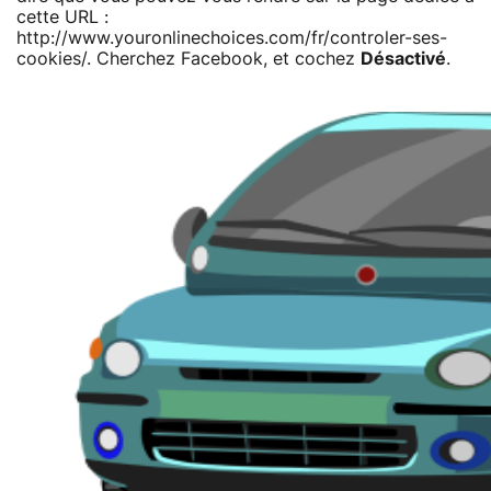
cette URL :
http://www.youronlinechoices.com/fr/controler-ses-
cookies/. Cherchez Facebook, et cochez
Désactivé
.