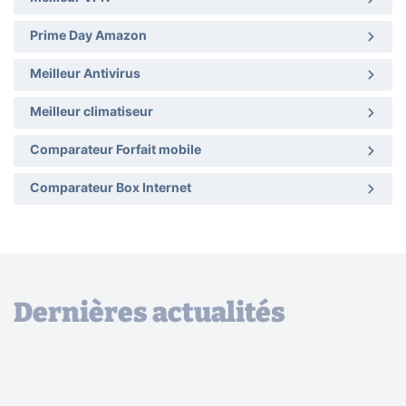
Prime Day Amazon
Meilleur Antivirus
Meilleur climatiseur
Comparateur Forfait mobile
Comparateur Box Internet
Dernières actualités