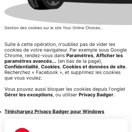
Gestion des cookies sur le site Your Online Choices..
Suite à cette opération, n'oubliez pas de vider les
cookies de votre navigateur. Par exemple sous Google
Chrome, rendez-vous dans
Paramètres
,
Afficher les
paramètres avancés...
(en bas de la page),
Confidentialité
,
Cookies
,
Cookies et données de site
.
Recherchez « Facebook », et supprimez les cookies
que vous voulez.
Vous pouvez aussi bloquer les cookies depuis l'onglet
Gérer les exceptions
, ou utiliser
Privacy Badger
.
Téléchargez Privacy Badger pour Windows