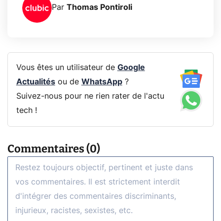
Par
Thomas Pontiroli
Vous êtes un utilisateur de
Google
Actualités
ou de
WhatsApp
?
Suivez-nous pour ne rien rater de l'actu
tech !
Commentaires (0)