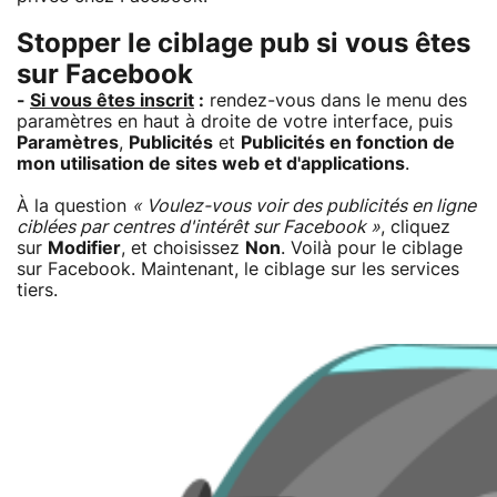
Stopper le ciblage pub si vous êtes
sur Facebook
-
Si vous êtes inscrit
:
rendez-vous dans le menu des
paramètres en haut à droite de votre interface, puis
Paramètres
,
Publicités
et
Publicités en fonction de
mon utilisation de sites web et d'applications
.
À la question
« Voulez-vous voir des publicités en ligne
ciblées par centres d'intérêt sur Facebook »
, cliquez
sur
Modifier
, et choisissez
Non
. Voilà pour le ciblage
sur Facebook. Maintenant, le ciblage sur les services
tiers.