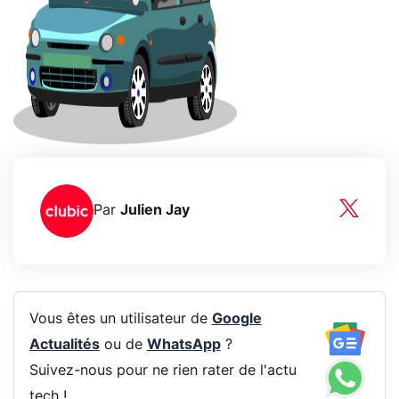
Par
Julien Jay
Vous êtes un utilisateur de
Google
Actualités
ou de
WhatsApp
?
Suivez-nous pour ne rien rater de l'actu
tech !