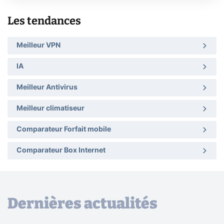
Les tendances
Meilleur VPN
IA
Meilleur Antivirus
Meilleur climatiseur
Comparateur Forfait mobile
Comparateur Box Internet
Dernières actualités