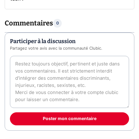
Commentaires
0
Participer à la discussion
Partagez votre avis avec la communauté Clubic.
Poster mon commentaire