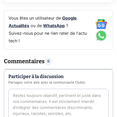
Vous êtes un utilisateur de
Google
Actualités
ou de
WhatsApp
?
Suivez-nous pour ne rien rater de l'actu
tech !
Commentaires
0
Participer à la discussion
Partagez votre avis avec la communauté Clubic.