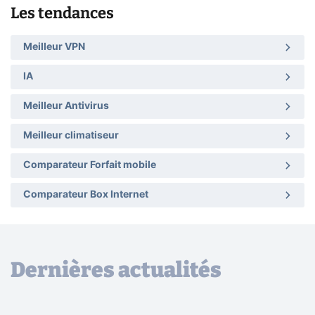
Les tendances
Meilleur VPN
IA
Meilleur Antivirus
Meilleur climatiseur
Comparateur Forfait mobile
Comparateur Box Internet
Dernières actualités