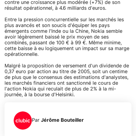
contre une croissance plus modérée (+7%) de son
résultat opérationnel, à 4.6 milliards d'euros.
Entre la pression concurrentielle sur les marchés les
plus avancés et son soucis d'équiper les pays
émergents comme l'Inde ou la Chine, Nokia semble
avoir légèrement baissé le prix moyen de ses
combinés, passant de 100 € à 99 €. Même minime,
cette baisse à eu logiquement un impact sur sa marge
opérationnelle.
Malgré la proposition de versement d'un dividende de
0,37 euro par action au titre de 2005, soit un centime
de plus que le consensus des estimations d'analystes,
les marchés financiers ont sanctionné le cours de
l'action Nokia qui reculait de plus de 2% à la mi-
journée, à la bourse d'Helsinki.
Par
Jérôme Bouteiller