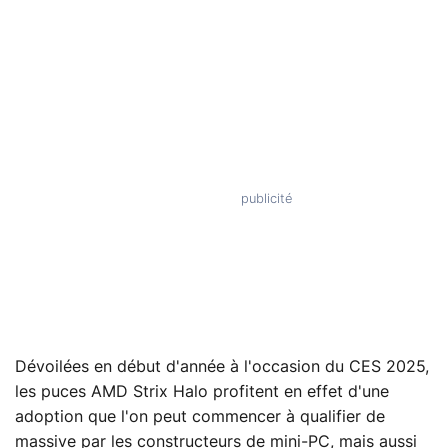
Dévoilées en début d'année à l'occasion du CES 2025,
les puces AMD Strix Halo profitent en effet d'une
adoption que l'on peut commencer à qualifier de
massive par les constructeurs de mini-PC, mais aussi