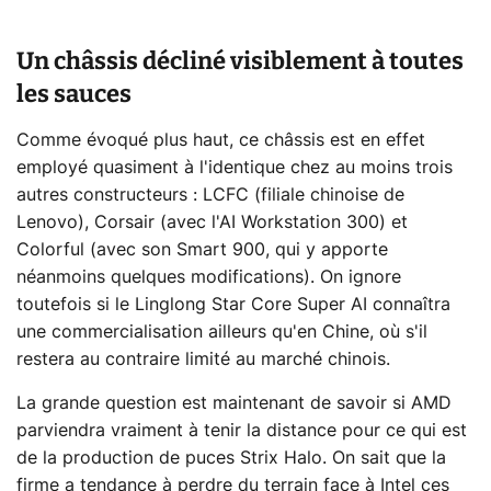
Un châssis décliné visiblement à toutes
les sauces
Comme évoqué plus haut, ce châssis est en effet
employé quasiment à l'identique chez au moins trois
autres constructeurs : LCFC (filiale chinoise de
Lenovo), Corsair (avec l'AI Workstation 300) et
Colorful (avec son Smart 900, qui y apporte
néanmoins quelques modifications). On ignore
toutefois si le Linglong Star Core Super AI connaîtra
une commercialisation ailleurs qu'en Chine, où s'il
restera au contraire limité au marché chinois.
La grande question est maintenant de savoir si AMD
parviendra vraiment à tenir la distance pour ce qui est
de la production de puces Strix Halo. On sait que la
firme a tendance à perdre du terrain face à Intel ces