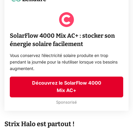
SolarFlow 4000 Mix AC+ : stocker son
énergie solaire facilement
Vous conservez l’électricité solaire produite en trop
pendant la journée pour la réutiliser lorsque vos besoins
augmentent.
Découvrez le SolarFlow 4000
Mix AC+
Sponsorisé
Strix Halo est partout !