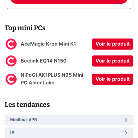
Top mini PCs
AceMagic Kron Mini K1
Voir le produit
Beelink EQ14 N150
Voir le produit
NiPoGi AK1PLUS N95 Mini
Voir le produit
PC Alder Lake
Les tendances
Meilleur VPN
IA