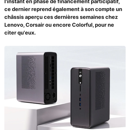
l'instant en phase de financement participatif,
ce dernier reprend également à son compte un
châssis aperçu ces dernières semaines chez
Lenovo, Corsair ou encore Colorful, pour ne
citer qu'eux.