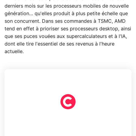
derniers mois sur les processeurs mobiles de nouvelle
génération… qu'elles produit à plus petite échelle que
son concurrent. Dans ses commandes à TSMC, AMD
tend en effet à prioriser ses processeurs desktop, ainsi
que ses puces vouées aux supercalculateurs et à l'IA,
dont elle tire l'essentiel de ses revenus à l'heure
actuelle.