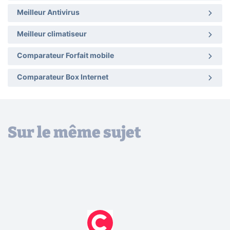
Meilleur Antivirus
Meilleur climatiseur
Comparateur Forfait mobile
Comparateur Box Internet
Sur le même sujet