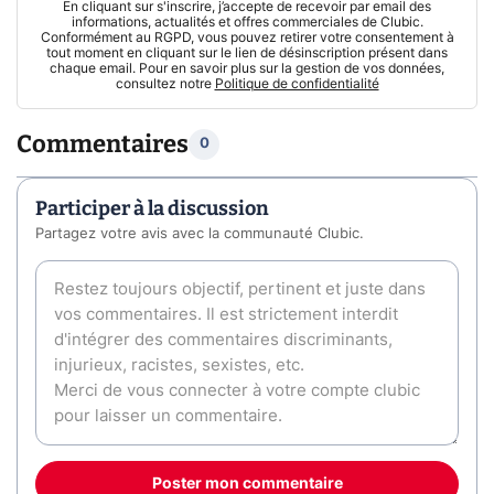
En cliquant sur s'inscrire, j’accepte de recevoir par email des
informations, actualités et offres commerciales de Clubic.
Conformément au RGPD, vous pouvez retirer votre consentement à
tout moment en cliquant sur le lien de désinscription présent dans
chaque email. Pour en savoir plus sur la gestion de vos données,
consultez notre
Politique de confidentialité
Commentaires
0
Participer à la discussion
Partagez votre avis avec la communauté Clubic.
Poster mon commentaire