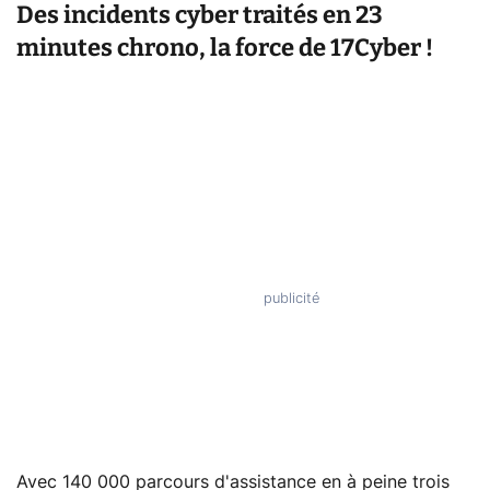
Des incidents cyber traités en 23
minutes chrono, la force de 17Cyber !
Avec 140 000 parcours d'assistance en à peine trois