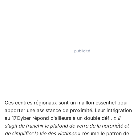
Ces centres régionaux sont un maillon essentiel pour
apporter une assistance de proximité. Leur intégration
au 17Cyber répond d'ailleurs à un double défi. «
Il
s'agit de franchir le plafond de verre de la notoriété et
de simplifier la vie des victimes
» résume le patron de