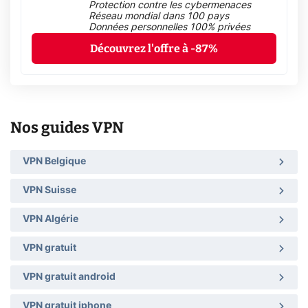
Protection contre les cybermenaces
Réseau mondial dans 100 pays
Données personnelles 100% privées
Découvrez l'offre à -87%
Nos guides VPN
VPN Belgique
VPN Suisse
VPN Algérie
VPN gratuit
VPN gratuit android
VPN gratuit iphone