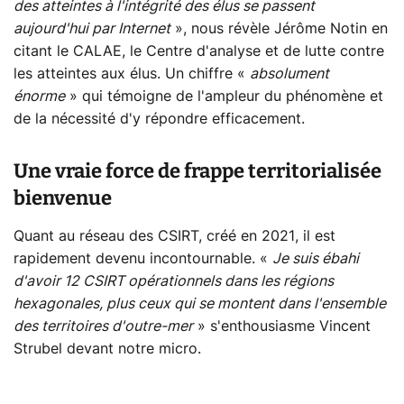
des atteintes à l'intégrité des élus se passent
aujourd'hui par Internet
», nous révèle Jérôme Notin en
citant le CALAE, le Centre d'analyse et de lutte contre
les atteintes aux élus. Un chiffre «
absolument
énorme
» qui témoigne de l'ampleur du phénomène et
de la nécessité d'y répondre efficacement.
Une vraie force de frappe territorialisée
bienvenue
Quant au réseau des CSIRT, créé en 2021, il est
rapidement devenu incontournable. «
Je suis ébahi
d'avoir 12 CSIRT opérationnels dans les régions
hexagonales, plus ceux qui se montent dans l'ensemble
des territoires d'outre-mer
» s'enthousiasme Vincent
Strubel devant notre micro.