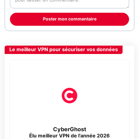
Poster mon commentaire
Le meilleur VPN pour sécuriser vos données
CyberGhost
Élu meilleur VPN de l'année 2026