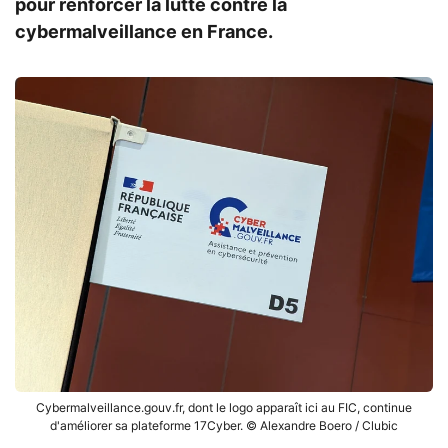
pour renforcer la lutte contre la
cybermalveillance en France.
Cybermalveillance.gouv.fr, dont le logo apparaît ici au FIC, continue
d'améliorer sa plateforme 17Cyber. © Alexandre Boero / Clubic