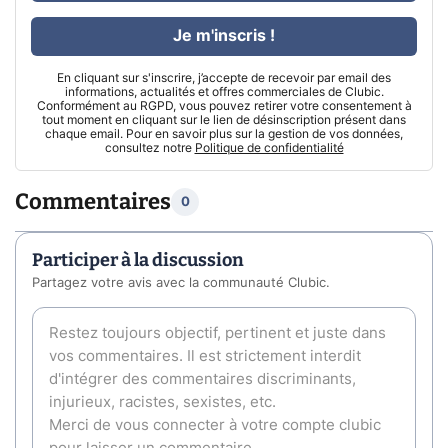
Je m'inscris !
En cliquant sur s'inscrire, j’accepte de recevoir par email des
informations, actualités et offres commerciales de Clubic.
Conformément au RGPD, vous pouvez retirer votre consentement à
tout moment en cliquant sur le lien de désinscription présent dans
chaque email. Pour en savoir plus sur la gestion de vos données,
consultez notre
Politique de confidentialité
Commentaires
0
Participer à la discussion
Partagez votre avis avec la communauté Clubic.