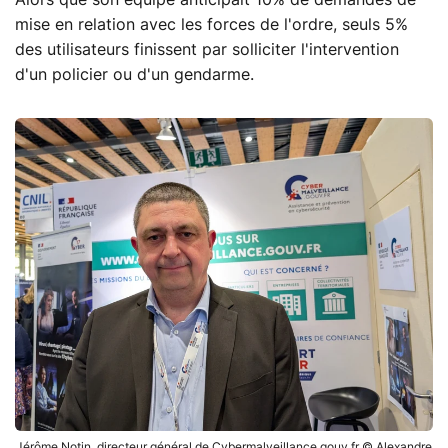
mise en relation avec les forces de l'ordre, seuls 5%
des utilisateurs finissent par solliciter l'intervention
d'un policier ou d'un gendarme.
Jérôme Notin, directeur général de Cybermalveillance.gouv.fr © Alexandre