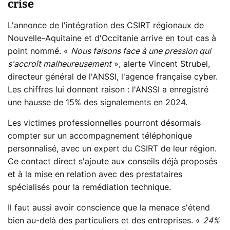
crise
L'annonce de l'intégration des CSIRT régionaux de
Nouvelle-Aquitaine et d'Occitanie arrive en tout cas à
point nommé. «
Nous faisons face à une pression qui
s'accroît malheureusement
», alerte Vincent Strubel,
directeur général de l'ANSSI, l'agence française cyber.
Les chiffres lui donnent raison : l'ANSSI a enregistré
une hausse de 15% des signalements en 2024.
Les victimes professionnelles pourront désormais
compter sur un accompagnement téléphonique
personnalisé, avec un expert du CSIRT de leur région.
Ce contact direct s'ajoute aux conseils déjà proposés
et à la mise en relation avec des prestataires
spécialisés pour la remédiation technique.
Il faut aussi avoir conscience que la menace s'étend
bien au-delà des particuliers et des entreprises. «
24%