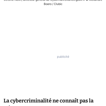
Boero / Clubic
La cybercriminalité ne connaît pas la