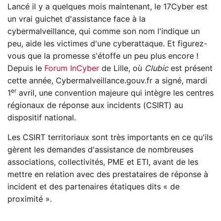
Lancé il y a quelques mois maintenant, le 17Cyber est
un vrai guichet d'assistance face à la
cybermalveillance, qui comme son nom l'indique un
peu, aide les victimes d'une cyberattaque. Et figurez-
vous que la promesse s'étoffe un peu plus encore !
Depuis le
Forum InCyber
de Lille, où
Clubic
est présent
cette année, Cybermalveillance.gouv.fr a signé, mardi
er
1
avril, une convention majeure qui intègre les centres
régionaux de réponse aux incidents (CSIRT) au
dispositif national.
Les CSIRT territoriaux sont très importants en ce qu'ils
gèrent les demandes d'assistance de nombreuses
associations, collectivités, PME et ETI, avant de les
mettre en relation avec des prestataires de réponse à
incident et des partenaires étatiques dits « de
proximité ».