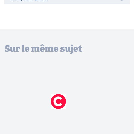
Sur le même sujet