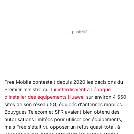
Free Mobile contestait depuis 2020 les décisions du
Premier ministre qui
lui interdisaient à l'époque
d'installer des équipements Huawei
sur environ 4 550
sites de son réseau 5G, équipés d'antennes mobiles.
Bouygues Telecom et SFR avaient bien obtenu des
autorisations limitées pour utiliser ces équipements,
mais Free s'était vu opposer un refus quasi-total, à