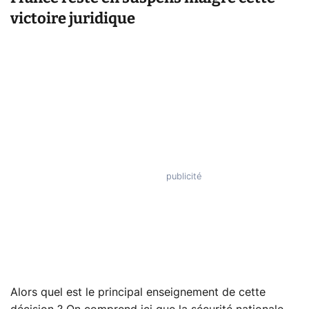
victoire juridique
Alors quel est le principal enseignement de cette