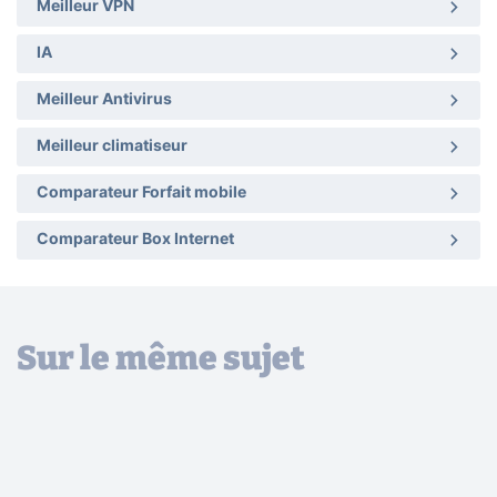
Meilleur VPN
IA
Meilleur Antivirus
Meilleur climatiseur
Comparateur Forfait mobile
Comparateur Box Internet
Sur le même sujet