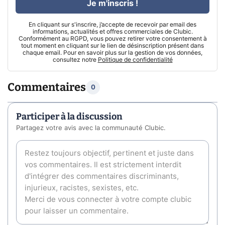
Je m'inscris !
En cliquant sur s'inscrire, j’accepte de recevoir par email des
informations, actualités et offres commerciales de Clubic.
Conformément au RGPD, vous pouvez retirer votre consentement à
tout moment en cliquant sur le lien de désinscription présent dans
chaque email. Pour en savoir plus sur la gestion de vos données,
consultez notre
Politique de confidentialité
Commentaires
0
Participer à la discussion
Partagez votre avis avec la communauté Clubic.