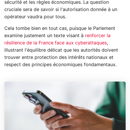
sécurité et les règles économiques. La question
cruciale sera de savoir si l'autorisation donnée à un
opérateur vaudra pour tous.
Cela tombe bien en tout cas, puisque le Parlement
examine justement un texte visant à
renforcer la
résilience de la France face aux cyberattaques
,
illustrant l'équilibre délicat que les autorités doivent
trouver entre protection des intérêts nationaux et
respect des principes économiques fondamentaux.