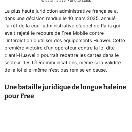
© catalinalazar / Shutterstock
La plus haute juridiction administrative française a,
dans une décision rendue le 10 mars 2025, annulé
l'arrêt de la cour administrative d'appel de Paris qui
avait rejeté le recours de Free Mobile contre
l'interdiction d'utiliser des équipements Huawei. Cette
première victoire d'un opérateur contre la loi dite
« anti-Huawei » pourrait rebattre les cartes dans le
secteur des télécommunications, même si la validité
de la loi elle-même n'est pas remise en cause.
Une bataille juridique de longue haleine
pour Free