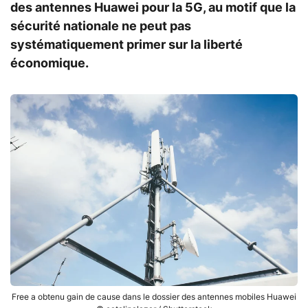
des antennes Huawei pour la 5G, au motif que la
sécurité nationale ne peut pas
systématiquement primer sur la liberté
économique.
Free a obtenu gain de cause dans le dossier des antennes mobiles Huawei