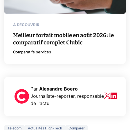
À DÉCOUVRIR
Meilleur forfait mobile en août 2026 : le
comparatif complet Clubic
Comparatifs services
Par
Alexandre Boero
Journaliste-reporter, responsable
de l'actu
Telecom
Actualités High-Tech
Comparer