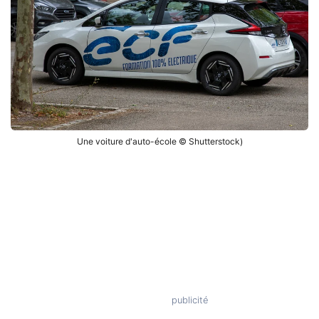
Une voiture d'auto-école © Shutterstock)