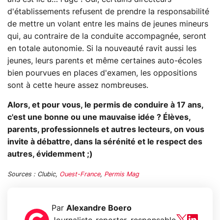
d'établissements refusent de prendre la responsabilité
de mettre un volant entre les mains de jeunes mineurs
qui, au contraire de la conduite accompagnée, seront
en totale autonomie. Si la nouveauté ravit aussi les
jeunes, leurs parents et même certaines auto-écoles
bien pourvues en places d'examen, les oppositions
sont à cette heure assez nombreuses.
Alors, et pour vous, le permis de conduire à 17 ans,
c'est une bonne ou une mauvaise idée ? Élèves,
parents, professionnels et autres lecteurs, on vous
invite à débattre, dans la sérénité et le respect des
autres, évidemment ;)
Sources : Clubic,
Ouest-France
,
Permis Mag
Par
Alexandre Boero