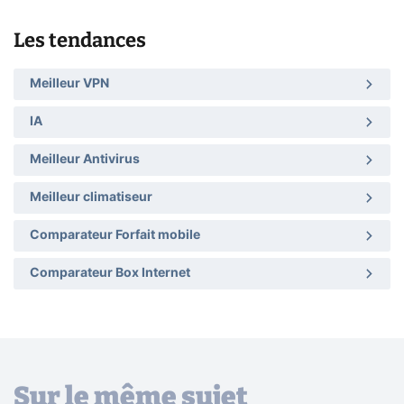
Les tendances
Meilleur VPN
IA
Meilleur Antivirus
Meilleur climatiseur
Comparateur Forfait mobile
Comparateur Box Internet
Sur le même sujet