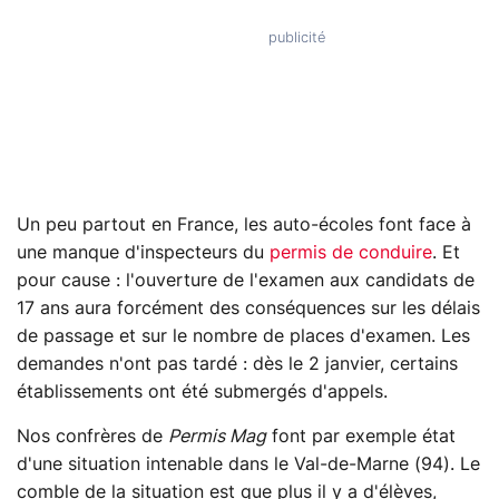
Un peu partout en France, les auto-écoles font face à
une manque d'inspecteurs du
permis de conduire
. Et
pour cause : l'ouverture de l'examen aux candidats de
17 ans aura forcément des conséquences sur les délais
de passage et sur le nombre de places d'examen. Les
demandes n'ont pas tardé : dès le 2 janvier, certains
établissements ont été submergés d'appels.
Nos confrères de
Permis Mag
font par exemple état
d'une situation intenable dans le Val-de-Marne (94). Le
comble de la situation est que plus il y a d'élèves,