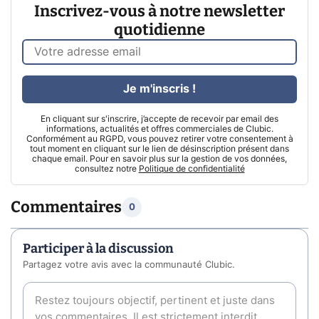
Inscrivez-vous à notre newsletter
quotidienne
Je m'inscris !
En cliquant sur s'inscrire, j’accepte de recevoir par email des
informations, actualités et offres commerciales de Clubic.
Conformément au RGPD, vous pouvez retirer votre consentement à
tout moment en cliquant sur le lien de désinscription présent dans
chaque email. Pour en savoir plus sur la gestion de vos données,
consultez notre
Politique de confidentialité
Commentaires
0
Participer à la discussion
Partagez votre avis avec la communauté Clubic.