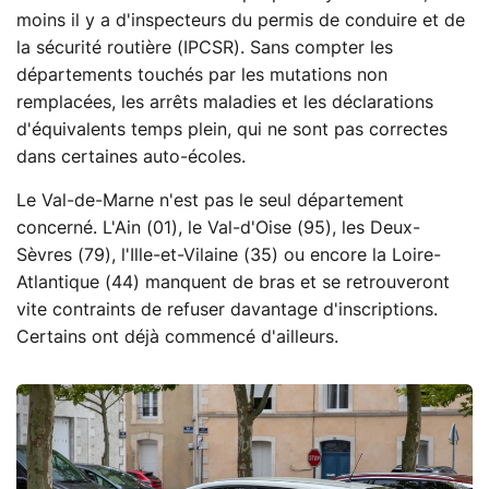
moins il y a d'inspecteurs du permis de conduire et de
la sécurité routière (IPCSR). Sans compter les
départements touchés par les mutations non
remplacées, les arrêts maladies et les déclarations
d'équivalents temps plein, qui ne sont pas correctes
dans certaines auto-écoles.
Le Val-de-Marne n'est pas le seul département
concerné. L'Ain (01), le Val-d'Oise (95), les Deux-
Sèvres (79), l'Ille-et-Vilaine (35) ou encore la Loire-
Atlantique (44) manquent de bras et se retrouveront
vite contraints de refuser davantage d'inscriptions.
Certains ont déjà commencé d'ailleurs.