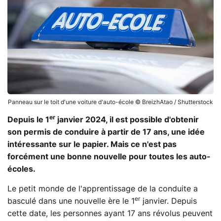
Panneau sur le toit d'une voiture d'auto-école © BreizhAtao / Shutterstock
er
Depuis le 1
janvier 2024, il est possible d'obtenir
son permis de conduire à partir de 17 ans, une idée
intéressante sur le papier. Mais ce n'est pas
forcément une bonne nouvelle pour toutes les auto-
écoles.
Le petit monde de l'apprentissage de la conduite a
er
basculé dans une nouvelle ère le 1
janvier. Depuis
cette date, les personnes ayant 17 ans révolus peuvent