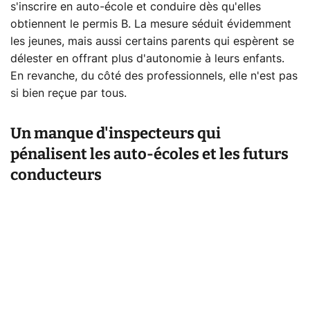
s'inscrire en auto-école et conduire dès qu'elles
obtiennent le permis B. La mesure séduit évidemment
les jeunes, mais aussi certains parents qui espèrent se
délester en offrant plus d'autonomie à leurs enfants.
En revanche, du côté des professionnels, elle n'est pas
si bien reçue par tous.
Un manque d'inspecteurs qui
pénalisent les auto-écoles et les futurs
conducteurs