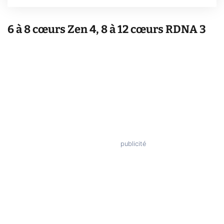
6 à 8 cœurs Zen 4, 8 à 12 cœurs RDNA 3