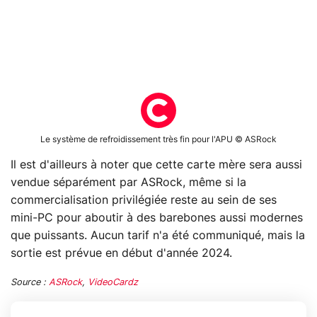
Le système de refroidissement très fin pour l'APU © ASRock
Il est d'ailleurs à noter que cette carte mère sera aussi
vendue séparément par ASRock, même si la
commercialisation privilégiée reste au sein de ses
mini-PC pour aboutir à des barebones aussi modernes
que puissants. Aucun tarif n'a été communiqué, mais la
sortie est prévue en début d'année 2024.
Source :
ASRock
,
VideoCardz