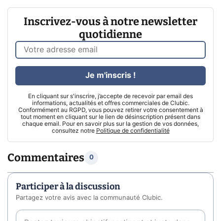
Inscrivez-vous à notre newsletter
quotidienne
Je m'inscris !
En cliquant sur s'inscrire, j’accepte de recevoir par email des
informations, actualités et offres commerciales de Clubic.
Conformément au RGPD, vous pouvez retirer votre consentement à
tout moment en cliquant sur le lien de désinscription présent dans
chaque email. Pour en savoir plus sur la gestion de vos données,
consultez notre
Politique de confidentialité
Commentaires
0
Participer à la discussion
Partagez votre avis avec la communauté Clubic.