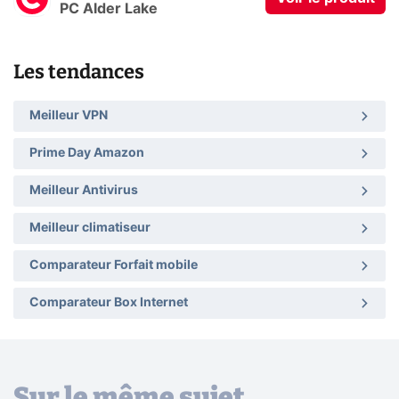
PC Alder Lake
Les tendances
Meilleur VPN
Prime Day Amazon
Meilleur Antivirus
Meilleur climatiseur
Comparateur Forfait mobile
Comparateur Box Internet
Sur le même sujet