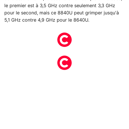
le premier est à 3,5 GHz contre seulement 3,3 GHz
pour le second, mais ce 8840U peut grimper jusqu'à
5,1 GHz contre 4,9 GHz pour le 8640U.