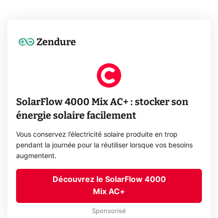
Zendure
SolarFlow 4000 Mix AC+ : stocker son
énergie solaire facilement
Vous conservez l’électricité solaire produite en trop
pendant la journée pour la réutiliser lorsque vos besoins
augmentent.
Découvrez le SolarFlow 4000
Mix AC+
Sponsorisé