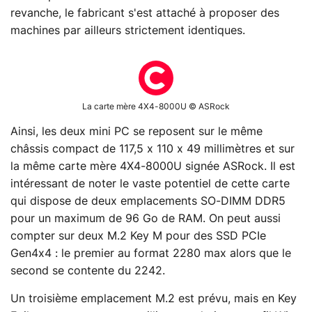
revanche, le fabricant s'est attaché à proposer des
machines par ailleurs strictement identiques.
La carte mère 4X4-8000U © ASRock
Ainsi, les deux mini PC se reposent sur le même
châssis compact de 117,5 x 110 x 49 millimètres et sur
la même carte mère 4X4-8000U signée ASRock. Il est
intéressant de noter le vaste potentiel de cette carte
qui dispose de deux emplacements SO-DIMM DDR5
pour un maximum de 96 Go de RAM. On peut aussi
compter sur deux M.2 Key M pour des SSD PCIe
Gen4x4 : le premier au format 2280 max alors que le
second se contente du 2242.
Un troisième emplacement M.2 est prévu, mais en Key