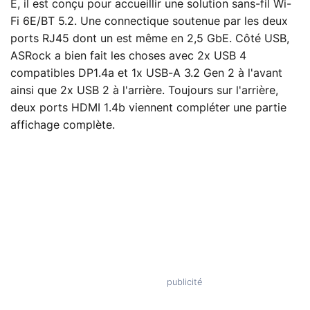
E, il est conçu pour accueillir une solution sans-fil Wi-
Fi 6E/BT 5.2. Une connectique soutenue par les deux
ports RJ45 dont un est même en 2,5 GbE. Côté USB,
ASRock a bien fait les choses avec 2x USB 4
compatibles DP1.4a et 1x USB-A 3.2 Gen 2 à l'avant
ainsi que 2x USB 2 à l'arrière. Toujours sur l'arrière,
deux ports HDMI 1.4b viennent compléter une partie
affichage complète.