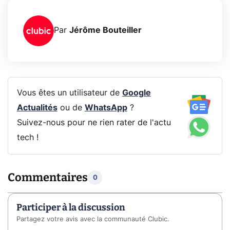
Par
Jérôme Bouteiller
Vous êtes un utilisateur de
Google
Actualités
ou de
WhatsApp
?
Suivez-nous pour ne rien rater de l'actu
tech !
Commentaires
0
Participer à la discussion
Partagez votre avis avec la communauté Clubic.