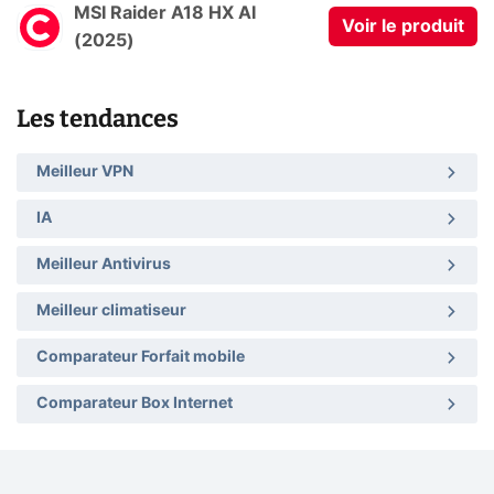
MSI Raider A18 HX AI
Voir le produit
(2025)
Les tendances
Meilleur VPN
IA
Meilleur Antivirus
Meilleur climatiseur
Comparateur Forfait mobile
Comparateur Box Internet