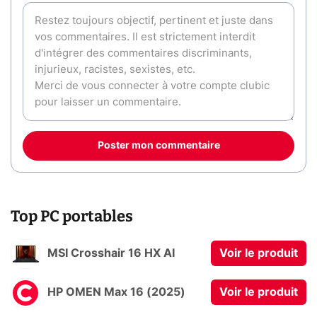
Poster mon commentaire
Top PC portables
MSI Crosshair 16 HX AI
Voir le produit
HP OMEN Max 16 (2025)
Voir le produit