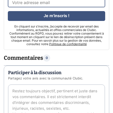
Je m'inscris !
En cliquant sur s'inscrire, j’accepte de recevoir par email des
informations, actualités et offres commerciales de Clubic.
Conformément au RGPD, vous pouvez retirer votre consentement à
tout moment en cliquant sur le lien de désinscription présent dans
chaque email. Pour en savoir plus sur la gestion de vos données,
consultez notre
Politique de confidentialité
Commentaires
0
Participer à la discussion
Partagez votre avis avec la communauté Clubic.