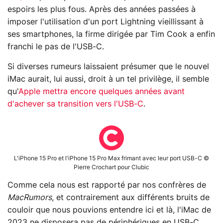
espoirs les plus fous. Après des années passées à
imposer l'utilisation d'un port Lightning vieillissant à
ses smartphones, la firme dirigée par Tim Cook a enfin
franchi le pas de l'USB-C.
Si diverses rumeurs laissaient présumer que le nouvel
iMac aurait, lui aussi, droit à un tel privilège, il semble
qu'
Apple mettra encore quelques années avant
d'achever sa transition vers l'USB-C
.
L'iPhone 15 Pro et l'iPhone 15 Pro Max frimant avec leur port USB-C ©
Pierre Crochart pour Clubic
Comme cela nous est rapporté par nos confrères de
MacRumors
, et contrairement aux différents bruits de
couloir que nous pouvions entendre ici et là, l'iMac de
2023 ne disposera pas de périphériques en USB-C.