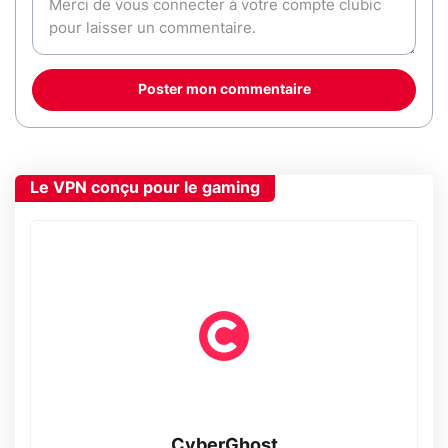
Poster mon commentaire
Le VPN conçu pour le gaming
CyberGhost