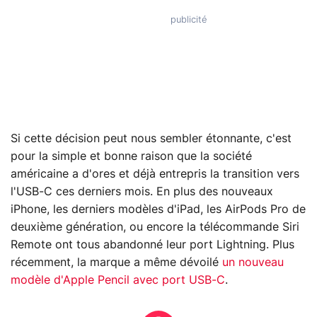
Si cette décision peut nous sembler étonnante, c'est
pour la simple et bonne raison que la société
américaine a d'ores et déjà entrepris la transition vers
l'USB-C ces derniers mois. En plus des nouveaux
iPhone, les derniers modèles d'iPad, les AirPods Pro de
deuxième génération, ou encore la télécommande Siri
Remote ont tous abandonné leur port Lightning. Plus
récemment, la marque a même dévoilé
un nouveau
modèle d'Apple Pencil avec port USB-C
.