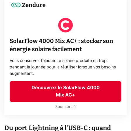
Zendure
SolarFlow 4000 Mix AC+ : stocker son
énergie solaire facilement
Vous conservez l’électricité solaire produite en trop
pendant la journée pour la réutiliser lorsque vos besoins
augmentent.
Découvrez le SolarFlow 4000
Mix AC+
Sponsorisé
Du port Lightning à l'USB-C : quand