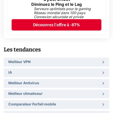
Diminuez le Ping et le Lag
Serveurs optimisés pour le gaming
Réseau mondial dans 100 pays
Connexion sécurisée et privée
Découvrez l'offre à -87%
Les tendances
Meilleur VPN
IA
Meilleur Antivirus
Meilleur climatiseur
Comparateur Forfait mobile