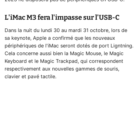
L'iMac M3 fera l'impasse sur l'USB-C
Dans la nuit du lundi 30 au mardi 31 octobre, lors de
sa keynote, Apple a confirmé que les nouveaux
périphériques de l'iMac seront dotés de port Ligntning.
Cela concerne aussi bien la Magic Mouse, le Magic
Keyboard et le Magic Trackpad, qui correspondent
respectivement aux nouvelles gammes de souris,
clavier et pavé tactile.