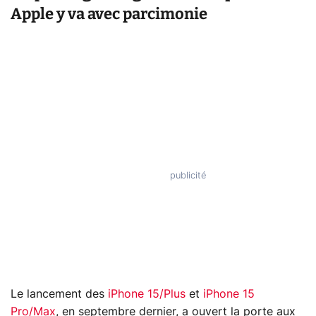
Apple y va avec parcimonie
Le lancement des
iPhone 15/Plus
et
iPhone 15
Pro/Max
, en septembre dernier, a ouvert la porte aux