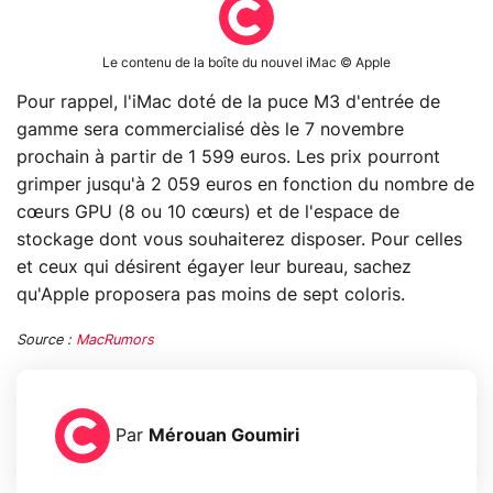
Le contenu de la boîte du nouvel iMac © Apple
Pour rappel, l'iMac doté de la puce M3 d'entrée de
gamme sera commercialisé dès le 7 novembre
prochain à partir de 1 599 euros. Les prix pourront
grimper jusqu'à 2 059 euros en fonction du nombre de
cœurs GPU (8 ou 10 cœurs) et de l'espace de
stockage dont vous souhaiterez disposer. Pour celles
et ceux qui désirent égayer leur bureau, sachez
qu'Apple proposera pas moins de sept coloris.
Source :
MacRumors
Par
Mérouan Goumiri