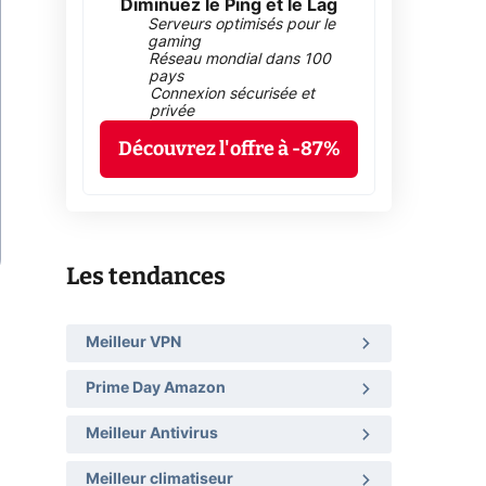
Diminuez le Ping et le Lag
Serveurs optimisés pour le
gaming
Réseau mondial dans 100
pays
Connexion sécurisée et
privée
Découvrez l'offre à -87%
Les tendances
Meilleur VPN
Prime Day Amazon
Meilleur Antivirus
Meilleur climatiseur