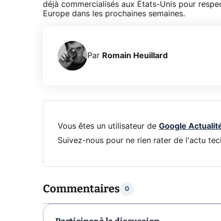
déjà commercialisés aux États-Unis pour respe
Europe dans les prochaines semaines.
Par
Romain Heuillard
Vous êtes un utilisateur de
Google Actualit
Suivez-nous pour ne rien rater de l'actu tec
Commentaires
0