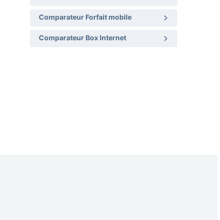
Comparateur Forfait mobile
Comparateur Box Internet