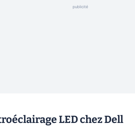
troéclairage LED chez Dell