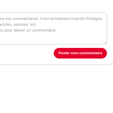
Poster mon commentaire