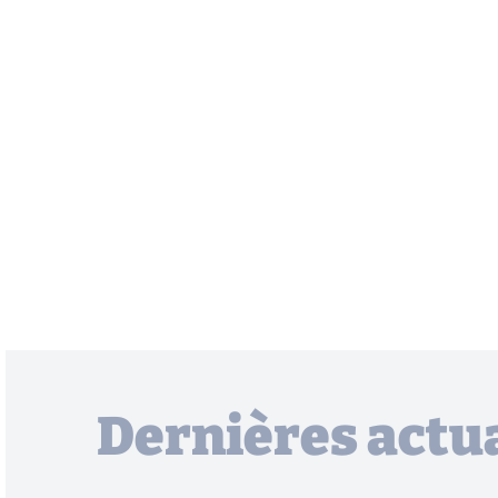
Dernières actua