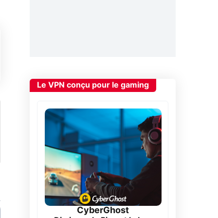
Le VPN conçu pour le gaming
CyberGhost