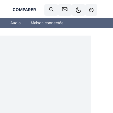
R
COMPARER
o
Audio
Maison connectée