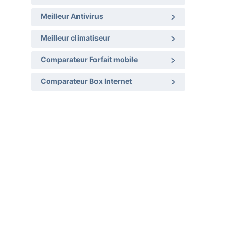
Meilleur Antivirus
Meilleur climatiseur
Comparateur Forfait mobile
Comparateur Box Internet