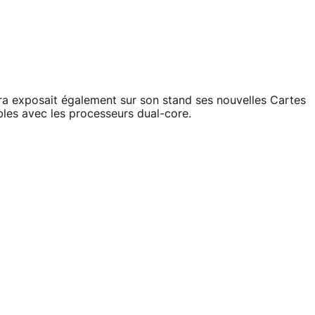
ara exposait également sur son stand ses nouvelles Cartes
les avec les processeurs dual-core.