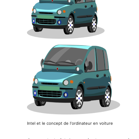
Intel et le concept de l'ordinateur en voiture