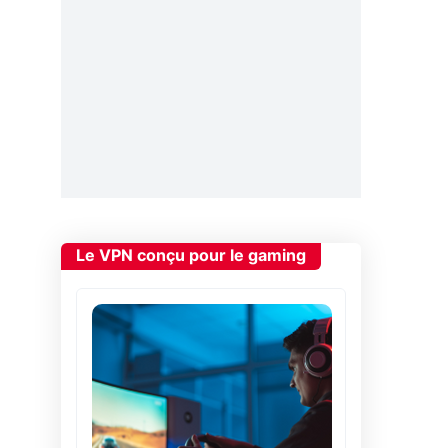
Le VPN conçu pour le gaming