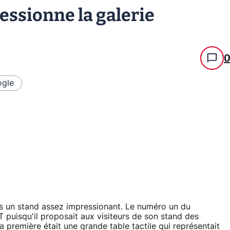
ressionne la galerie
gle
ns un stand assez impressionant. Le numéro un du
 puisqu'il proposait aux visiteurs de son stand des
première était une grande table tactile qui représentait