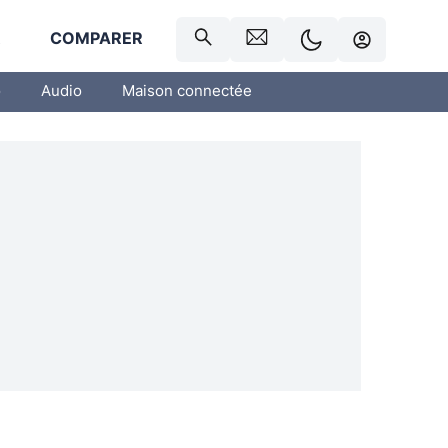
R
COMPARER
o
Audio
Maison connectée