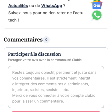
Actualités
ou de
WhatsApp
?
Suivez-nous pour ne rien rater de l'actu
tech !
Commentaires
0
Participer à la discussion
Partagez votre avis avec la communauté Clubic.