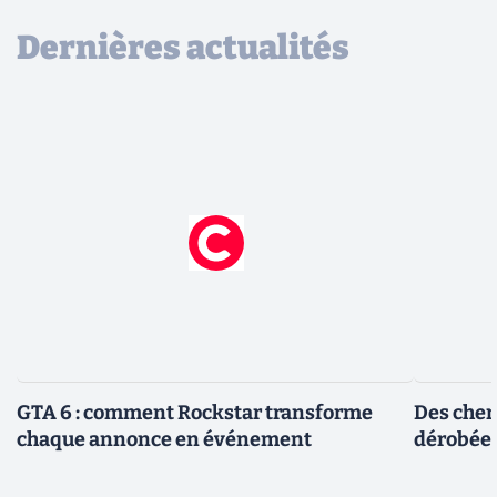
Dernières actualités
GTA 6 : comment Rockstar transforme
Des cher
chaque annonce en événement
dérobée 