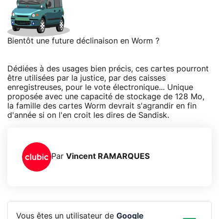
Bientôt une future déclinaison en Worm ?
Dédiées à des usages bien précis, ces cartes pourront
être utilisées par la justice, par des caisses
enregistreuses, pour le vote électronique... Unique
proposée avec une capacité de stockage de 128 Mo,
la famille des cartes Worm devrait s'agrandir en fin
d'année si on l'en croit les dires de Sandisk.
Par
Vincent RAMARQUES
Vous êtes un utilisateur de
Google