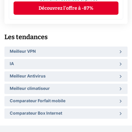
Découvrez l'offre à -87%
Les tendances
Meilleur VPN
IA
Meilleur Antivirus
Meilleur climatiseur
Comparateur Forfait mobile
Comparateur Box Internet