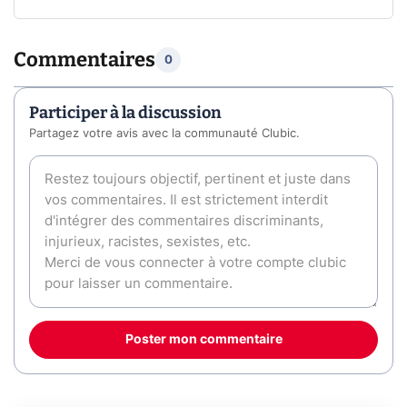
Commentaires
0
Participer à la discussion
Partagez votre avis avec la communauté Clubic.
Poster mon commentaire