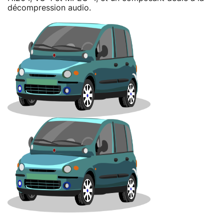
décompression audio.