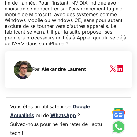
fin de l'année. Pour l'instant, NVIDIA indique avoir
choisi de se concentrer sur l'environnement logiciel
mobile de Microsoft, avec des systèmes comme
Windows Mobile ou Windows CE, sans pour autant
exclure de se tourner vers d'autres appareils. Le
fabricant se verrait-il par la suite proposer ses
premiers processeurs unifiés à Apple, qui utilise déjà
de l'ARM dans son iPhone ?
Par
Alexandre Laurent
Vous êtes un utilisateur de
Google
Actualités
ou de
WhatsApp
?
Suivez-nous pour ne rien rater de l'actu
tech !