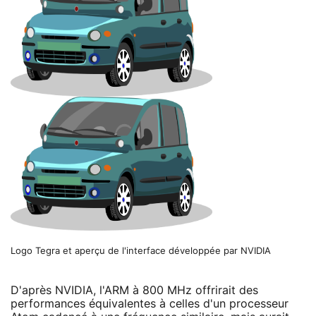
Logo Tegra et aperçu de l'interface développée par NVIDIA
D'après NVIDIA, l'ARM à 800 MHz offrirait des
performances équivalentes à celles d'un processeur