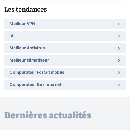
Les tendances
Meilleur VPN
IA
Meilleur Antivirus
Meilleur climatiseur
Comparateur Forfait mobile
Comparateur Box Internet
Dernières actualités