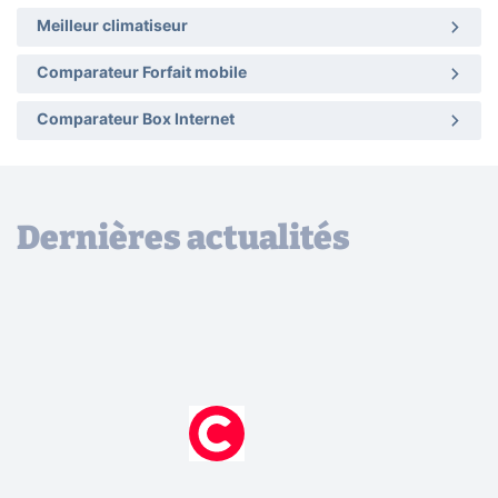
Meilleur climatiseur
Comparateur Forfait mobile
Comparateur Box Internet
Dernières actualités