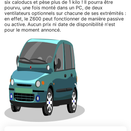
six caloducs et pèse plus de 1 kilo ! Il pourra être
pourvu, une fois monté dans un PC, de deux
ventilateurs optionnels sur chacune de ses extrémités :
en effet, le Z600 peut fonctionner de manière passive
ou active. Aucun prix ni date de disponibilité n'est
pour le moment annoncé.