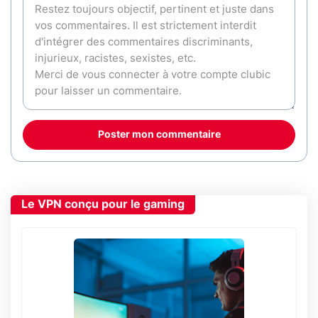
Poster mon commentaire
Le VPN conçu pour le gaming