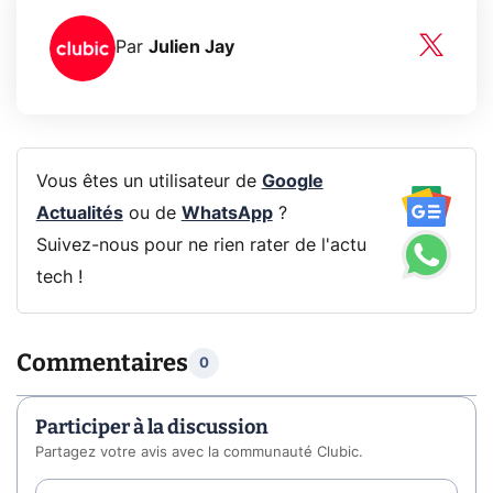
Par
Julien Jay
Vous êtes un utilisateur de
Google
Actualités
ou de
WhatsApp
?
Suivez-nous pour ne rien rater de l'actu
tech !
Commentaires
0
Participer à la discussion
Partagez votre avis avec la communauté Clubic.