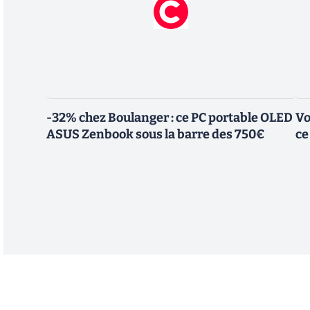
-32% chez Boulanger : ce PC portable OLED
Vo
ASUS Zenbook sous la barre des 750€
ce