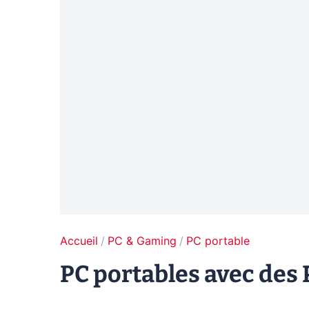
Accueil
PC & Gaming
PC portable
PC portables avec des