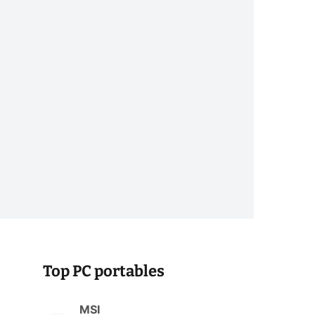
Top PC portables
MSI