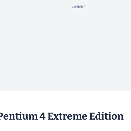
 Pentium 4 Extreme Edition