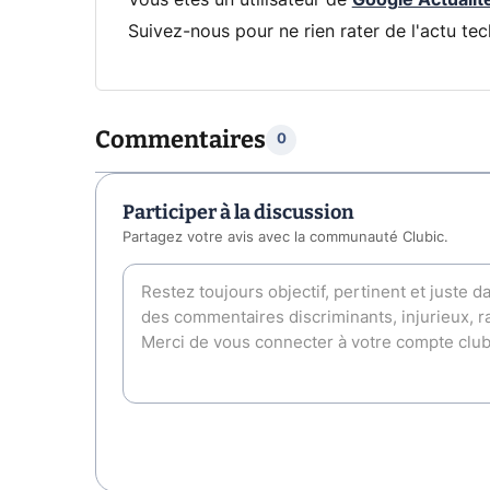
Vous êtes un utilisateur de
Google Actualit
Suivez-nous pour ne rien rater de l'actu tec
Commentaires
0
Participer à la discussion
Partagez votre avis avec la communauté Clubic.