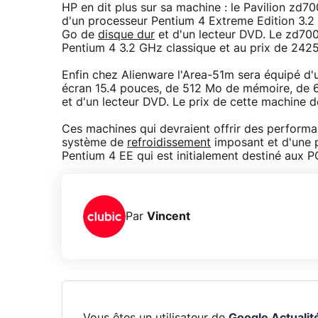
HP en dit plus sur sa machine : le Pavilion zd7
d'un processeur Pentium 4 Extreme Edition 3.2
Go de
disque dur
et d'un lecteur DVD. Le zd70
Pentium 4 3.2 GHz classique et au prix de 242
Enfin chez Alienware l'Area-51m sera équipé d'
écran 15.4 pouces, de 512 Mo de mémoire, de 
et d'un lecteur DVD. Le prix de cette machine d
Ces machines qui devraient offrir des perform
système de
refroidissement
imposant et d'une p
Pentium 4 EE qui est initialement destiné aux 
Par
Vincent