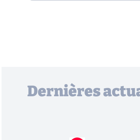
Dernières actua