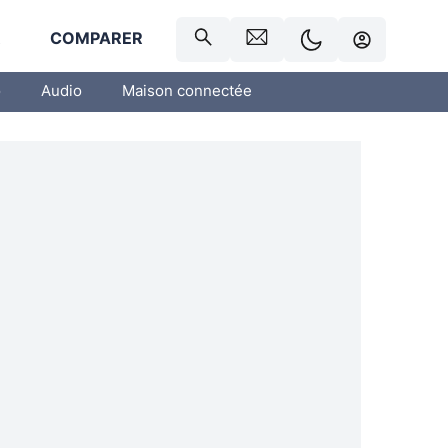
R
COMPARER
o
Audio
Maison connectée