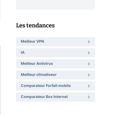
Les tendances
Meilleur VPN
IA
Meilleur Antivirus
Meilleur climatiseur
Comparateur Forfait mobile
Comparateur Box Internet