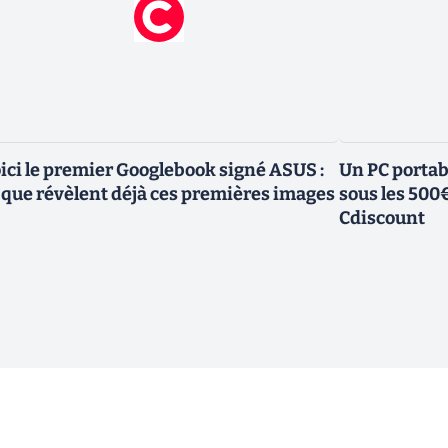
ici le premier Googlebook signé ASUS :
Un PC portab
 que révèlent déjà ces premières images
sous les 500
Cdiscount