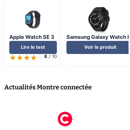
Apple Watch SE 3
Samsung Galaxy Watch 
Lire le test
Voir le produit
8
/
10
Actualités
Montre connectée