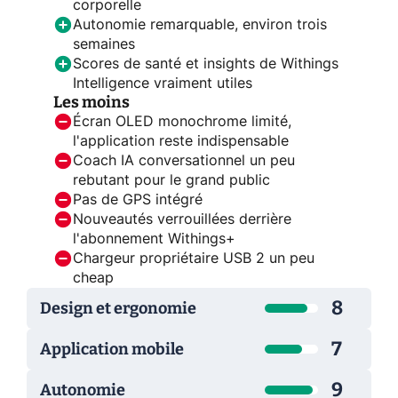
corporelle
Autonomie remarquable, environ trois
semaines
Scores de santé et insights de Withings
Intelligence vraiment utiles
Les moins
Écran OLED monochrome limité,
l'application reste indispensable
Coach IA conversationnel un peu
rebutant pour le grand public
Pas de GPS intégré
Nouveautés verrouillées derrière
l'abonnement Withings+
Chargeur propriétaire USB 2 un peu
cheap
8
Design et ergonomie
7
Application mobile
9
Autonomie