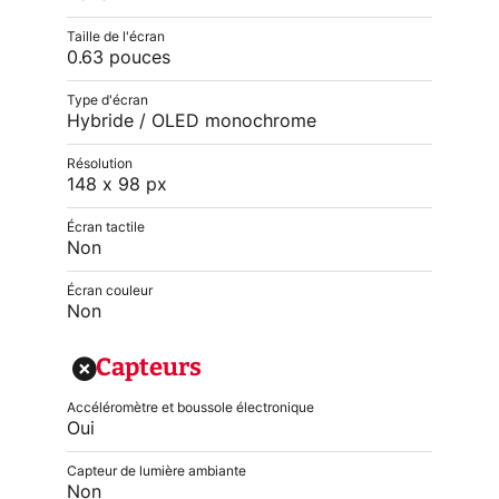
Taille de l'écran
0.63 pouces
Type d'écran
Hybride / OLED monochrome
Résolution
148 x 98 px
Écran tactile
Non
Écran couleur
Non
Capteurs
Accéléromètre et boussole électronique
Oui
Capteur de lumière ambiante
Non