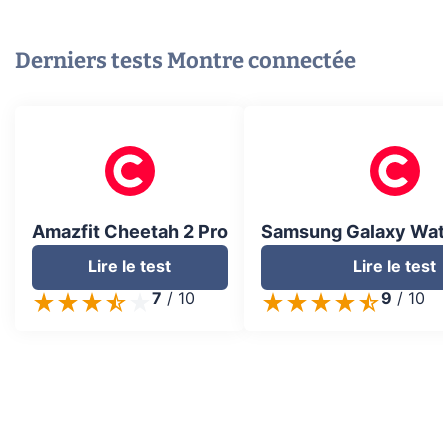
Derniers tests
Montre connectée
Amazfit Cheetah 2 Pro
Samsung Galaxy Watc
Lire le test
Lire le test
7
/
10
9
/
10