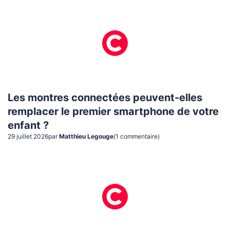
Les montres connectées peuvent-elles
remplacer le premier smartphone de votre
enfant ?
29 juillet 2026
par
Matthieu Legouge
(
1
commentaire
)