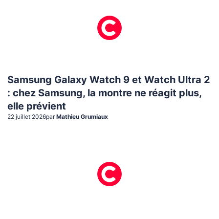
Samsung Galaxy Watch 9 et Watch Ultra 2
: chez Samsung, la montre ne réagit plus,
elle prévient
22 juillet 2026
par
Mathieu Grumiaux