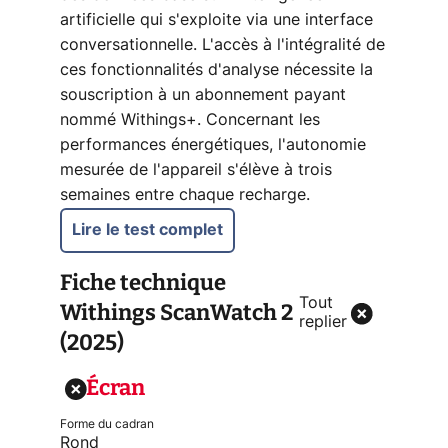
artificielle qui s'exploite via une interface
conversationnelle. L'accès à l'intégralité de
ces fonctionnalités d'analyse nécessite la
souscription à un abonnement payant
nommé Withings+. Concernant les
performances énergétiques, l'autonomie
mesurée de l'appareil s'élève à trois
semaines entre chaque recharge.
Lire le test complet
Fiche technique
Tout
Withings ScanWatch 2
replier
(2025)
Écran
Forme du cadran
Rond