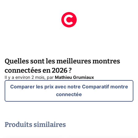
Quelles sont les meilleures montres
connectées en 2026 ?
Il y a environ 2 mois
,
par
Mathieu Grumiaux
Comparer les prix avec notre Comparatif montre
connectée
Produits similaires