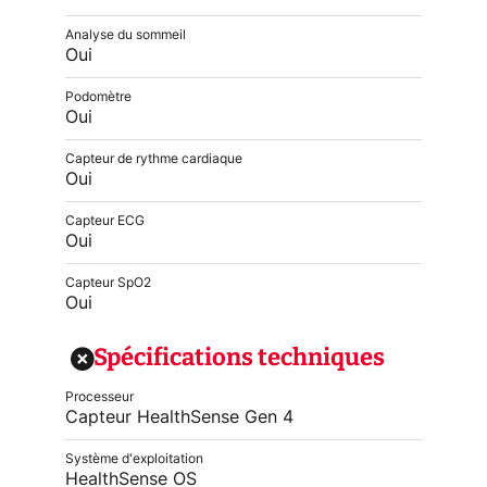
Analyse du sommeil
Oui
Podomètre
Oui
Capteur de rythme cardiaque
Oui
Capteur ECG
Oui
Capteur SpO2
Oui
Spécifications techniques
Processeur
Capteur HealthSense Gen 4
Système d'exploitation
HealthSense OS