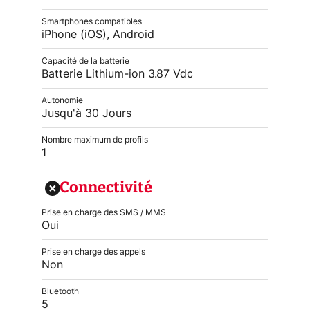
Smartphones compatibles
iPhone (iOS), Android
Capacité de la batterie
Batterie Lithium-ion 3.87 Vdc
Autonomie
Jusqu'à 30 Jours
Nombre maximum de profils
1
Connectivité
Prise en charge des SMS / MMS
Oui
Prise en charge des appels
Non
Bluetooth
5