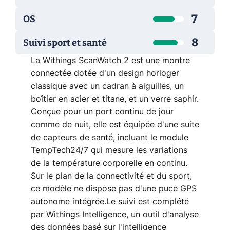
7
OS
8
Suivi sport et santé
La Withings ScanWatch 2 est une montre
connectée dotée d'un design horloger
classique avec un cadran à aiguilles, un
boîtier en acier et titane, et un verre saphir.
Conçue pour un port continu de jour
comme de nuit, elle est équipée d'une suite
de capteurs de santé, incluant le module
TempTech24/7 qui mesure les variations
de la température corporelle en continu.
Sur le plan de la connectivité et du sport,
ce modèle ne dispose pas d'une puce GPS
autonome intégrée.
Le suivi est complété
par Withings Intelligence, un outil d'analyse
des données basé sur l'intelligence