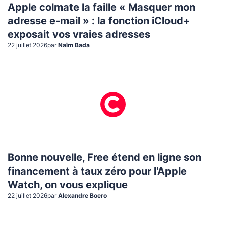
Apple colmate la faille « Masquer mon
adresse e-mail » : la fonction iCloud+
exposait vos vraies adresses
22 juillet 2026
par
Naïm Bada
Bonne nouvelle, Free étend en ligne son
financement à taux zéro pour l'Apple
Watch, on vous explique
22 juillet 2026
par
Alexandre Boero