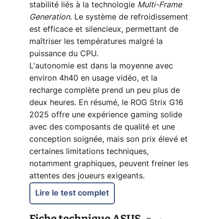
stabilité liés à la technologie
Multi-Frame
Generation
. Le système de refroidissement
est efficace et silencieux, permettant de
maîtriser les températures malgré la
puissance du CPU.
L'autonomie est dans la moyenne avec
environ 4h40 en usage vidéo, et la
recharge complète prend un peu plus de
deux heures. En résumé, le ROG Strix G16
2025 offre une expérience gaming solide
avec des composants de qualité et une
conception soignée, mais son prix élevé et
certaines limitations techniques,
notamment graphiques, peuvent freiner les
attentes des joueurs exigeants.
Lire le test complet
Fiche technique
ASUS