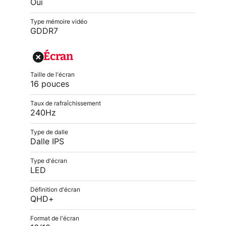
Oui
Type mémoire vidéo
GDDR7
Écran
Taille de l'écran
16 pouces
Taux de rafraîchissement
240Hz
Type de dalle
Dalle IPS
Type d'écran
LED
Définition d'écran
QHD+
Format de l'écran