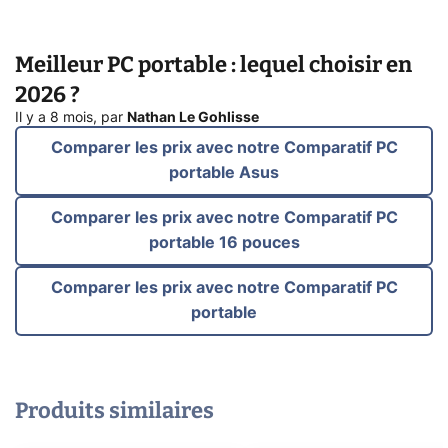
Meilleur PC portable : lequel choisir en
2026 ?
Il y a 8 mois
,
par
Nathan Le Gohlisse
Comparer les prix avec notre Comparatif PC
portable Asus
Comparer les prix avec notre Comparatif PC
portable 16 pouces
Comparer les prix avec notre Comparatif PC
portable
Produits similaires