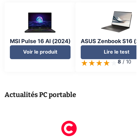
MSI Pulse 16 AI (2024)
ASUS Zenbook S16 (
Voir le produit
Lire le test
8
/
10
Actualités
PC portable