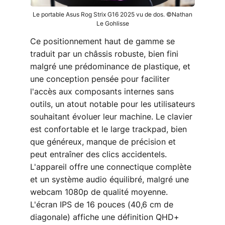
Le portable Asus Rog Strix G16 2025 vu de dos. ©Nathan
Le Gohlisse
Ce positionnement haut de gamme se
traduit par un châssis robuste, bien fini
malgré une prédominance de plastique, et
une conception pensée pour faciliter
l'accès aux composants internes sans
outils, un atout notable pour les utilisateurs
souhaitant évoluer leur machine. Le clavier
est confortable et le large trackpad, bien
que généreux, manque de précision et
peut entraîner des clics accidentels.
L'appareil offre une connectique complète
et un système audio équilibré, malgré une
webcam 1080p de qualité moyenne.
L'écran IPS de 16 pouces (40,6 cm de
diagonale) affiche une définition QHD+