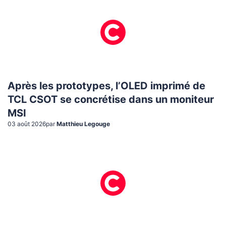
Après les prototypes, l’OLED imprimé de
TCL CSOT se concrétise dans un moniteur
MSI
03 août 2026
par
Matthieu Legouge