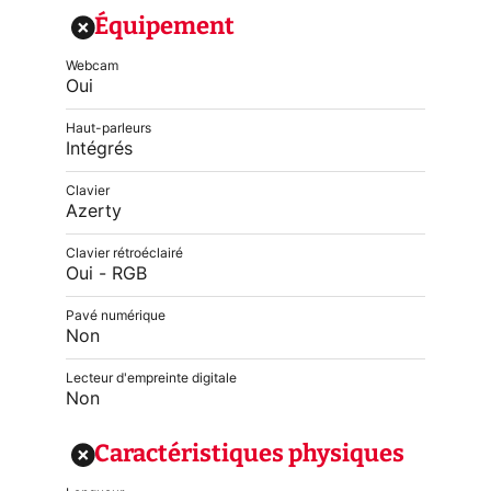
Équipement
Webcam
Oui
Haut-parleurs
Intégrés
Clavier
Azerty
Clavier rétroéclairé
Oui - RGB
Pavé numérique
Non
Lecteur d'empreinte digitale
Non
Caractéristiques physiques