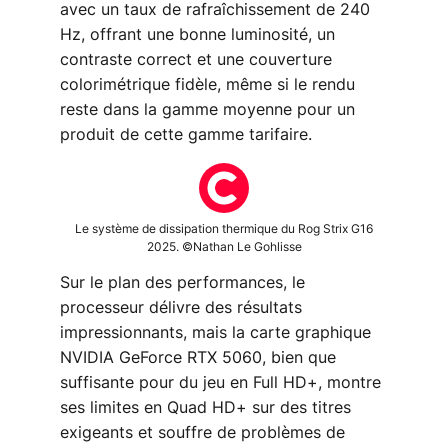
avec un taux de rafraîchissement de 240
Hz, offrant une bonne luminosité, un
contraste correct et une couverture
colorimétrique fidèle, même si le rendu
reste dans la gamme moyenne pour un
produit de cette gamme tarifaire.
Le système de dissipation thermique du Rog Strix G16
2025. ©Nathan Le Gohlisse
Sur le plan des performances, le
processeur délivre des résultats
impressionnants, mais la carte graphique
NVIDIA GeForce RTX 5060, bien que
suffisante pour du jeu en Full HD+, montre
ses limites en Quad HD+ sur des titres
exigeants et souffre de problèmes de