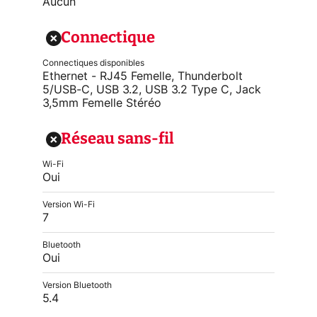
Aucun
Connectique
Connectiques disponibles
Ethernet - RJ45 Femelle, Thunderbolt
5/USB-C, USB 3.2, USB 3.2 Type C, Jack
3,5mm Femelle Stéréo
Réseau sans-fil
Wi-Fi
Oui
Version Wi-Fi
7
Bluetooth
Oui
Version Bluetooth
5.4