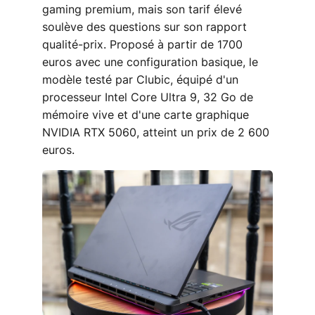
gaming premium, mais son tarif élevé
soulève des questions sur son rapport
qualité-prix. Proposé à partir de 1700
euros avec une configuration basique, le
modèle testé par Clubic, équipé d'un
processeur Intel Core Ultra 9, 32 Go de
mémoire vive et d'une carte graphique
NVIDIA RTX 5060, atteint un prix de 2 600
euros.