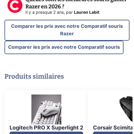
Razer en 2026 ?
Il y a presque 2 ans
,
par
Lauren Labit
Comparer les prix avec notre Comparatif souris
Razer
Comparer les prix avec notre Comparatif souris
Produits similaires
Logitech PRO X Superlight 2
Corsair Scimita