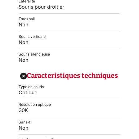
Lateralité
Souris pour droitier
Trackball
Non
Souris verticale
Non
Souris silencieuse
Non
Caracteristiques techniques
Type de souris
Optique
Résolution optique
30K
Sans-fil
Non