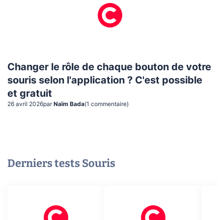
Changer le rôle de chaque bouton de votre
souris selon l'application ? C'est possible
et gratuit
26 avril 2026
par
Naïm Bada
(
1
commentaire
)
Derniers tests
Souris