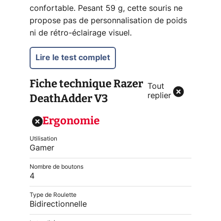
confortable. Pesant 59 g, cette souris ne
propose pas de personnalisation de poids
ni de rétro-éclairage visuel.
Lire le test complet
Fiche technique
Razer
Tout
DeathAdder V3
replier
Ergonomie
Utilisation
Gamer
Nombre de boutons
4
Type de Roulette
Bidirectionnelle