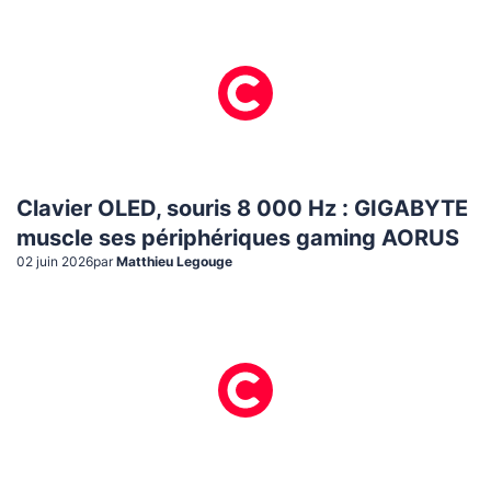
Clavier OLED, souris 8 000 Hz : GIGABYTE
muscle ses périphériques gaming AORUS
02 juin 2026
par
Matthieu Legouge