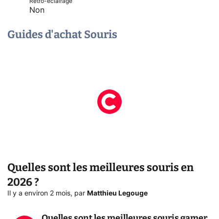
Rétro-éclairage
Non
Guides d'achat Souris
Quelles sont les meilleures souris en
2026 ?
Il y a environ 2 mois
,
par
Matthieu Legouge
Quelles sont les meilleures souris gamer