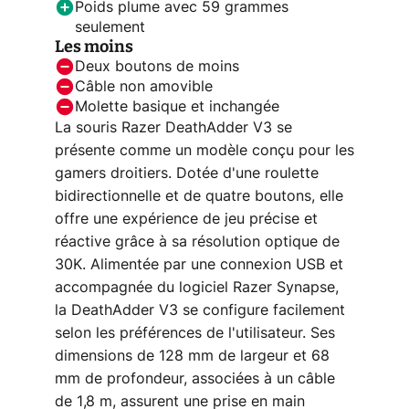
Poids plume avec 59 grammes
seulement
Les moins
Deux boutons de moins
Câble non amovible
Molette basique et inchangée
La souris Razer DeathAdder V3 se
présente comme un modèle conçu pour les
gamers droitiers. Dotée d'une roulette
bidirectionnelle et de quatre boutons, elle
offre une expérience de jeu précise et
réactive grâce à sa résolution optique de
30K. Alimentée par une connexion USB et
accompagnée du logiciel Razer Synapse,
la DeathAdder V3 se configure facilement
selon les préférences de l'utilisateur. Ses
dimensions de 128 mm de largeur et 68
mm de profondeur, associées à un câble
de 1,8 m, assurent une prise en main