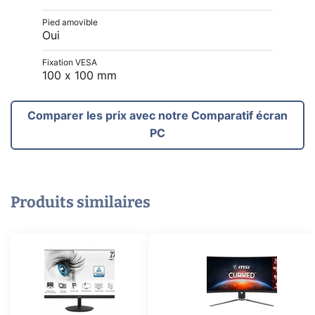
Pied amovible
Oui
Fixation VESA
100 x 100 mm
Comparer les prix avec notre Comparatif écran
PC
Produits similaires