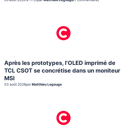
Après les prototypes, l’OLED imprimé de
TCL CSOT se concrétise dans un moniteur
MSI
03 août 2026
par
Matthieu Legouge