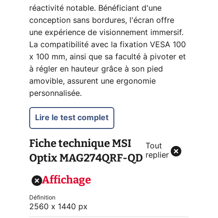
réactivité notable. Bénéficiant d'une
conception sans bordures, l'écran offre
une expérience de visionnement immersif.
La compatibilité avec la fixation VESA 100
x 100 mm, ainsi que sa faculté à pivoter et
à régler en hauteur grâce à son pied
amovible, assurent une ergonomie
personnalisée.
Lire le test complet
Fiche technique
MSI
Tout
Optix MAG274QRF-QD
replier
Affichage
Définition
2560 x 1440 px