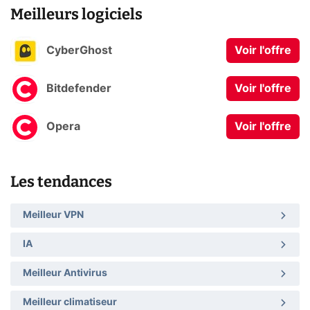
Meilleurs logiciels
CyberGhost
Voir l'offre
Bitdefender
Voir l'offre
Opera
Voir l'offre
Les tendances
Meilleur VPN
IA
Meilleur Antivirus
Meilleur climatiseur