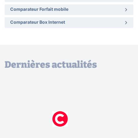
Comparateur Forfait mobile
Comparateur Box Internet
Dernières actualités