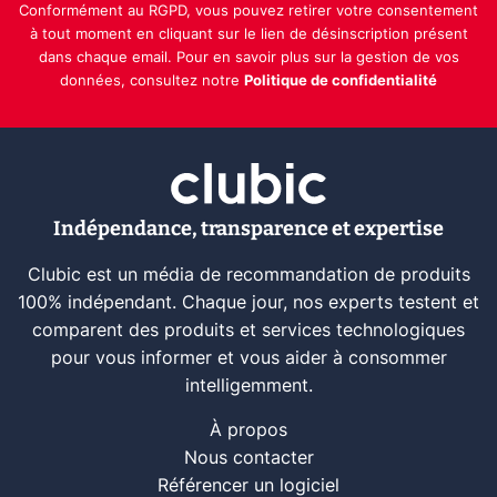
Conformément au RGPD, vous pouvez retirer votre consentement
à tout moment en cliquant sur le lien de désinscription présent
dans chaque email. Pour en savoir plus sur la gestion de vos
données, consultez notre
Politique de confidentialité
Indépendance, transparence et expertise
Clubic est un média de recommandation de produits
100% indépendant. Chaque jour, nos experts testent et
comparent des produits et services technologiques
pour vous informer et vous aider à consommer
intelligemment.
À propos
Nous contacter
Référencer un logiciel