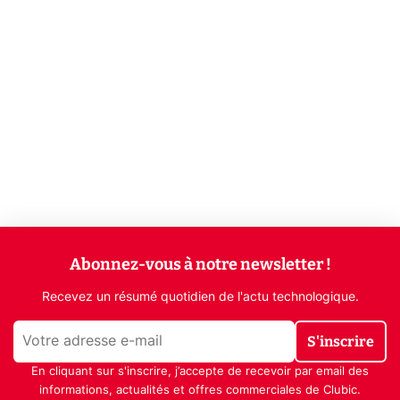
Abonnez-vous à notre newsletter !
Recevez un résumé quotidien de l'actu technologique.
S'inscrire
En cliquant sur s'inscrire, j’accepte de recevoir par email des
informations, actualités et offres commerciales de Clubic.