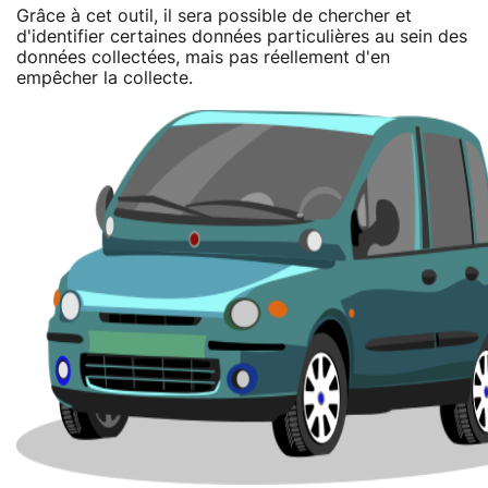
Grâce à cet outil, il sera possible de chercher et
d'identifier certaines données particulières au sein des
données collectées, mais pas réellement d'en
empêcher la collecte.