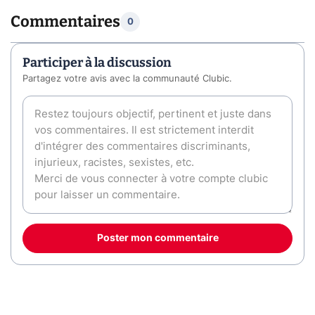
Commentaires
0
Participer à la discussion
Partagez votre avis avec la communauté Clubic.
Poster mon commentaire