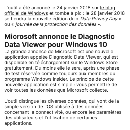
L'outil a été annoncé le 24 janvier 2018 sur
le blog
officiel de Windows
et tombe à pic : le 28 janvier 2018
se tiendra la nouvelle édition du «
Data Privacy Day
»
ou «
journée de la protection des données
».
Microsoft annonce le Diagnostic
Data Viewer pour Windows 10
La grande annonce de Microsoft est une nouvelle
application appelée Diagnostic Data Viewer, qui est
disponible en téléchargement sur le Windows Store
gratuitement. Du moins elle le sera, après une phase
de test réservée comme toujours aux membres du
programme Windows Insider. Le principe de cette
nouvelle application est simple : vous permettre de
voir toutes les données que Microsoft collecte.
L'outil distingue les diverses données, qui vont de la
simple version de l'OS utilisée à des données
concernant la connectivité, ou encore les paramètres
des utilisateurs et l'utilisation de certaines
applications.