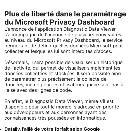
Plus de liberté dans le paramétrage
du Microsoft Privacy Dashboard
L'annonce de l'application Diagnostic Data Viewer
s'accompagne de l'annonce de plusieurs nouveautés
au niveau du Microsoft Privacy Dashboard, le service
permettant de définir quelles données Microsoft peut
collecter et lesquelles lui sont interdites d'accès.
Désormais, il sera possible de visualiser un historique
de l'activité, qui permet de visualiser simplement les
données collectées et stockées. Il sera possible ainsi
de paramétrer plus précisément la collecte de
données, même pour les utilisateurs qui ne sont pas à
l'aise avec des lignes de code.
En effet, le Diagnostic Data Viewer, même s'il est
disponible pour tout le monde, s'adresse en priorité
aux développeurs et aux personnes ayant des
connaissances très poussées en informatique.
Datally, l’allié de votre forfait selon Google