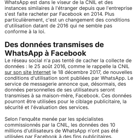
WhatsApp est dans le viseur de la CNIL et des
instances similaires à l'étranger depuis que l'entreprise
s'est faite racheter par Facebook en 2014. Plus
particulièrement, c'est un changement des conditions
d'utilisation datant de 2016 qui ne semble pas
conforme à la loi.
Des données transmises de
WhatsApp à Facebook
Le réseau social n'a pas tenté de cacher la collecte de
données : le 25 août 2016, comme le rappelle la CNIL
sur son site Internet
le 18 décembre 2017, de nouvelles
conditions d'utilisation sont publiées par WhatsApp. Le
service de messagerie annonce que, désormais, des
données personnelles de ses utilisateurs seront
transmises à sa maison-mère, Facebook. Ces données
pourront être utilisées pour le ciblage publicitaire, la
sécurité et l'évaluation des services.
Selon l'enquête menée par les spécialistes
commissionnés par la CNIL, les données des 10
millions d'utilisateurs de WhatsApp n'ont pas été
utilisées par Facebook à des fins publicitaires.