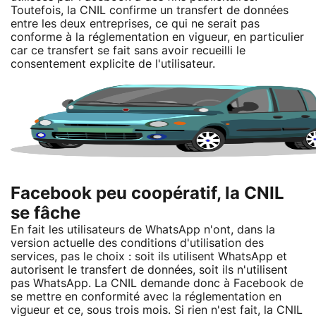
Toutefois, la CNIL confirme un transfert de données
entre les deux entreprises, ce qui ne serait pas
conforme à la réglementation en vigueur, en particulier
car ce transfert se fait sans avoir recueilli le
consentement explicite de l'utilisateur.
Facebook peu coopératif, la CNIL
se fâche
En fait les utilisateurs de WhatsApp n'ont, dans la
version actuelle des conditions d'utilisation des
services, pas le choix : soit ils utilisent WhatsApp et
autorisent le transfert de données, soit ils n'utilisent
pas WhatsApp. La CNIL demande donc à Facebook de
se mettre en conformité avec la réglementation en
vigueur et ce, sous trois mois. Si rien n'est fait, la CNIL