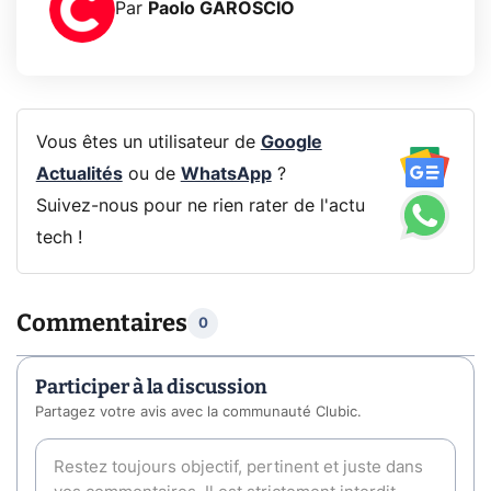
Par
Paolo GAROSCIO
Vous êtes un utilisateur de
Google
Actualités
ou de
WhatsApp
?
Suivez-nous pour ne rien rater de l'actu
tech !
Commentaires
0
Participer à la discussion
Partagez votre avis avec la communauté Clubic.