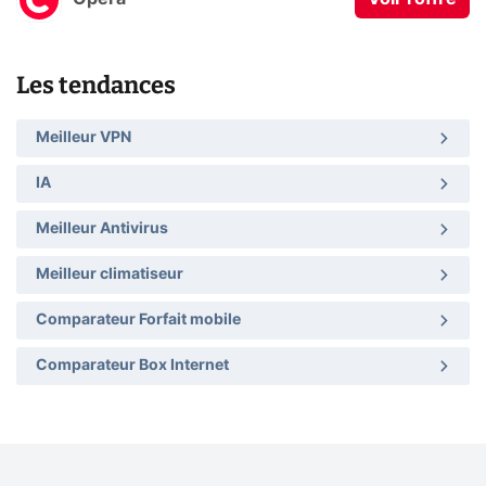
Les tendances
Meilleur VPN
IA
Meilleur Antivirus
Meilleur climatiseur
Comparateur Forfait mobile
Comparateur Box Internet