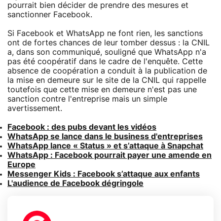
pourrait bien décider de prendre des mesures et
sanctionner Facebook.
Si Facebook et WhatsApp ne font rien, les sanctions
ont de fortes chances de leur tomber dessus : la CNIL
a, dans son communiqué, souligné que WhatsApp n'a
pas été coopératif dans le cadre de l'enquête. Cette
absence de coopération a conduit à la publication de
la mise en demeure sur le site de la CNIL qui rappelle
toutefois que cette mise en demeure n'est pas une
sanction contre l'entreprise mais un simple
avertissement.
Facebook : des pubs devant les vidéos
WhatsApp se lance dans le business d'entreprises
WhatsApp lance « Status » et s’attaque à Snapchat
WhatsApp : Facebook pourrait payer une amende en
Europe
Messenger Kids : Facebook s’attaque aux enfants
L'audience de Facebook dégringole