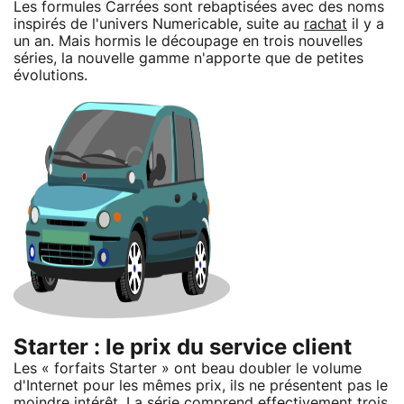
Les formules Carrées sont rebaptisées avec des noms
inspirés de l'univers Numericable, suite au
rachat
il y a
un an. Mais hormis le découpage en trois nouvelles
séries, la nouvelle gamme n'apporte que de petites
évolutions.
Starter : le prix du service client
Les « forfaits Starter » ont beau doubler le volume
d'Internet pour les mêmes prix, ils ne présentent pas le
moindre intérêt. La série comprend effectivement trois