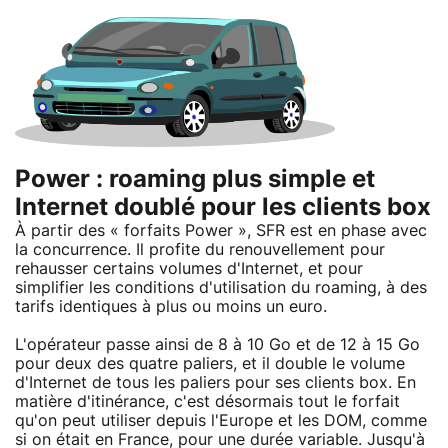
Power : roaming plus simple et
Internet doublé pour les clients box
À partir des « forfaits Power », SFR est en phase avec
la concurrence. Il profite du renouvellement pour
rehausser certains volumes d'Internet, et pour
simplifier les conditions d'utilisation du roaming, à des
tarifs identiques à plus ou moins un euro.
L'opérateur passe ainsi de 8 à 10 Go et de 12 à 15 Go
pour deux des quatre paliers, et il double le volume
d'Internet de tous les paliers pour ses clients box. En
matière d'itinérance, c'est désormais tout le forfait
qu'on peut utiliser depuis l'Europe et les DOM, comme
si on était en France, pour une durée variable. Jusqu'à