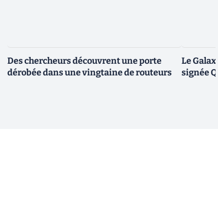
Des chercheurs découvrent une porte
Le Galax
dérobée dans une vingtaine de routeurs
signée 