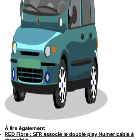
À lire également
RED Fibre : SFR associe le double play Numericable à