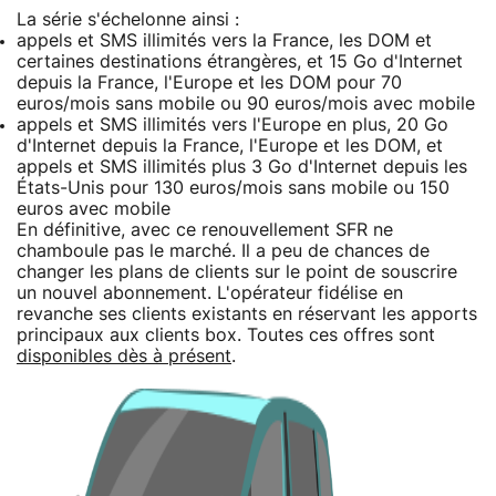
La série s'échelonne ainsi :
appels et SMS illimités vers la France, les DOM et
certaines destinations étrangères, et 15 Go d'Internet
depuis la France, l'Europe et les DOM pour 70
euros/mois sans mobile ou 90 euros/mois avec mobile
appels et SMS illimités vers l'Europe en plus, 20 Go
d'Internet depuis la France, l'Europe et les DOM, et
appels et SMS illimités plus 3 Go d'Internet depuis les
États-Unis pour 130 euros/mois sans mobile ou 150
euros avec mobile
En définitive, avec ce renouvellement SFR ne
chamboule pas le marché. Il a peu de chances de
changer les plans de clients sur le point de souscrire
un nouvel abonnement. L'opérateur fidélise en
revanche ses clients existants en réservant les apports
principaux aux clients box. Toutes ces offres sont
disponibles dès à présent
.