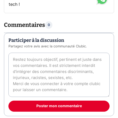
tech !
Commentaires
0
Participer à la discussion
Partagez votre avis avec la communauté Clubic.
Poster mon commentaire