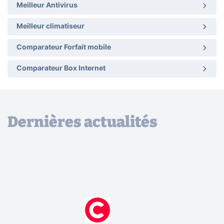
Meilleur Antivirus
Meilleur climatiseur
Comparateur Forfait mobile
Comparateur Box Internet
Dernières actualités