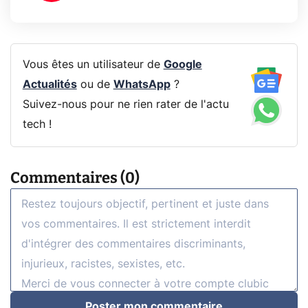
Vous êtes un utilisateur de
Google
Actualités
ou de
WhatsApp
?
Suivez-nous pour ne rien rater de l'actu
tech !
Commentaires (0)
Poster mon commentaire