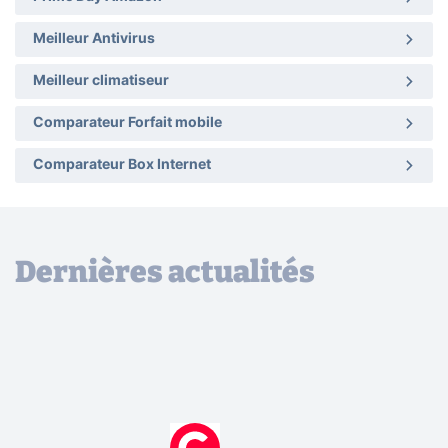
Meilleur Antivirus
Meilleur climatiseur
Comparateur Forfait mobile
Comparateur Box Internet
Dernières actualités