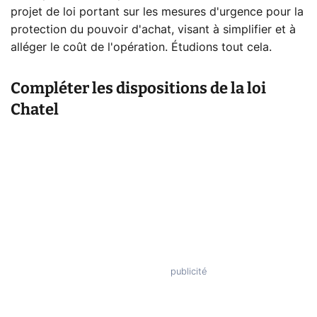
projet de loi portant sur les mesures d'urgence pour la
protection du pouvoir d'achat, visant à simplifier et à
alléger le coût de l'opération. Étudions tout cela.
Compléter les dispositions de la loi
Chatel