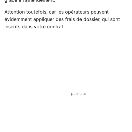
grâce à l'amendement.
Attention toutefois, car les opérateurs peuvent
évidemment appliquer des frais de dossier, qui sont
inscrits dans votre contrat.