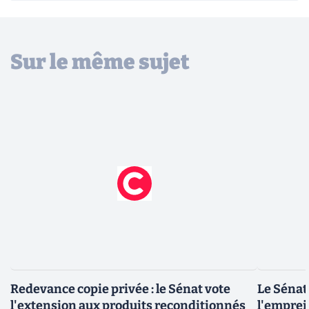
Sur le même sujet
Redevance copie privée : le Sénat vote
Le Sénat 
l'extension aux produits reconditionnés
l'emprei