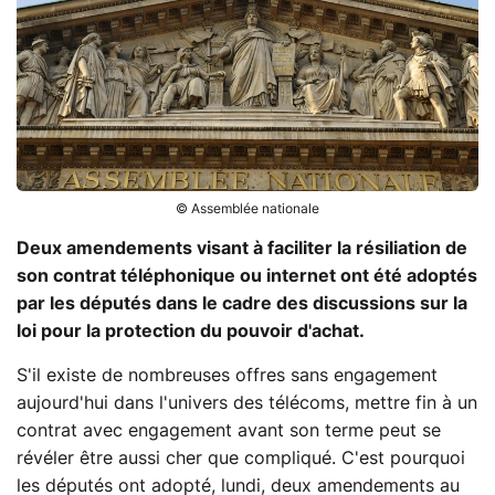
© Assemblée nationale
Deux amendements visant à faciliter la résiliation de
son contrat téléphonique ou internet ont été adoptés
par les députés dans le cadre des discussions sur la
loi pour la protection du pouvoir d'achat.
S'il existe de nombreuses offres sans engagement
aujourd'hui dans l'univers des télécoms, mettre fin à un
contrat avec engagement avant son terme peut se
révéler être aussi cher que compliqué. C'est pourquoi
les députés ont adopté, lundi, deux amendements au