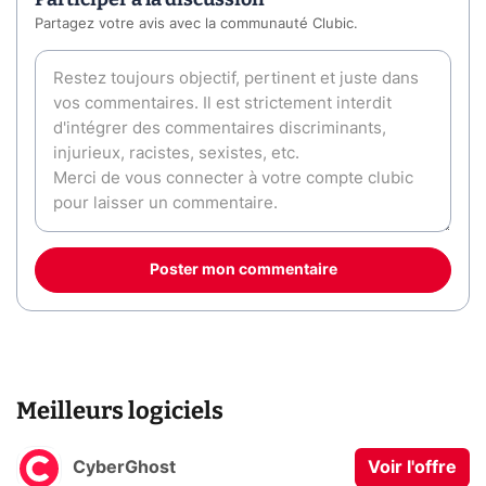
Partagez votre avis avec la communauté Clubic.
Poster mon commentaire
Meilleurs logiciels
CyberGhost
Voir l'offre