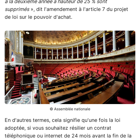
à la deuxième année à hauteur de 25 % sont
supprimés
», dit l'amendement à l'article 7 du projet
de loi sur le pouvoir d'achat.
© Assemblée nationale
En d'autres termes, cela signifie qu'une fois la loi
adoptée, si vous souhaitez résilier un contrat
téléphonique ou internet de 24 mois avant la fin de la