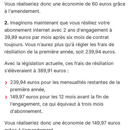
Vous réaliseriez donc une économie de 60 euros grâce
à l'amendement.
2.
Imaginons maintenant que vous résiliez votre
abonnement internet avec 2 ans d'engagement à
39,99 euros par mois après six mois de contrat
toujours. Vous n'aurez plus qu'à régler les frais de
résiliation de la première année, soit 239,94 euros.
Avec la législation actuelle, ces frais de résiliation
s'élèveraient à 389,91 euros :
239,94 euros pour les mensualités restantes de la
première année,
149,97 euros pour les 12 mois avant la fin de
l'engagement, ce qui équivaut à trois mois
d'abonnement.
Vous réaliseriez donc une économie de 149,97 euros