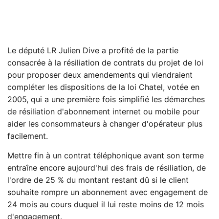
Le député LR Julien Dive a profité de la partie
consacrée à la résiliation de contrats du projet de loi
pour proposer deux amendements qui viendraient
compléter les dispositions de la loi Chatel, votée en
2005, qui a une première fois simplifié les démarches
de résiliation d'abonnement internet ou mobile pour
aider les consommateurs à changer d'opérateur plus
facilement.
Mettre fin à un contrat téléphonique avant son terme
entraîne encore aujourd'hui des frais de résiliation, de
l'ordre de 25 % du montant restant dû si le client
souhaite rompre un abonnement avec engagement de
24 mois au cours duquel il lui reste moins de 12 mois
d'engagement.