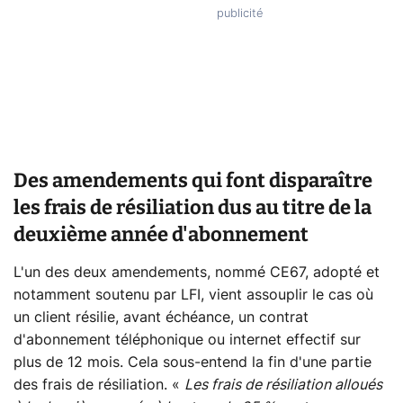
Des amendements qui font disparaître
les frais de résiliation dus au titre de la
deuxième année d'abonnement
L'un des deux amendements, nommé CE67, adopté et
notamment soutenu par LFI, vient assouplir le cas où
un client résilie, avant échéance, un contrat
d'abonnement téléphonique ou internet effectif sur
plus de 12 mois. Cela sous-entend la fin d'une partie
des frais de résiliation. «
Les frais de résiliation alloués