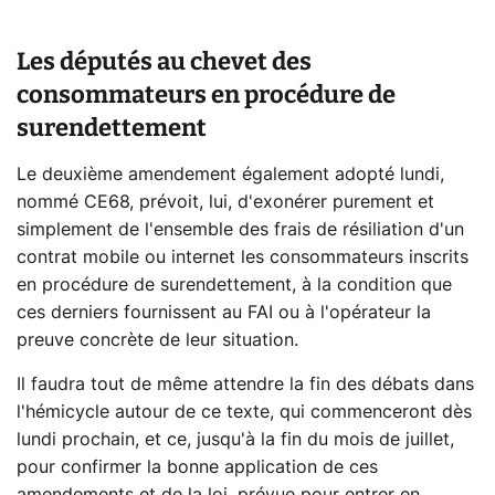
Les députés au chevet des
consommateurs en procédure de
surendettement
Le deuxième amendement également adopté lundi,
nommé CE68, prévoit, lui, d'exonérer purement et
simplement de l'ensemble des frais de résiliation d'un
contrat mobile ou internet les consommateurs inscrits
en procédure de surendettement, à la condition que
ces derniers fournissent au FAI ou à l'opérateur la
preuve concrète de leur situation.
Il faudra tout de même attendre la fin des débats dans
l'hémicycle autour de ce texte, qui commenceront dès
lundi prochain, et ce, jusqu'à la fin du mois de juillet,
pour confirmer la bonne application de ces