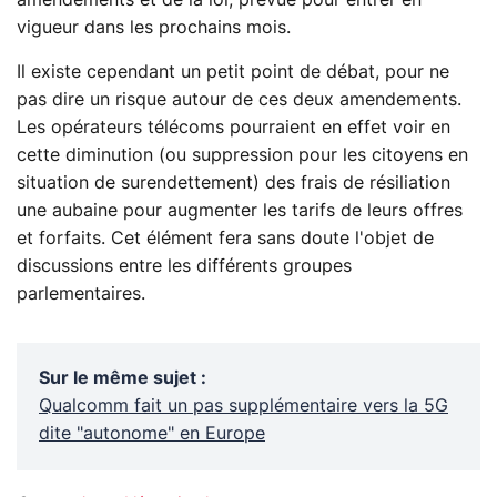
amendements et de la loi, prévue pour entrer en
vigueur dans les prochains mois.
Il existe cependant un petit point de débat, pour ne
pas dire un risque autour de ces deux amendements.
Les opérateurs télécoms pourraient en effet voir en
cette diminution (ou suppression pour les citoyens en
situation de surendettement) des frais de résiliation
une aubaine pour augmenter les tarifs de leurs offres
et forfaits. Cet élément fera sans doute l'objet de
discussions entre les différents groupes
parlementaires.
Sur le même sujet
:
Qualcomm fait un pas supplémentaire vers la 5G
dite "autonome" en Europe