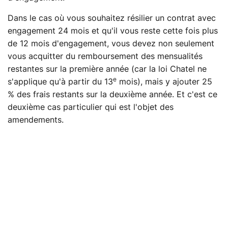
Dans le cas où vous souhaitez résilier un contrat avec
engagement 24 mois et qu'il vous reste cette fois plus
de 12 mois d'engagement, vous devez non seulement
vous acquitter du remboursement des mensualités
restantes sur la première année (car la loi Chatel ne
e
s'applique qu'à partir du 13
mois), mais y ajouter 25
% des frais restants sur la deuxième année. Et c'est ce
deuxième cas particulier qui est l'objet des
amendements.