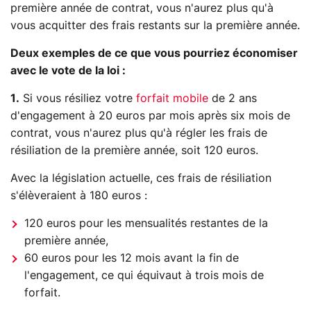
première année de contrat, vous n'aurez plus qu'à
vous acquitter des frais restants sur la première année.
Deux exemples de ce que vous pourriez économiser
avec le vote de la loi :
1.
Si vous résiliez votre
forfait mobile
de 2 ans
d'engagement à 20 euros par mois après six mois de
contrat, vous n'aurez plus qu'à régler les frais de
résiliation de la première année, soit 120 euros.
Avec la législation actuelle, ces frais de résiliation
s'élèveraient à 180 euros :
120 euros pour les mensualités restantes de la
première année,
60 euros pour les 12 mois avant la fin de
l'engagement, ce qui équivaut à trois mois de
forfait.