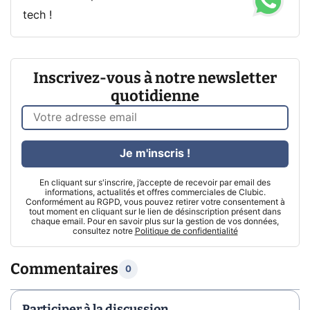
tech !
Inscrivez-vous à notre newsletter
quotidienne
Je m'inscris !
En cliquant sur s'inscrire, j’accepte de recevoir par email des
informations, actualités et offres commerciales de Clubic.
Conformément au RGPD, vous pouvez retirer votre consentement à
tout moment en cliquant sur le lien de désinscription présent dans
chaque email. Pour en savoir plus sur la gestion de vos données,
consultez notre
Politique de confidentialité
Commentaires
0
Participer à la discussion