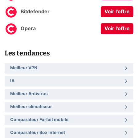
Bitdefender
Voir l'offre
Opera
Voir l'offre
Les tendances
Meilleur VPN
IA
Meilleur Antivirus
Meilleur climatiseur
Comparateur Forfait mobile
Comparateur Box Internet