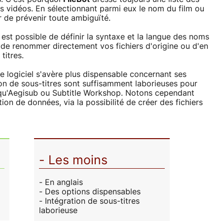
os vidéos. En sélectionnant parmi eux le nom du film ou
ûr de prévenir toute ambiguïté.
st possible de définir la syntaxe et la langue des noms
 de renommer directement vos fichiers d'origine ou d'en
titres.
 logiciel s'avère plus dispensable concernant ses
tion de sous-titres sont suffisamment laborieuses pour
ls qu'Aegisub ou Subtitle Workshop. Notons cependant
ion de données, via la possibilité de créer des fichiers
- Les moins
- En anglais
- Des options dispensables
- Intégration de sous-titres
laborieuse