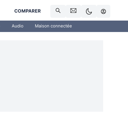
R
COMPARER
o
Audio
Maison connectée