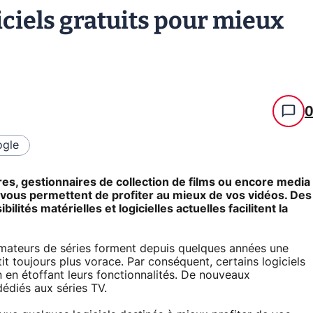
giciels gratuits pour mieux
gle
es, gestionnaires de collection de films ou encore media
ous permettent de profiter au mieux de vos vidéos. Des
ilités matérielles et logicielles actuelles facilitent la
 amateurs de séries forment depuis quelques années une
it toujours plus vorace. Par conséquent, certains logiciels
en étoffant leurs fonctionnalités. De nouveaux
édiés aux séries TV.