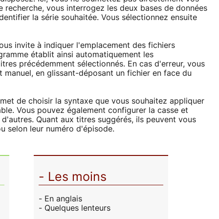
de recherche, vous interrogez les deux bases de données
entifier la série souhaitée. Vous sélectionnez ensuite
us invite à indiquer l'emplacement des fichiers
ogramme établit ainsi automatiquement les
itres précédemment sélectionnés. En cas d'erreur, vous
manuel, en glissant-déposant un fichier en face du
rmet de choisir la syntaxe que vous souhaitez appliquer
ble. Vous pouvez également configurer la casse et
d'autres. Quant aux titres suggérés, ils peuvent vous
u selon leur numéro d'épisode.
- Les moins
- En anglais
- Quelques lenteurs