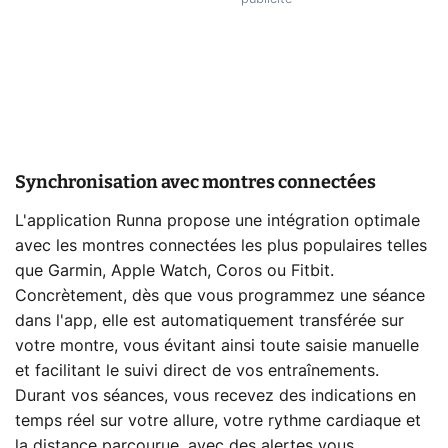
Synchronisation avec montres connectées
L'application Runna propose une intégration optimale
avec les montres connectées les plus populaires telles
que Garmin, Apple Watch, Coros ou Fitbit.
Concrètement, dès que vous programmez une séance
dans l'app, elle est automatiquement transférée sur
votre montre, vous évitant ainsi toute saisie manuelle
et facilitant le suivi direct de vos entraînements.
Durant vos séances, vous recevez des indications en
temps réel sur votre allure, votre rythme cardiaque et
la distance parcourue, avec des alertes vous