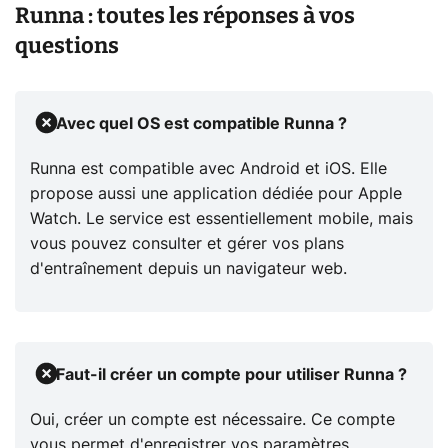
Runna : toutes les réponses à vos
questions
Avec quel OS est compatible Runna ?
Runna est compatible avec Android et iOS. Elle
propose aussi une application dédiée pour Apple
Watch. Le service est essentiellement mobile, mais
vous pouvez consulter et gérer vos plans
d'entraînement depuis un navigateur web.
Faut-il créer un compte pour utiliser Runna ?
Oui, créer un compte est nécessaire. Ce compte
vous permet d'enregistrer vos paramètres