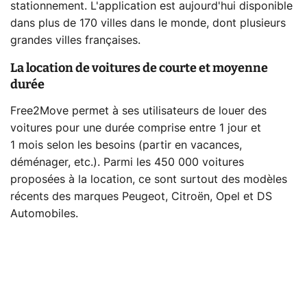
stationnement. L'application est aujourd'hui disponible
dans plus de 170 villes dans le monde, dont plusieurs
grandes villes françaises.
La location de voitures de courte et moyenne
durée
Free2Move permet à ses utilisateurs de louer des
voitures pour une durée comprise entre 1 jour et
1 mois selon les besoins (partir en vacances,
déménager, etc.). Parmi les 450 000 voitures
proposées à la location, ce sont surtout des modèles
récents des marques Peugeot, Citroën, Opel et DS
Automobiles.