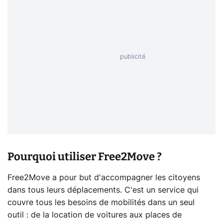
Pourquoi utiliser Free2Move ?
Free2Move a pour but d'accompagner les citoyens
dans tous leurs déplacements. C'est un service qui
couvre tous les besoins de mobilités dans un seul
outil : de la location de voitures aux places de