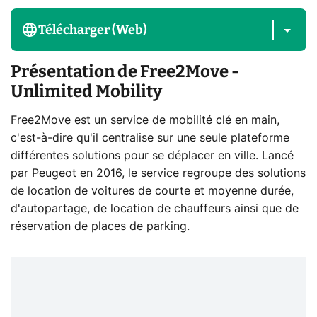
Télécharger (Web)
Présentation de Free2Move -
Unlimited Mobility
Free2Move est un service de mobilité clé en main,
c'est-à-dire qu'il centralise sur une seule plateforme
différentes solutions pour se déplacer en ville. Lancé
par Peugeot en 2016, le service regroupe des solutions
de location de voitures de courte et moyenne durée,
d'autopartage, de location de chauffeurs ainsi que de
réservation de places de parking.