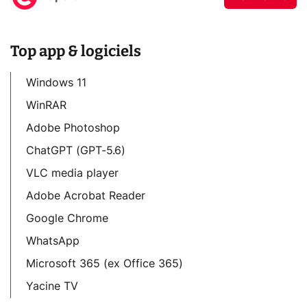
Top app & logiciels
Windows 11
WinRAR
Adobe Photoshop
ChatGPT (GPT-5.6)
VLC media player
Adobe Acrobat Reader
Google Chrome
WhatsApp
Microsoft 365 (ex Office 365)
Yacine TV