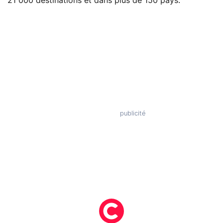
21 000 destinations et dans plus de 150 pays.