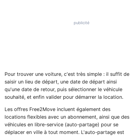
Pour trouver une voiture, c'est très simple : il suffit de
saisir un lieu de départ, une date de départ ainsi
qu'une date de retour, puis sélectionner le véhicule
souhaité, et enfin valider pour démarrer la location.
Les offres Free2Move incluent également des
locations flexibles avec un abonnement, ainsi que des
véhicules en libre-service (auto-partage) pour se
déplacer en ville à tout moment. L'auto-partage est