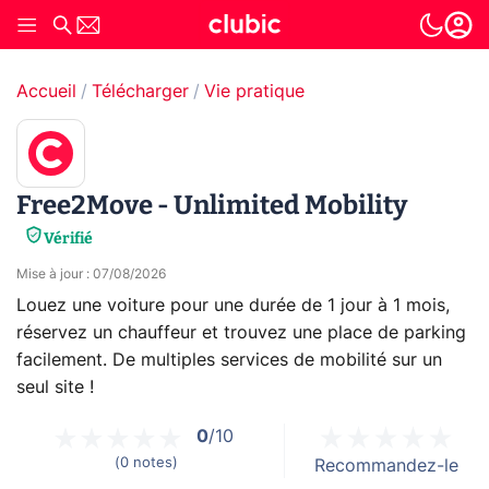
Accueil
Télécharger
Vie pratique
Free2Move - Unlimited Mobility
Vérifié
Mise à jour
:
07/08/2026
Louez une voiture pour une durée de 1 jour à 1 mois,
réservez un chauffeur et trouvez une place de parking
facilement. De multiples services de mobilité sur un
seul site !
0
/10
(
0
notes
)
Recommandez-le