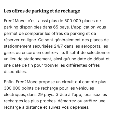
Les offres de parking et de recharge
Free2Move, c'est aussi plus de 500 000 places de
parking disponibles dans 65 pays. L'application vous
permet de comparer les offres de parking et de
réserver en ligne. Ce sont généralement des places de
stationnement sécurisées 24/7 dans les aéroports, les
gares ou encore en centre-ville. Il suffit de sélectionner
un lieu de stationnement, ainsi qu'une date de début et
une date de fin pour trouver les différentes offres
disponibles.
Enfin, Free2Move propose un circuit qui compte plus
300 000 points de recharge pour les véhicules
électriques, dans 29 pays. Grâce à l'app, localisez les
recharges les plus proches, démarrez ou arrêtez une
recharge à distance et suivez vos dépenses.