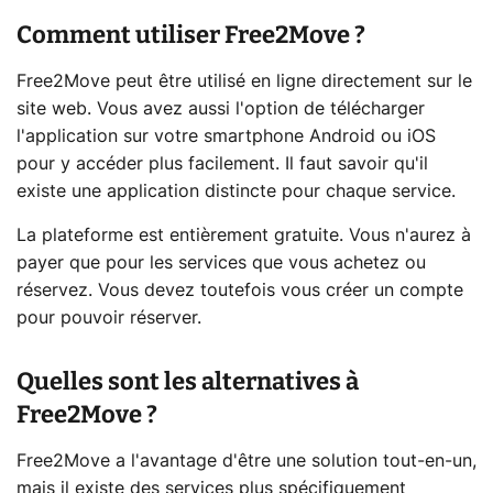
Comment utiliser Free2Move ?
Free2Move peut être utilisé en ligne directement sur le
site web. Vous avez aussi l'option de télécharger
l'application sur votre smartphone Android ou iOS
pour y accéder plus facilement. Il faut savoir qu'il
existe une application distincte pour chaque service.
La plateforme est entièrement gratuite. Vous n'aurez à
payer que pour les services que vous achetez ou
réservez. Vous devez toutefois vous créer un compte
pour pouvoir réserver.
Quelles sont les alternatives à
Free2Move ?
Free2Move a l'avantage d'être une solution tout-en-un,
mais il existe des services plus spécifiquement