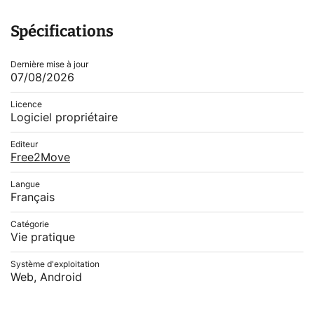
Spécifications
Dernière mise à jour
07/08/2026
Licence
Logiciel propriétaire
Editeur
Free2Move
Langue
Français
Catégorie
Vie pratique
Système d'exploitation
Web, Android