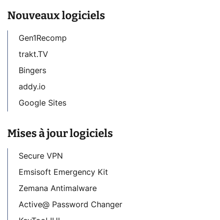
Nouveaux logiciels
Gen1Recomp
trakt.TV
Bingers
addy.io
Google Sites
Mises à jour logiciels
Secure VPN
Emsisoft Emergency Kit
Zemana Antimalware
Active@ Password Changer