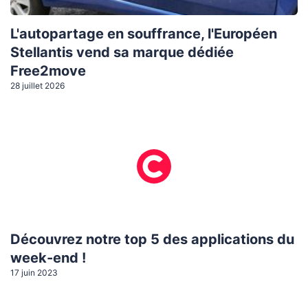
L'autopartage en souffrance, l'Européen
Stellantis vend sa marque dédiée
Free2move
28 juillet 2026
Découvrez notre top 5 des applications du
week-end !
17 juin 2023