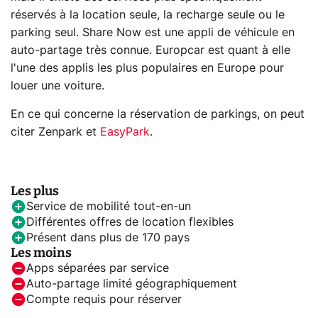
réservés à la location seule, la recharge seule ou le
parking seul. Share Now est une appli de véhicule en
auto-partage très connue. Europcar est quant à elle
l'une des applis les plus populaires en Europe pour
louer une voiture.
En ce qui concerne la réservation de parkings, on peut
citer Zenpark et
EasyPark
.
Les plus
Service de mobilité tout-en-un
Différentes offres de location flexibles
Présent dans plus de 170 pays
Les moins
Apps séparées par service
Auto-partage limité géographiquement
Compte requis pour réserver