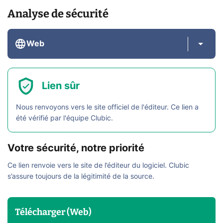
Analyse de sécurité
Web
Lien sûr
Nous renvoyons vers le site officiel de l'éditeur. Ce lien a
été vérifié par l'équipe Clubic.
Votre sécurité, notre priorité
Ce lien renvoie vers le site de l’éditeur du logiciel. Clubic
s’assure toujours de la légitimité de la source.
Télécharger (Web)