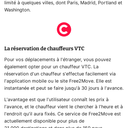
limité à quelques villes, dont Paris, Madrid, Portland et
Washington.
La réservation de chauffeurs VTC
Pour vos déplacements à l'étranger, vous pouvez
également opter pour un chauffeur VTC. La
réservation d'un chauffeur s'effectue facilement via
l'application mobile ou le site Free2Move. Elle est
instantanée et peut se faire jusqu'à 30 jours à l'avance.
L'avantage est que l'utilisateur connaît les prix à
l'avance, et le chauffeur vient le chercher à l'heure et à
l'endroit qu'il aura fixés. Ce service de Free2Move est
actuellement disponible pour plus de