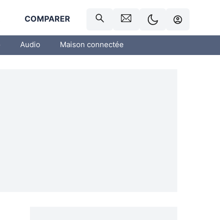
R
COMPARER
o
Audio
Maison connectée