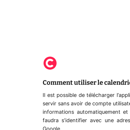
Comment utiliser le calendrie
Il est possible de télécharger l’ap
servir sans avoir de compte utilis
informations automatiquement et l
faudra s’identifier avec une ad
Google.