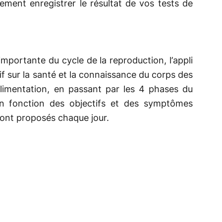
ent enregistrer le résultat de vos tests de
importante du cycle de la reproduction, l’appli
f sur la santé et la connaissance du corps des
alimentation, en passant par les 4 phases du
 En fonction des objectifs et des symptômes
sont proposés chaque jour.