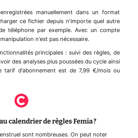
 enregistrées manuellement dans un format
lécharger ce fichier depuis n’importe quel autre
 de téléphone par exemple. Avec un compte
 manipulation n’est pas nécessaire.
onctionnalités principales : suivi des règles, de
voir des analyses plus poussées du cycle ainsi
le tarif d’abonnement est de 7,99 €/mois ou
 au calendrier de règles Femia ?
 menstruel sont nombreuses. On peut noter