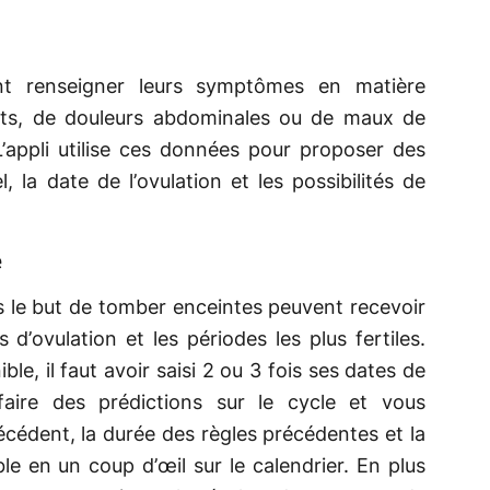
t renseigner leurs symptômes en matière
nts, de douleurs abdominales ou de maux de
’appli utilise ces données pour proposer des
, la date de l’ovulation et les possibilités de
e
ns le but de tomber enceintes peuvent recevoir
s d’ovulation et les périodes les plus fertiles.
le, il faut avoir saisi 2 ou 3 fois ses dates de
 faire des prédictions sur le cycle et vous
écédent, la durée des règles précédentes et la
ble en un coup d’œil sur le calendrier. En plus