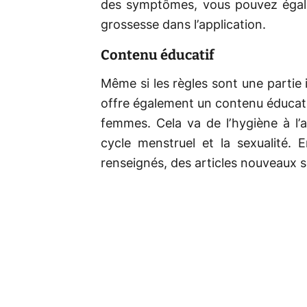
des symptômes, vous pouvez égalem
grossesse dans l’application.
Contenu éducatif
Même si les règles sont une partie 
offre également un contenu éducati
femmes. Cela va de l’hygiène à l’
cycle menstruel et la sexualité.
renseignés, des articles nouveaux 