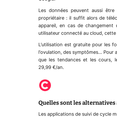
Les données peuvent aussi être
propriétaire : il suffit alors de té
appareil, en cas de changement
utilisateur connecté au cloud, cette
L’utilisation est gratuite pour les f
l’ovulation, des symptômes… Pour a
que les tendances et les cours, 
29,99 €/an.
Quelles sont les alternatives
Les applications de suivi de cycle