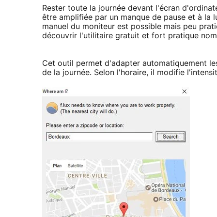
Rester toute la journée devant l'écran d'ordina
être amplifiée par un manque de pause et à la lu
manuel du moniteur est possible mais peu prati
découvrir l'utilitaire gratuit et fort pratique n
Cet outil permet d'adapter automatiquement les 
de la journée. Selon l'horaire, il modifie l'int