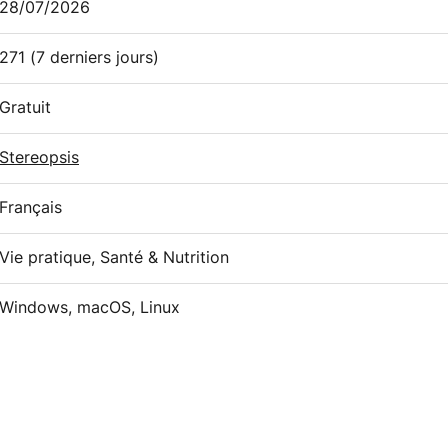
28/07/2026
271
(7 derniers jours)
Gratuit
Stereopsis
Français
Vie pratique, Santé & Nutrition
Windows, macOS, Linux