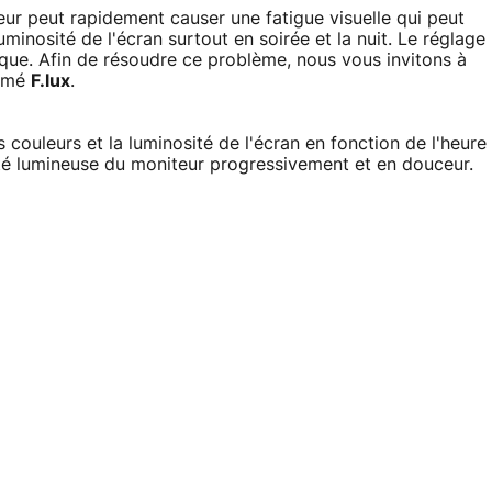
teur peut rapidement causer une fatigue visuelle qui peut
minosité de l'écran surtout en soirée et la nuit. Le réglage
que. Afin de résoudre ce problème, nous vous invitons à
ommé
F.lux
.
couleurs et la luminosité de l'écran en fonction de l'heure
ensité lumineuse du moniteur progressivement et en douceur.