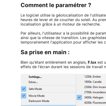
Comment le paramétrer ?
Le logiciel utilise la géolocalisation de l'utilisa
heures de lever et de coucher du soleil. Au pre
localisation grâce à un moteur de recherche.
Par ailleurs, l'utilisateur a la possibilité de par
ainsi que la vitesse de transition. Les graphist
temporairement l'application pour afficher les co
Sa prise en main :
Bien qu'étant entièrement en anglais,
F.lux
est u
effets de l'écran durant les sessions de travail 