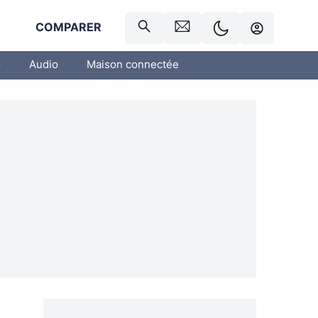
R
COMPARER
o
Audio
Maison connectée