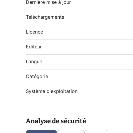
Dernière mise à jour
Téléchargements
Licence
Editeur
Langue
Catégorie
Système d'exploitation
Analyse de sécurité