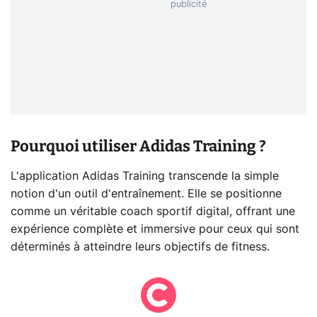
Pourquoi utiliser Adidas Training ?
L'application Adidas Training transcende la simple
notion d'un outil d'entraînement. Elle se positionne
comme un véritable coach sportif digital, offrant une
expérience complète et immersive pour ceux qui sont
déterminés à atteindre leurs objectifs de fitness.