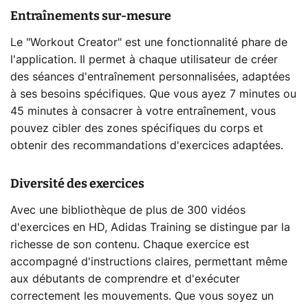
Entraînements sur-mesure
Le "Workout Creator" est une fonctionnalité phare de
l'application. Il permet à chaque utilisateur de créer
des séances d'entraînement personnalisées, adaptées
à ses besoins spécifiques. Que vous ayez 7 minutes ou
45 minutes à consacrer à votre entraînement, vous
pouvez cibler des zones spécifiques du corps et
obtenir des recommandations d'exercices adaptées.
Diversité des exercices
Avec une bibliothèque de plus de 300 vidéos
d'exercices en HD, Adidas Training se distingue par la
richesse de son contenu. Chaque exercice est
accompagné d'instructions claires, permettant même
aux débutants de comprendre et d'exécuter
correctement les mouvements. Que vous soyez un