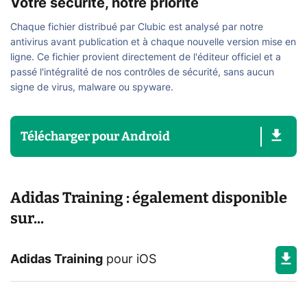
Votre sécurité, notre priorité
Chaque fichier distribué par Clubic est analysé par notre
antivirus avant publication et à chaque nouvelle version mise en
ligne. Ce fichier provient directement de l'éditeur officiel et a
passé l'intégralité de nos contrôles de sécurité, sans aucun
signe de virus, malware ou spyware.
Télécharger
pour
Android
Adidas Training : également disponible
sur...
Adidas Training
pour
iOS