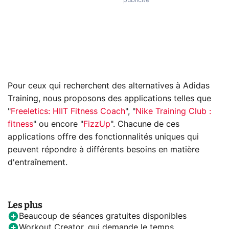
Pour ceux qui recherchent des alternatives à Adidas
Training, nous proposons des applications telles que
"
Freeletics: HIIT Fitness Coach
", "
Nike Training Club :
fitness
" ou encore "
FizzUp
". Chacune de ces
applications offre des fonctionnalités uniques qui
peuvent répondre à différents besoins en matière
d'entraînement.
Les plus
Beaucoup de séances gratuites disponibles
Workout Creator, qui demande le temps