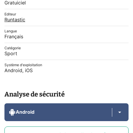
Gratuiciel
Editeur
Runtastic
Langue
Français
Catégorie
Sport
Système d'exploitation
Android, iOS
Analyse de sécurité
Android