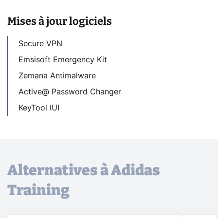
Mises à jour logiciels
Secure VPN
Emsisoft Emergency Kit
Zemana Antimalware
Active@ Password Changer
KeyTool IUI
Alternatives à Adidas
Training