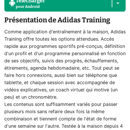
Télécharger
pour
Android
Présentation de Adidas Training
Comme application d'entraînement à la maison, Adidas
Training offre toutes les options attendues. Accès
rapide aux programmes sportifs pré-conçus, définition
d'un profil et d'un programme personnalisé en fonction
de ses objectifs, suivis des progrès, échauffements,
étirements, agenda hebdomadaire, etc. Tout peut se
faire hors connexions, aussi bien sur téléphone que
tablette, et chaque session avec accompagnée de
vidéos explicatives, un coach virtuel qui motive (un
peu) et un chronomètre.
Les contenus sont suffisamment variés pour passer
plusieurs mois sans refaire deux fois la même
combinaison et tiennent compte de l'état de forme
d'une semaine sur l'autre. Testée à la maison depuis 4