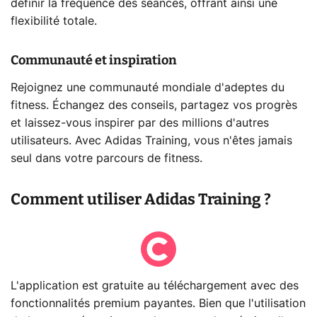
définir la fréquence des séances, offrant ainsi une
flexibilité totale.
Communauté et inspiration
Rejoignez une communauté mondiale d'adeptes du
fitness. Échangez des conseils, partagez vos progrès
et laissez-vous inspirer par des millions d'autres
utilisateurs. Avec Adidas Training, vous n'êtes jamais
seul dans votre parcours de fitness.
Comment utiliser Adidas Training ?
L'application est gratuite au téléchargement avec des
fonctionnalités premium payantes. Bien que l'utilisation