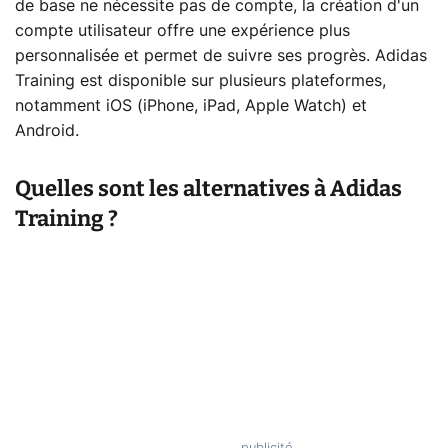
de base ne nécessite pas de compte, la création d'un
compte utilisateur offre une expérience plus
personnalisée et permet de suivre ses progrès. Adidas
Training est disponible sur plusieurs plateformes,
notamment iOS (iPhone, iPad, Apple Watch) et
Android.
Quelles sont les alternatives à Adidas
Training ?