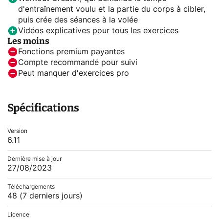
d'entraînement voulu et la partie du corps à cibler,
puis crée des séances à la volée
Vidéos explicatives pour tous les exercices
Les moins
Fonctions premium payantes
Compte recommandé pour suivi
Peut manquer d'exercices pro
Spécifications
Version
6.11
Dernière mise à jour
27/08/2023
Téléchargements
48
(7 derniers jours)
Licence