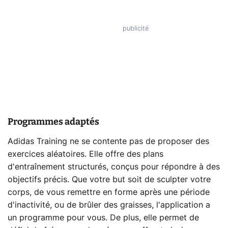
Programmes adaptés
Adidas Training ne se contente pas de proposer des
exercices aléatoires. Elle offre des plans
d'entraînement structurés, conçus pour répondre à des
objectifs précis. Que votre but soit de sculpter votre
corps, de vous remettre en forme après une période
d'inactivité, ou de brûler des graisses, l'application a
un programme pour vous. De plus, elle permet de