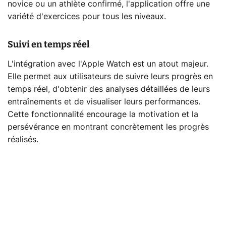
novice ou un athlète confirmé, l'application offre une
variété d'exercices pour tous les niveaux.
Suivi en temps réel
L'intégration avec l'Apple Watch est un atout majeur.
Elle permet aux utilisateurs de suivre leurs progrès en
temps réel, d'obtenir des analyses détaillées de leurs
entraînements et de visualiser leurs performances.
Cette fonctionnalité encourage la motivation et la
persévérance en montrant concrètement les progrès
réalisés.