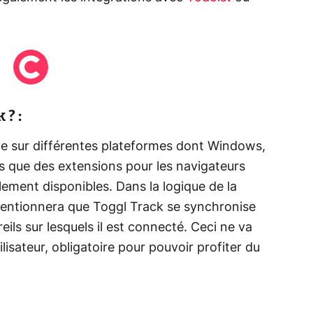
? :
ble sur différentes plateformes dont Windows,
s que des extensions pour les navigateurs
ement disponibles. Dans la logique de la
mentionnera que Toggl Track se synchronise
ils sur lesquels il est connecté. Ceci ne va
lisateur, obligatoire pour pouvoir profiter du