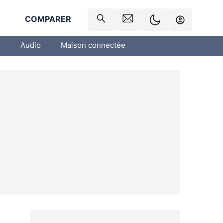
R
COMPARER
o
Audio
Maison connectée