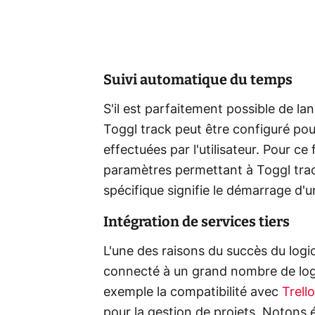
Suivi automatique du temps
S'il est parfaitement possible de l
Toggl track peut être configuré po
effectuées par l'utilisateur. Pour ce
paramètres permettant à Toggl trac
spécifique signifie le démarrage d'u
Intégration de services tiers
L'une des raisons du succès du logic
connecté à un grand nombre de logi
exemple la compatibilité avec
Trello
pour la gestion de projets. Notons