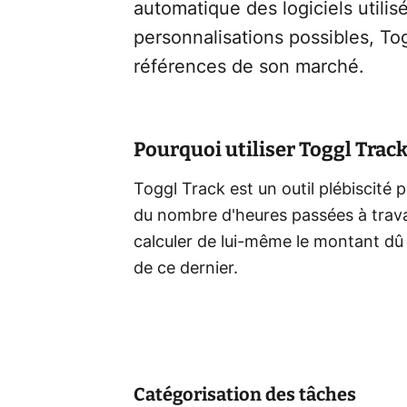
automatique des logiciels utili
personnalisations possibles, T
références de son marché.
Pourquoi utiliser Toggl Track
Toggl Track est un outil plébiscité 
du nombre d'heures passées à travai
calculer de lui-même le montant dû a
de ce dernier.
Catégorisation des tâches