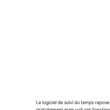
Le logiciel de suivi du temps repose 