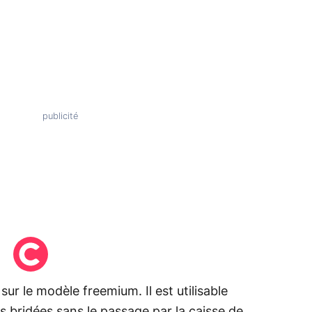
sur le modèle freemium. Il est utilisable