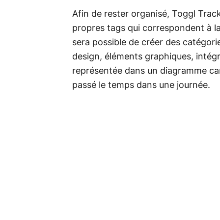
Afin de rester organisé, Toggl Track 
propres tags qui correspondent à la 
sera possible de créer des catégori
design, éléments graphiques, intég
représentée dans un diagramme cam
passé le temps dans une journée.