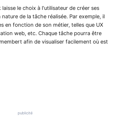
laisse le choix à l'utilisateur de créer ses
nature de la tâche réalisée. Par exemple, il
es en fonction de son métier, telles que UX
ration web, etc. Chaque tâche pourra être
embert afin de visualiser facilement où est