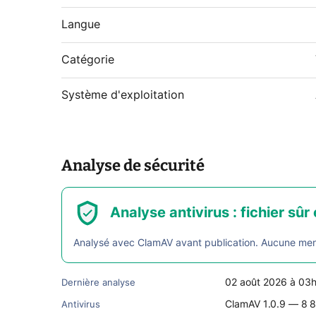
Langue
Catégorie
Système d'exploitation
Analyse de sécurité
Analyse antivirus : fichier sûr 
Analysé avec ClamAV avant publication. Aucune menac
02 août 2026 à 03
Dernière analyse
ClamAV 1.0.9 — 8 8
Antivirus