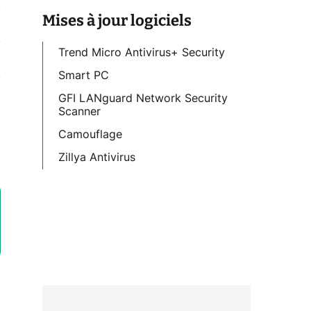
Mises à jour logiciels
Trend Micro Antivirus+ Security
Smart PC
GFI LANguard Network Security
Scanner
Camouflage
Zillya Antivirus