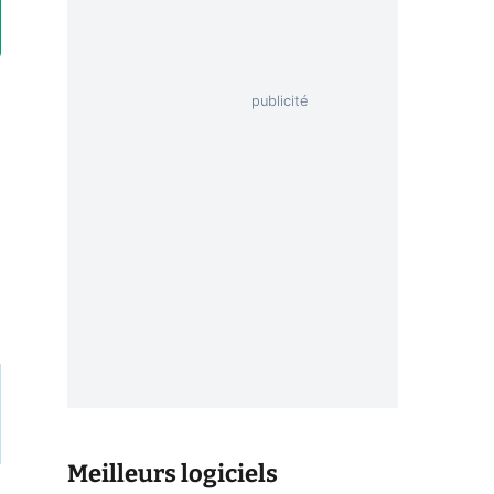
Meilleurs logiciels