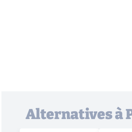
Alternatives 