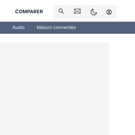
R
COMPARER
o
Audio
Maison connectée