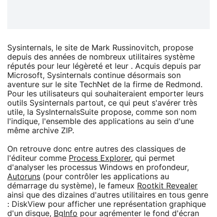
Sysinternals, le site de Mark Russinovitch, propose
depuis des années de nombreux utilitaires système
réputés pour leur légèreté et leur . Acquis depuis par
Microsoft, Sysinternals continue désormais son
aventure sur le site TechNet de la firme de Redmond.
Pour les utilisateurs qui souhaiteraient emporter leurs
outils Sysinternals partout, ce qui peut s'avérer très
utile, la SysInternalsSuite propose, comme son nom
l'indique, l'ensemble des applications au sein d'une
même archive ZIP.
On retrouve donc entre autres des classiques de
l'éditeur comme
Process Explorer
, qui permet
d'analyser les processus Windows en profondeur,
Autoruns
(pour contrôler les applications au
démarrage du système), le fameux
Rootkit Revealer
ainsi que des dizaines d'autres utilitaires en tous genre
: DiskView pour afficher une représentation graphique
d'un disque,
BgInfo
pour agrémenter le fond d'écran