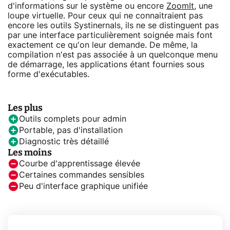
d'informations sur le système ou encore
ZoomIt
, une
loupe virtuelle. Pour ceux qui ne connaitraient pas
encore les outils Systinernals, ils ne se distinguent pas
par une interface particulièrement soignée mais font
exactement ce qu'on leur demande. De même, la
compilation n'est pas associée à un quelconque menu
de démarrage, les applications étant fournies sous
forme d'exécutables.
Les plus
Outils complets pour admin
Portable, pas d'installation
Diagnostic très détaillé
Les moins
Courbe d'apprentissage élevée
Certaines commandes sensibles
Peu d'interface graphique unifiée