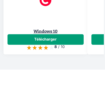
Windows 10
Télécharger
8
/
10