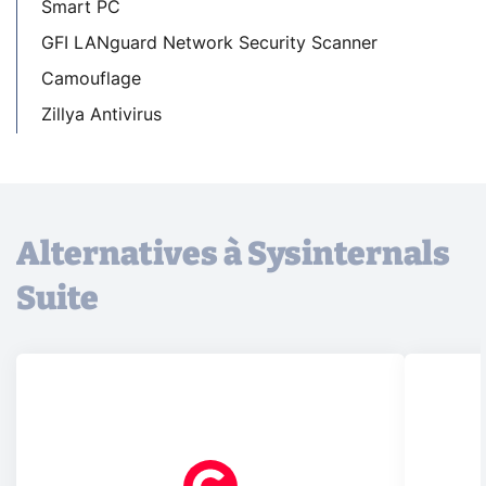
Smart PC
GFI LANguard Network Security Scanner
Camouflage
Zillya Antivirus
Alternatives à Sysinternals
Suite