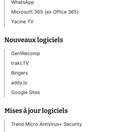
WhatsApp
Microsoft 365 (ex Office 365)
Yacine TV
Nouveaux logiciels
Gen1Recomp
trakt.TV
Bingers
addy.io
Google Sites
Mises à jour logiciels
Trend Micro Antivirus+ Security