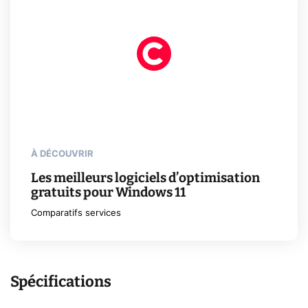
À DÉCOUVRIR
Les meilleurs logiciels d’optimisation
gratuits pour Windows 11
Comparatifs services
Spécifications