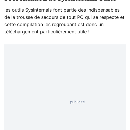
les outils Sysinternals font partie des indispensables
de la trousse de secours de tout PC qui se respecte et
cette compilation les regroupant est donc un
téléchargement particulièrement utile !