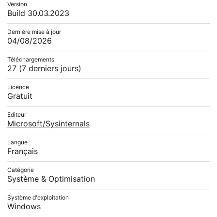
Version
Build 30.03.2023
Dernière mise à jour
04/08/2026
Téléchargements
27
(7 derniers jours)
Licence
Gratuit
Editeur
Microsoft/Sysinternals
Langue
Français
Catégorie
Système & Optimisation
Système d'exploitation
Windows