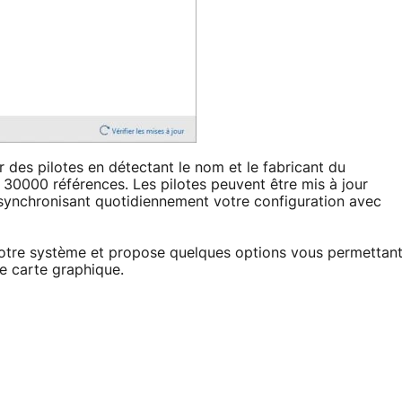
des pilotes en détectant le nom et le fabricant du
 30000 références. Les pilotes peuvent être mis à jour
 synchronisant quotidiennement votre configuration avec
de votre système et propose quelques options vous permettan
e carte graphique.