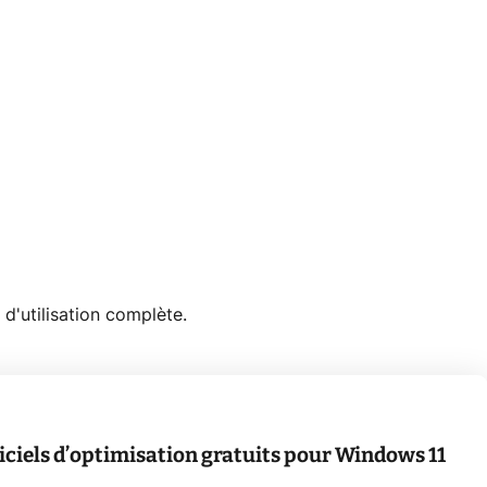
 d'utilisation complète.
giciels d’optimisation gratuits pour Windows 11