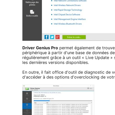
Driver Genius Pro
permet également de trouver 
périphérique à partir d'une base de données de
régulièrement grâce à un outil « Live Update »
les dernières versions disponibles.
En outre, il fait office d'outil de diagnostic 
d'accéder à des options d'overclocking de votr