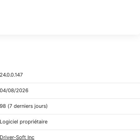
24.0.0.147
04/08/2026
98
(7 derniers jours)
Logiciel propriétaire
Driver-Soft Inc