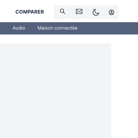
R
COMPARER
o
Audio
Maison connectée