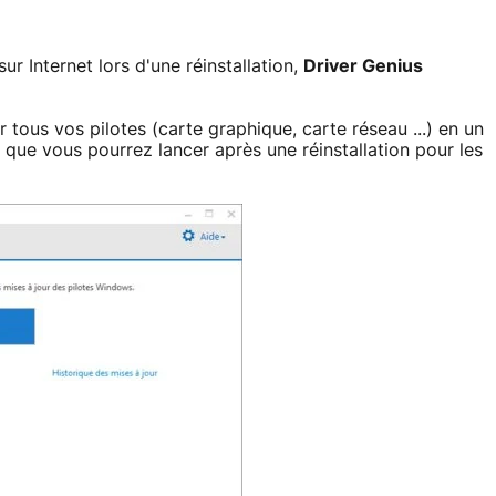
ur Internet lors d'une réinstallation,
Driver Genius
 tous vos pilotes (carte graphique, carte réseau ...) en un
que vous pourrez lancer après une réinstallation pour les