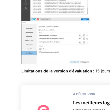
Limitations de la version d'évaluation :
15 jours
À DÉCOUVRIR
Les meilleurs lo