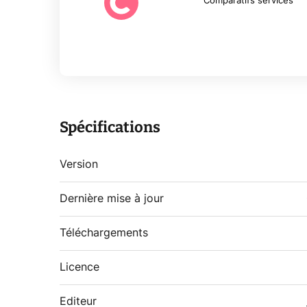
Comparatifs services
Spécifications
Version
Dernière mise à jour
Téléchargements
Licence
Editeur