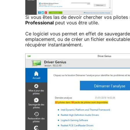
Si vous êtes las de devoir chercher vos pilotes s
Professional
peut vous être utile.
Ce logiciel vous permet en effet de sauvegarder
emplacement, ou de créer un fichier exécutable 
récupérer instantanément.