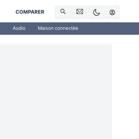
R
COMPARER
o
Audio
Maison connectée