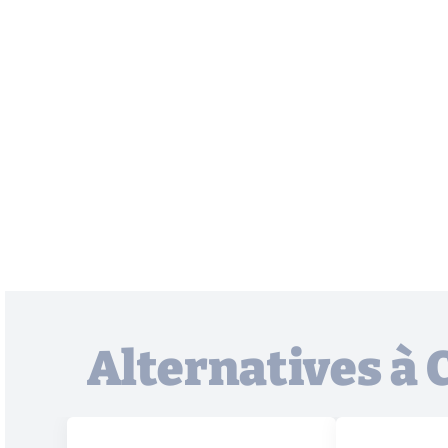
Alternatives 