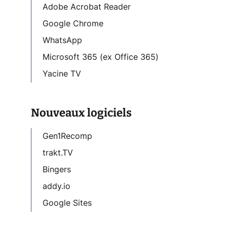
Adobe Acrobat Reader
Google Chrome
WhatsApp
Microsoft 365 (ex Office 365)
Yacine TV
Nouveaux logiciels
Gen1Recomp
trakt.TV
Bingers
addy.io
Google Sites