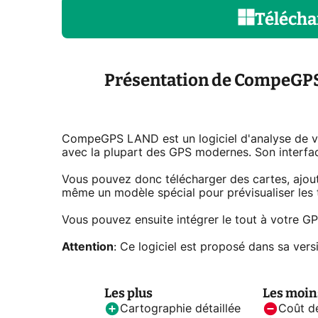
Télécha
Présentation de CompeGP
CompeGPS LAND est un logiciel d'analyse de vos
avec la plupart des GPS modernes. Son interface 
Vous pouvez donc télécharger des cartes, ajouter
même un modèle spécial pour prévisualiser les t
Vous pouvez ensuite intégrer le tout à votre GP
Attention
: Ce logiciel est proposé dans sa vers
Les plus
Les moin
Cartographie détaillée
Coût de