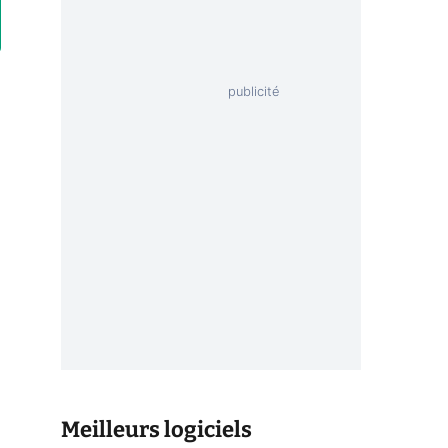
Meilleurs logiciels