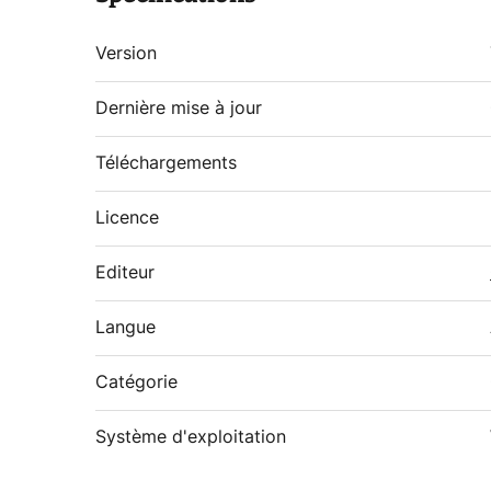
Version
Dernière mise à jour
Téléchargements
Licence
Editeur
Langue
Catégorie
Système d'exploitation