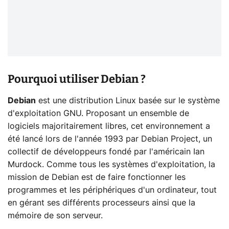
Pourquoi utiliser Debian ?
Debian
est une distribution Linux basée sur le système
d'exploitation GNU. Proposant un ensemble de
logiciels majoritairement libres, cet environnement a
été lancé lors de l'année 1993 par Debian Project, un
collectif de développeurs fondé par l'américain Ian
Murdock. Comme tous les systèmes d'exploitation, la
mission de Debian est de faire fonctionner les
programmes et les périphériques d'un ordinateur, tout
en gérant ses différents processeurs ainsi que la
mémoire de son serveur.