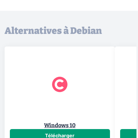
Alternatives à Debian
Windows 10
Télécharger