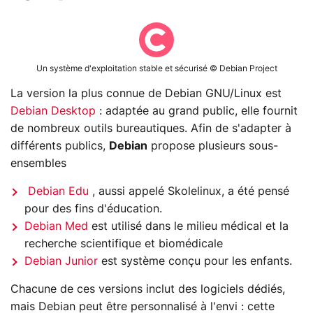
Un système d'exploitation stable et sécurisé © Debian Project
La version la plus connue de Debian GNU/Linux est
Debian Desktop
: adaptée au grand public, elle fournit
de nombreux outils bureautiques. Afin de s'adapter à
différents publics,
Debian
propose plusieurs sous-
ensembles
Debian Edu
, aussi appelé Skolelinux, a été pensé
pour des fins d'éducation.
Debian Med
est utilisé dans le milieu médical et la
recherche scientifique et biomédicale
Debian Junior
est système conçu pour les enfants.
Chacune de ces versions inclut des logiciels dédiés,
mais Debian peut être personnalisé à l'envi : cette