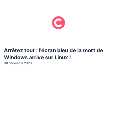
Arrêtez tout : l'écran bleu de la mort de
Windows arrive sur Linux !
08 décembre 2023