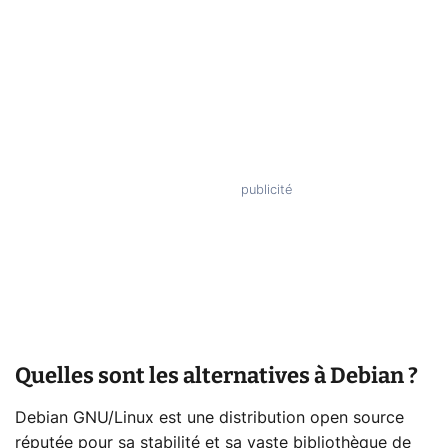
Quelles sont les alternatives à Debian ?
Debian GNU/Linux est une distribution open source
réputée pour sa stabilité et sa vaste bibliothèque de