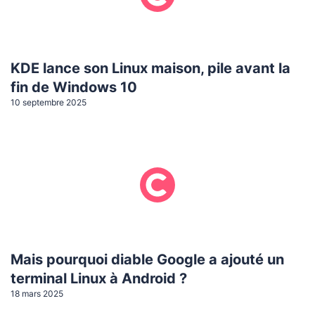
KDE lance son Linux maison, pile avant la
fin de Windows 10
10 septembre 2025
Mais pourquoi diable Google a ajouté un
terminal Linux à Android ?
18 mars 2025