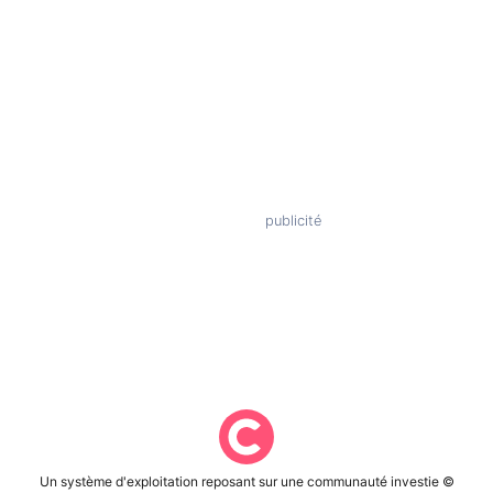
Un système d'exploitation reposant sur une communauté investie ©