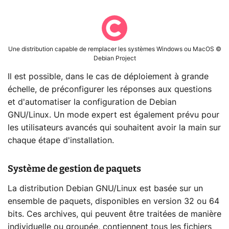
Une distribution capable de remplacer les systèmes Windows ou MacOS ©
Debian Project
Il est possible, dans le cas de déploiement à grande
échelle, de préconfigurer les réponses aux questions
et d'automatiser la configuration de Debian
GNU/Linux. Un mode expert est également prévu pour
les utilisateurs avancés qui souhaitent avoir la main sur
chaque étape d'installation.
Système de gestion de paquets
La distribution Debian GNU/Linux est basée sur un
ensemble de paquets, disponibles en version 32 ou 64
bits. Ces archives, qui peuvent être traitées de manière
individuelle ou groupée, contiennent tous les fichiers