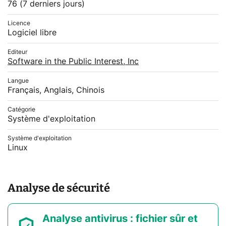
76
(7 derniers jours)
Licence
Logiciel libre
Editeur
Software in the Public Interest, Inc
Langue
Français, Anglais, Chinois
Catégorie
Système d'exploitation
Système d'exploitation
Linux
Analyse de sécurité
Analyse antivirus : fichier sûr et