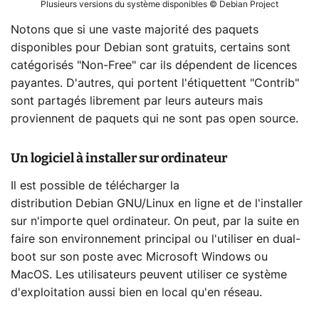
Plusieurs versions du système disponibles © Debian Project
Notons que si une vaste majorité des paquets
disponibles pour Debian sont gratuits, certains sont
catégorisés "Non-Free" car ils dépendent de licences
payantes. D'autres, qui portent l'étiquettent "Contrib"
sont partagés librement par leurs auteurs mais
proviennent de paquets qui ne sont pas open source.
Un logiciel à installer sur ordinateur
Il est possible de télécharger la
distribution Debian GNU/Linux en ligne et de l'installer
sur n'importe quel ordinateur. On peut, par la suite en
faire son environnement principal ou l'utiliser en dual-
boot sur son poste avec Microsoft Windows ou
MacOS. Les utilisateurs peuvent utiliser ce système
d'exploitation aussi bien en local qu'en réseau.