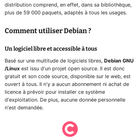
distribution comprend, en effet, dans sa bibliothèque,
plus de 59 000 paquets, adaptés à tous les usages.
Comment utiliser Debian ?
Un logiciel libre et accessible à tous
Basé sur une multitude de logiciels libres,
Debian GNU
/Linux
est issu d'un projet open source. Il est donc
gratuit et son code source, disponible sur le web, est
ouvert à tous. Il n'y a aucun abonnement ni achat de
licence à prévoir pour installer ce système
d'exploitation. De plus, aucune donnée personnelle
n'est demandée.