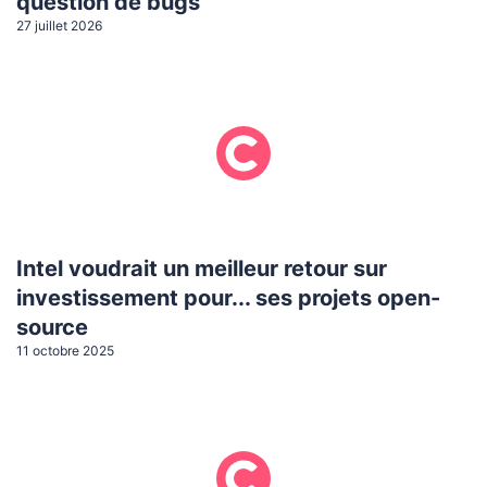
question de bugs
27 juillet 2026
Intel voudrait un meilleur retour sur
investissement pour... ses projets open-
source
11 octobre 2025