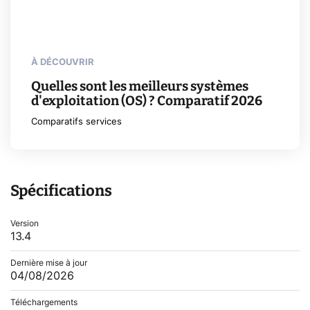
À DÉCOUVRIR
Quelles sont les meilleurs systèmes
d'exploitation (OS) ? Comparatif 2026
Comparatifs services
Spécifications
Version
13.4
Dernière mise à jour
04/08/2026
Téléchargements