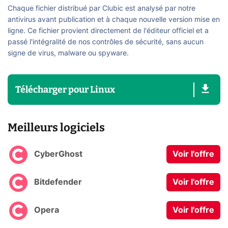
Chaque fichier distribué par Clubic est analysé par notre
antivirus avant publication et à chaque nouvelle version mise en
ligne. Ce fichier provient directement de l'éditeur officiel et a
passé l'intégralité de nos contrôles de sécurité, sans aucun
signe de virus, malware ou spyware.
Télécharger
pour
Linux
Meilleurs logiciels
CyberGhost
Voir l'offre
Bitdefender
Voir l'offre
Opera
Voir l'offre