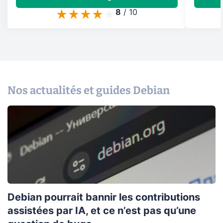
8
/
10
Nos actualités et guides Debian
Debian pourrait bannir les contributions
assistées par IA, et ce n’est pas qu’une