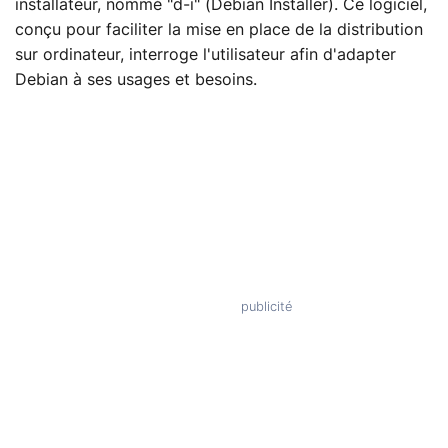
installateur, nommé "d-i" (Debian Installer). Ce logiciel,
conçu pour faciliter la mise en place de la distribution
sur ordinateur, interroge l'utilisateur afin d'adapter
Debian à ses usages et besoins.