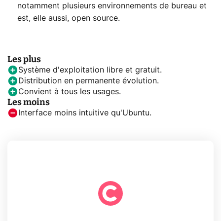
notamment plusieurs environnements de bureau et
est, elle aussi, open source.
Les plus
Système d'exploitation libre et gratuit.
Distribution en permanente évolution.
Convient à tous les usages.
Les moins
Interface moins intuitive qu'Ubuntu.