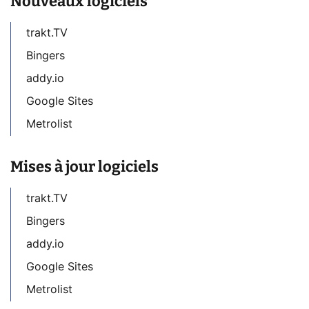
Nouveaux logiciels
trakt.TV
Bingers
addy.io
Google Sites
Metrolist
Mises à jour logiciels
trakt.TV
Bingers
addy.io
Google Sites
Metrolist