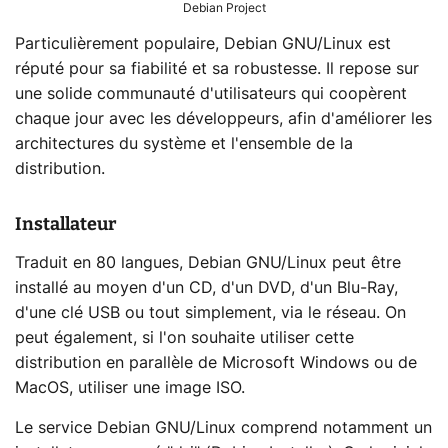
Debian Project
Particulièrement populaire, Debian GNU/Linux est
réputé pour sa fiabilité et sa robustesse. Il repose sur
une solide communauté d'utilisateurs qui coopèrent
chaque jour avec les développeurs, afin d'améliorer les
architectures du système et l'ensemble de la
distribution.
Installateur
Traduit en 80 langues, Debian GNU/Linux peut être
installé au moyen d'un CD, d'un DVD, d'un Blu-Ray,
d'une clé USB ou tout simplement, via le réseau. On
peut également, si l'on souhaite utiliser cette
distribution en parallèle de Microsoft Windows ou de
MacOS, utiliser une image ISO.
Le service Debian GNU/Linux comprend notamment un