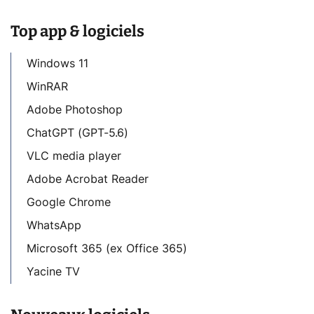
Top app & logiciels
Windows 11
WinRAR
Adobe Photoshop
ChatGPT (GPT-5.6)
VLC media player
Adobe Acrobat Reader
Google Chrome
WhatsApp
Microsoft 365 (ex Office 365)
Yacine TV