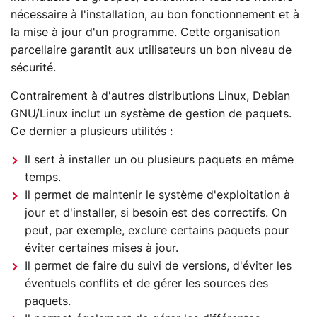
nécessaire à l'installation, au bon fonctionnement et à
la mise à jour d'un programme. Cette organisation
parcellaire garantit aux utilisateurs un bon niveau de
sécurité.
Contrairement à d'autres distributions Linux, Debian
GNU/Linux inclut un système de gestion de paquets.
Ce dernier a plusieurs utilités :
Il sert à installer un ou plusieurs paquets en même
temps.
Il permet de maintenir le système d'exploitation à
jour et d'installer, si besoin est des correctifs. On
peut, par exemple, exclure certains paquets pour
éviter certaines mises à jour.
Il permet de faire du suivi de versions, d'éviter les
éventuels conflits et de gérer les sources des
paquets.