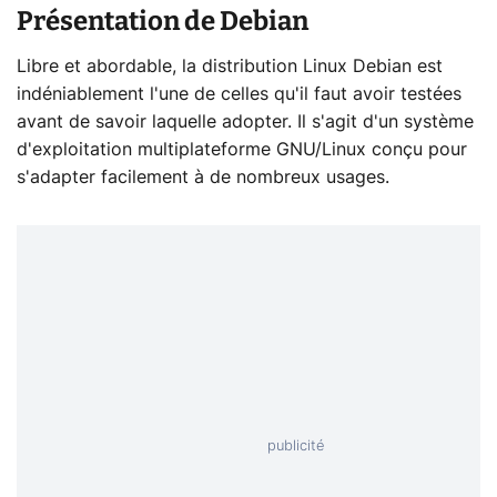
Présentation de Debian
Libre et abordable, la distribution Linux Debian est
indéniablement l'une de celles qu'il faut avoir testées
avant de savoir laquelle adopter. Il s'agit d'un système
d'exploitation multiplateforme GNU/Linux conçu pour
s'adapter facilement à de nombreux usages.