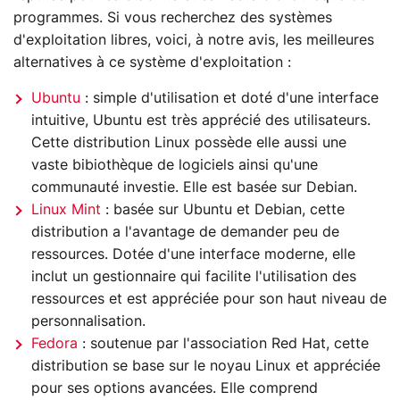
programmes. Si vous recherchez des systèmes
d'exploitation libres, voici, à notre avis, les meilleures
alternatives à ce système d'exploitation :
Ubuntu
: simple d'utilisation et doté d'une interface
intuitive, Ubuntu est très apprécié des utilisateurs.
Cette distribution Linux possède elle aussi une
vaste bibiothèque de logiciels ainsi qu'une
communauté investie. Elle est basée sur Debian.
Linux Mint
: basée sur Ubuntu et Debian, cette
distribution a l'avantage de demander peu de
ressources. Dotée d'une interface moderne, elle
inclut un gestionnaire qui facilite l'utilisation des
ressources et est appréciée pour son haut niveau de
personnalisation.
Fedora
: soutenue par l'association Red Hat, cette
distribution se base sur le noyau Linux et appréciée
pour ses options avancées. Elle comprend