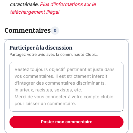
caractérisée.
Plus d'informations sur le
téléchargement illégal
Commentaires
0
Participer à la discussion
Partagez votre avis avec la communauté Clubic.
Poster mon commentaire