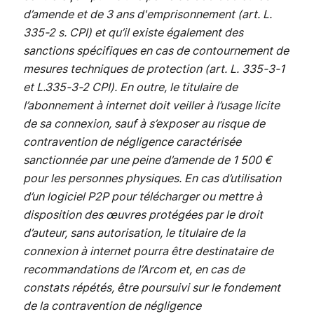
d’amende et de 3 ans d'emprisonnement (art. L.
335-2 s. CPI) et qu’il existe également des
sanctions spécifiques en cas de contournement de
mesures techniques de protection (art. L. 335-3-1
et L.335-3-2 CPI). En outre, le titulaire de
l’abonnement à internet doit veiller à l’usage licite
de sa connexion, sauf à s’exposer au risque de
contravention de négligence caractérisée
sanctionnée par une peine d’amende de 1 500 €
pour les personnes physiques. En cas d’utilisation
d’un logiciel P2P pour télécharger ou mettre à
disposition des œuvres protégées par le droit
d’auteur, sans autorisation, le titulaire de la
connexion à internet pourra être destinataire de
recommandations de l’Arcom et, en cas de
constats répétés, être poursuivi sur le fondement
de la contravention de négligence