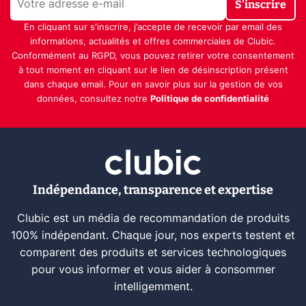
S'inscrire
En cliquant sur s'inscrire, j’accepte de recevoir par email des
informations, actualités et offres commerciales de Clubic.
Conformément au RGPD, vous pouvez retirer votre consentement
à tout moment en cliquant sur le lien de désinscription présent
dans chaque email. Pour en savoir plus sur la gestion de vos
données, consultez notre
Politique de confidentialité
Indépendance, transparence et expertise
Clubic est un média de recommandation de produits
100% indépendant. Chaque jour, nos experts testent et
comparent des produits et services technologiques
pour vous informer et vous aider à consommer
intelligemment.