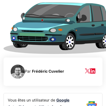
Par
Frédéric Cuvelier
Vous êtes un utilisateur de
Google