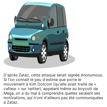
D'après Zataz, cette attaque serait signée Anonymous.
Si l'on connait le peu d'estime que porte le
mouvement à Kim Dotcom (qu'elle avait traité de «
cafteur » sur twitter), appelant même au boycott de
Mega, on a du mal à comprendre quelles seraient ses
motivations, qui n'ont d'ailleurs pas été communiquées
à Zataz.