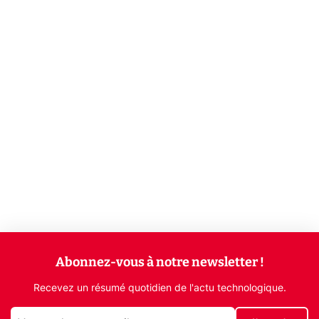
Abonnez-vous à notre newsletter !
Recevez un résumé quotidien de l'actu technologique.