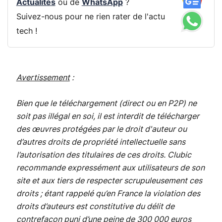
Actualités
ou de
WhatsApp
?
Suivez-nous pour ne rien rater de l'actu
tech !
Avertissement
:
Bien que le téléchargement (direct ou en P2P) ne
soit pas illégal en soi, il est interdit de télécharger
des œuvres protégées par le droit d'auteur ou
d’autres droits de propriété intellectuelle sans
l’autorisation des titulaires de ces droits. Clubic
recommande expressément aux utilisateurs de son
site et aux tiers de respecter scrupuleusement ces
droits ; étant rappelé qu’en France la violation des
droits d’auteurs est constitutive du délit de
contrefaçon puni d’une peine de 300 000 euros