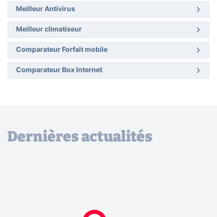
Meilleur Antivirus
Meilleur climatiseur
Comparateur Forfait mobile
Comparateur Box Internet
Dernières actualités