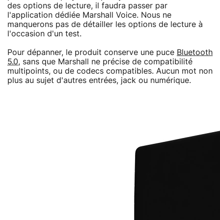
des options de lecture, il faudra passer par
l'application dédiée Marshall Voice. Nous ne
manquerons pas de détailler les options de lecture à
l'occasion d'un test.
Pour dépanner, le produit conserve une puce
Bluetooth
5.0
, sans que Marshall ne précise de compatibilité
multipoints, ou de codecs compatibles. Aucun mot non
plus au sujet d'autres entrées, jack ou numérique.