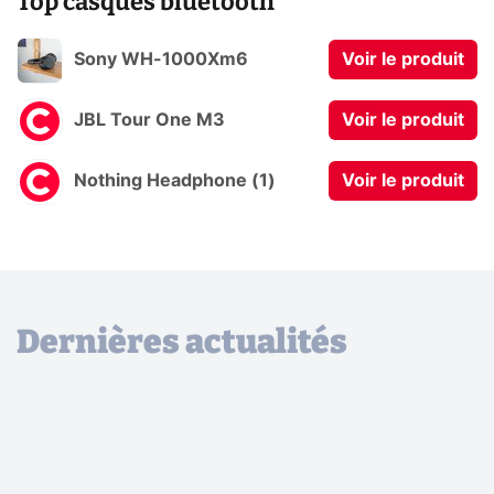
Top casques bluetooth
Sony WH-1000Xm6
Voir le produit
JBL Tour One M3
Voir le produit
Nothing Headphone (1)
Voir le produit
Dernières actualités