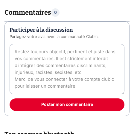
Commentaires
0
Participer à la discussion
Partagez votre avis avec la communauté Clubic.
Poster mon commentaire