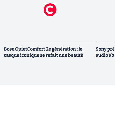
Bose QuietComfort 2e génération : le
Sony pré
casque iconique se refait une beauté
audio ab