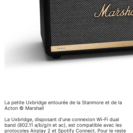
La petite Uxbridge entourée de la Stanmore et de la
Acton © Marshall
La Uxbridge, disposant d'une connexion Wi-Fi dual
band (802.11 a/b/g/n et ac), est compatible avec les
protocoles Airplay 2 et Spotify Connect. Pour le reste