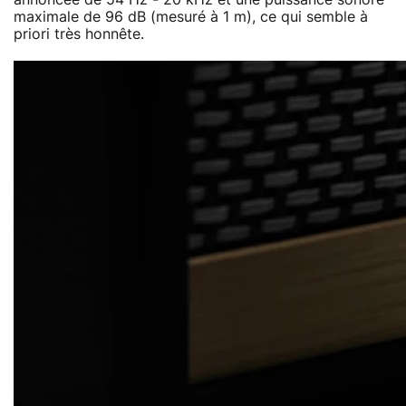
maximale de 96 dB (mesuré à 1 m), ce qui semble à
priori très honnête.