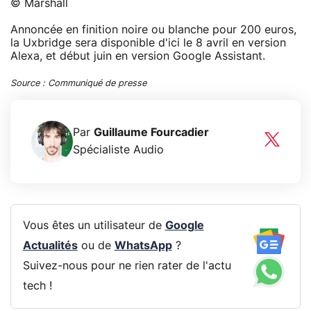
© Marshall
Annoncée en finition noire ou blanche pour 200 euros,
la Uxbridge sera disponible d'ici le 8 avril en version
Alexa, et début juin en version Google Assistant.
Source : Communiqué de presse
Par
Guillaume Fourcadier
Spécialiste Audio
Vous êtes un utilisateur de
Google
Actualités
ou de
WhatsApp
?
Suivez-nous pour ne rien rater de l'actu
tech !