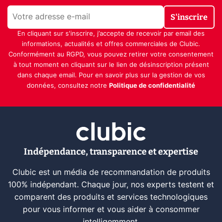
S'inscrire
En cliquant sur s'inscrire, j’accepte de recevoir par email des
informations, actualités et offres commerciales de Clubic.
Conformément au RGPD, vous pouvez retirer votre consentement
à tout moment en cliquant sur le lien de désinscription présent
dans chaque email. Pour en savoir plus sur la gestion de vos
données, consultez notre
Politique de confidentialité
Indépendance, transparence et expertise
Clubic est un média de recommandation de produits
100% indépendant. Chaque jour, nos experts testent et
comparent des produits et services technologiques
pour vous informer et vous aider à consommer