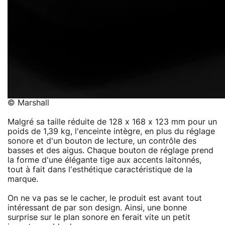
© Marshall
Malgré sa taille réduite de 128 x 168 x 123 mm pour un
poids de 1,39 kg, l'enceinte intègre, en plus du réglage
sonore et d'un bouton de lecture, un contrôle des
basses et des aigus. Chaque bouton de réglage prend
la forme d'une élégante tige aux accents laitonnés,
tout à fait dans l'esthétique caractéristique de la
marque.
On ne va pas se le cacher, le produit est avant tout
intéressant de par son design. Ainsi, une bonne
surprise sur le plan sonore en ferait vite un petit