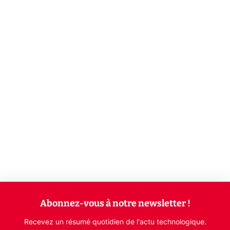
Abonnez-vous à notre newsletter !
Recevez un résumé quotidien de l'actu technologique.