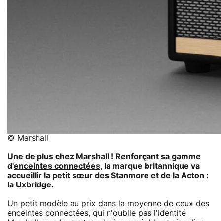
© Marshall
Une de plus chez Marshall ! Renforçant sa gamme
d'
enceintes connectées
, la marque britannique va
accueillir la petit sœur des Stanmore et de la Acton :
la Uxbridge.
Un petit modèle au prix dans la moyenne de ceux des
enceintes connectées, qui n'oublie pas l'identité