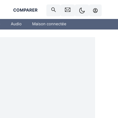
R
COMPARER
o
Audio
Maison connectée