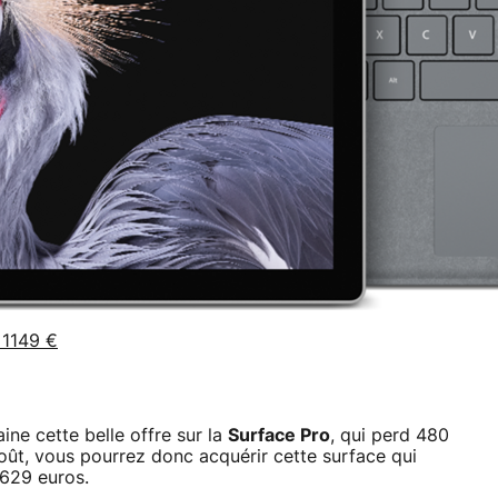
 1149 €
ine cette belle offre sur la
Surface Pro
, qui perd 480
ût, vous pourrez donc acquérir cette surface qui
 629 euros.