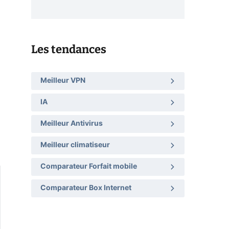
Les tendances
Meilleur VPN
IA
Meilleur Antivirus
Meilleur climatiseur
Comparateur Forfait mobile
Comparateur Box Internet