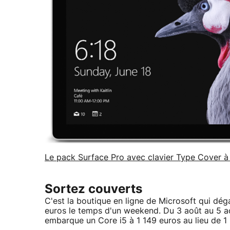
Le pack Surface Pro avec clavier Type Cover à
Sortez couverts
C'est la boutique en ligne de Microsoft qui déga
euros le temps d'un weekend. Du 3 août au 5 ao
embarque un Core i5 à 1 149 euros au lieu de 1