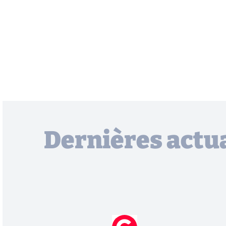
Dernières actua