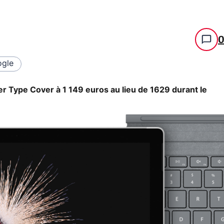
gle
er Type Cover à 1 149 euros au lieu de 1629 durant le