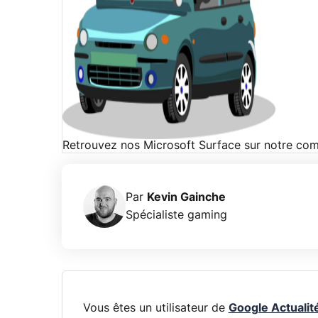
Retrouvez nos Microsoft Surface sur notre com
Par
Kevin Gainche
Spécialiste gaming
Vous êtes un utilisateur de
Google Actualit