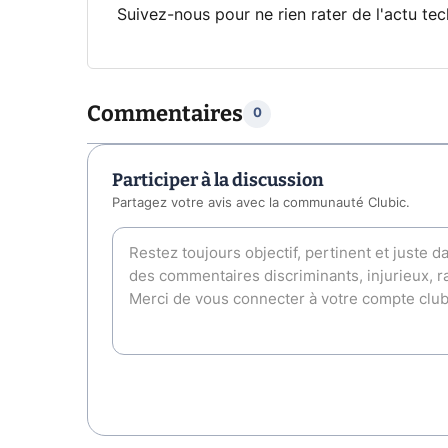
Suivez-nous pour ne rien rater de l'actu tec
Commentaires
0
Participer à la discussion
Partagez votre avis avec la communauté Clubic.