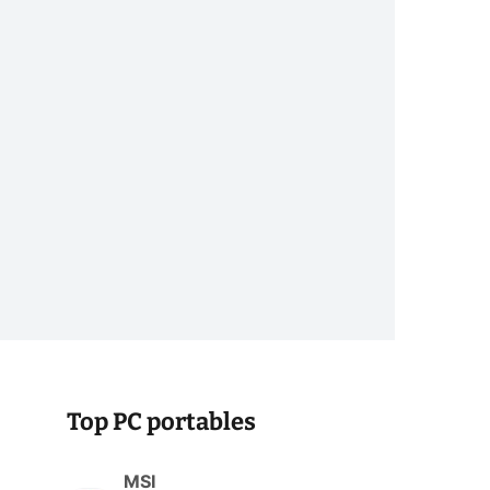
Top PC portables
MSI