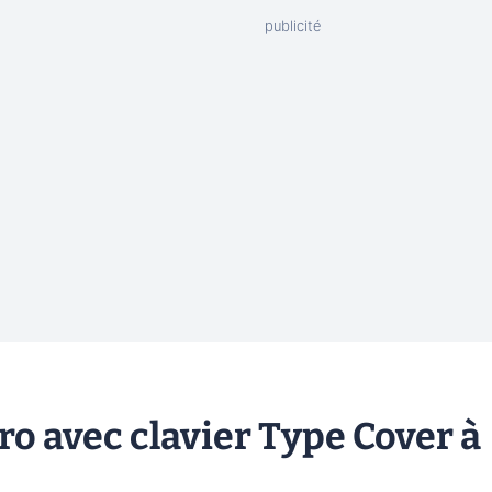
ro avec clavier Type Cover à