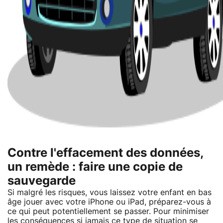
Contre l'effacement des données,
un remède : faire une copie de
sauvegarde
Si malgré les risques, vous laissez votre enfant en bas
âge jouer avec votre iPhone ou iPad, préparez-vous à
ce qui peut potentiellement se passer. Pour minimiser
les conséquences si jamais ce type de situation se