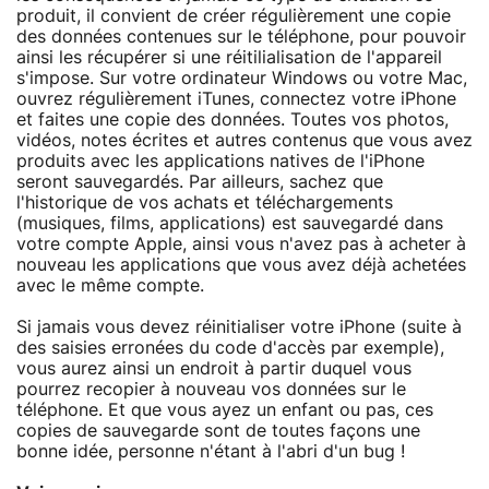
produit, il convient de créer régulièrement une copie
des données contenues sur le téléphone, pour pouvoir
ainsi les récupérer si une réitilialisation de l'appareil
s'impose. Sur votre ordinateur Windows ou votre Mac,
ouvrez régulièrement iTunes, connectez votre iPhone
et faites une copie des données. Toutes vos photos,
vidéos, notes écrites et autres contenus que vous avez
produits avec les applications natives de l'iPhone
seront sauvegardés. Par ailleurs, sachez que
l'historique de vos achats et téléchargements
(musiques, films, applications) est sauvegardé dans
votre compte Apple, ainsi vous n'avez pas à acheter à
nouveau les applications que vous avez déjà achetées
avec le même compte.
Si jamais vous devez réinitialiser votre iPhone (suite à
des saisies erronées du code d'accès par exemple),
vous aurez ainsi un endroit à partir duquel vous
pourrez recopier à nouveau vos données sur le
téléphone. Et que vous ayez un enfant ou pas, ces
copies de sauvegarde sont de toutes façons une
bonne idée, personne n'étant à l'abri d'un bug !