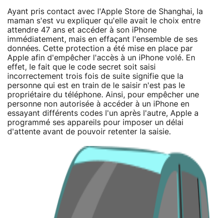
Ayant pris contact avec l'Apple Store de Shanghai, la
maman s'est vu expliquer qu'elle avait le choix entre
attendre 47 ans et accéder à son iPhone
immédiatement, mais en effaçant l'ensemble de ses
données. Cette protection a été mise en place par
Apple afin d'empêcher l'accès à un iPhone volé. En
effet, le fait que le code secret soit saisi
incorrectement trois fois de suite signifie que la
personne qui est en train de le saisir n'est pas le
propriétaire du téléphone. Ainsi, pour empêcher une
personne non autorisée à accéder à un iPhone en
essayant différents codes l'un après l'autre, Apple a
programmé ses appareils pour imposer un délai
d'attente avant de pouvoir retenter la saisie.