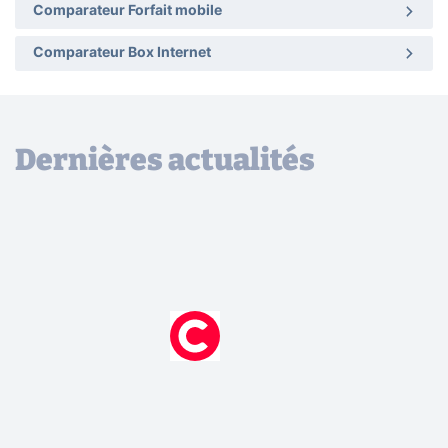
Comparateur Forfait mobile
Comparateur Box Internet
Dernières actualités