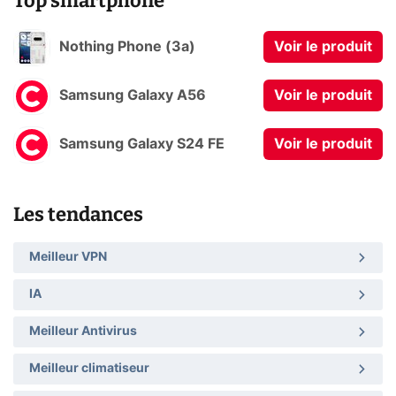
Top smartphone
Nothing Phone (3a)
Voir le produit
Samsung Galaxy A56
Voir le produit
Samsung Galaxy S24 FE
Voir le produit
Les tendances
Meilleur VPN
IA
Meilleur Antivirus
Meilleur climatiseur