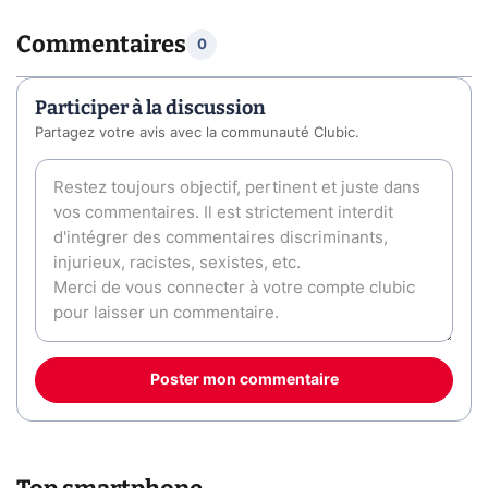
Commentaires
0
Participer à la discussion
Partagez votre avis avec la communauté Clubic.
Poster mon commentaire