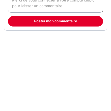
Poster mon commentaire