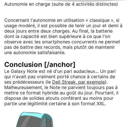
Autonomie en charge (suite de 4 activités distinctes)
Concernant l'autonomie en utilisation « classique », si
usage modéré, il est possible de tenir un jour et demi à
deux jours entre deux charges. Au final, la batterie
dont la capacité est bien supérieure à ce que l'on
observe avec les smartphones concurrents ne permet
pas de battre des records, mais plutôt de maintenir
une autonomie satisfaisante.
Conclusion [/anchor]
Le Galaxy Note est né d'un pari audacieux... Un pari
qui n'avait pas vraiment porté chance à certains de
ses prédécesseurs (le
Dell Streak, par exemple
).
Malheureusement, le Note ne parvient toujours pas à
mettre ce format hybride au goût du jour. Pourtant, il
dispose de solides atouts conférant au moins pour
partie une légitimité certaine à son format XXL.