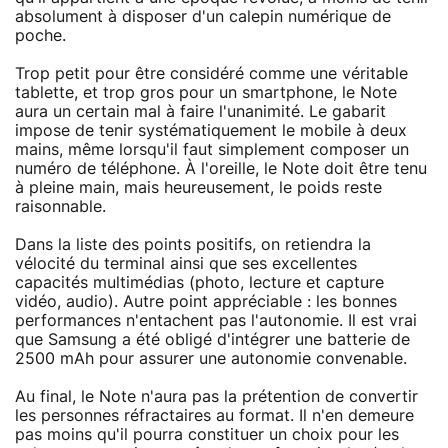
absolument à disposer d'un calepin numérique de
poche.
Trop petit pour être considéré comme une véritable
tablette, et trop gros pour un smartphone, le Note
aura un certain mal à faire l'unanimité. Le gabarit
impose de tenir systématiquement le mobile à deux
mains, même lorsqu'il faut simplement composer un
numéro de téléphone. À l'oreille, le Note doit être tenu
à pleine main, mais heureusement, le poids reste
raisonnable.
Dans la liste des points positifs, on retiendra la
vélocité du terminal ainsi que ses excellentes
capacités multimédias (photo, lecture et capture
vidéo, audio). Autre point appréciable : les bonnes
performances n'entachent pas l'autonomie. Il est vrai
que Samsung a été obligé d'intégrer une batterie de
2500 mAh pour assurer une autonomie convenable.
Au final, le Note n'aura pas la prétention de convertir
les personnes réfractaires au format. Il n'en demeure
pas moins qu'il pourra constituer un choix pour les