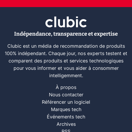
Indépendance, transparence et expertise
Clubic est un média de recommandation de produits
100% indépendant. Chaque jour, nos experts testent et
comparent des produits et services technologiques
pour vous informer et vous aider à consommer
intelligemment.
À propos
Nous contacter
Référencer un logiciel
Marques tech
Événements tech
Archives
RSS