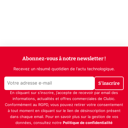
Abonnez-vous à notre newsletter !
Recevez un résumé quotidien de l'actu technologique.
S'inscrire
En cliquant sur s'inscrire, j’accepte de recevoir par email des
informations, actualités et offres commerciales de Clubic.
Conformément au RGPD, vous pouvez retirer votre consentement
à tout moment en cliquant sur le lien de désinscription présent
dans chaque email. Pour en savoir plus sur la gestion de vos
données, consultez notre
Politique de confidentialité