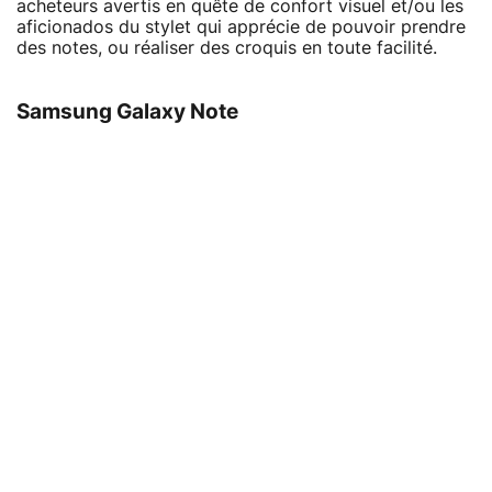
acheteurs avertis en quête de confort visuel et/ou les
aficionados du stylet qui apprécie de pouvoir prendre
des notes, ou réaliser des croquis en toute facilité.
Samsung Galaxy Note