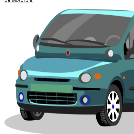
de Motorola.