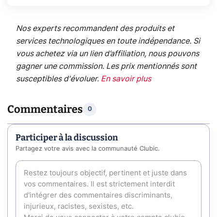
Nos experts recommandent des produits et
services technologiques en toute indépendance. Si
vous achetez via un lien d’affiliation, nous pouvons
gagner une commission. Les prix mentionnés sont
susceptibles d'évoluer.
En savoir plus
Commentaires
0
Participer à la discussion
Partagez votre avis avec la communauté Clubic.