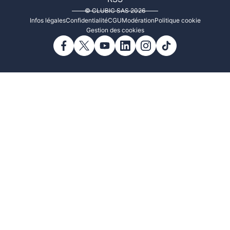
© CLUBIC SAS 2026
Infos légales
Confidentialité
CGU
Modération
Politique cookie
Gestion des cookies