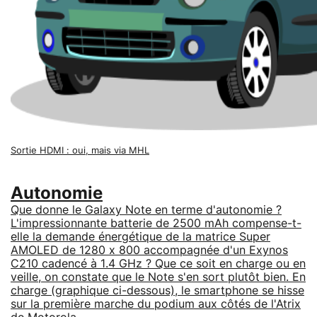
Sortie HDMI : oui, mais via MHL
Autonomie
Que donne le Galaxy Note en terme d'autonomie ?
L'impressionnante batterie de 2500 mAh compense-t-
elle la demande énergétique de la matrice Super
AMOLED de 1280 x 800 accompagnée d'un Exynos
C210 cadencé à 1.4 GHz ? Que ce soit en charge ou en
veille, on constate que le Note s'en sort plutôt bien. En
charge (graphique ci-dessous), le smartphone se hisse
sur la première marche du podium aux côtés de l'Atrix