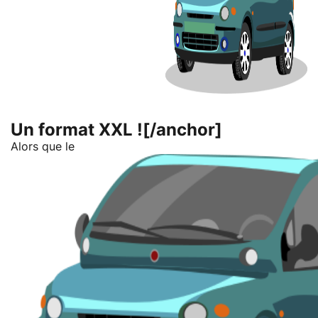
Un format XXL ![/anchor]
Alors que le