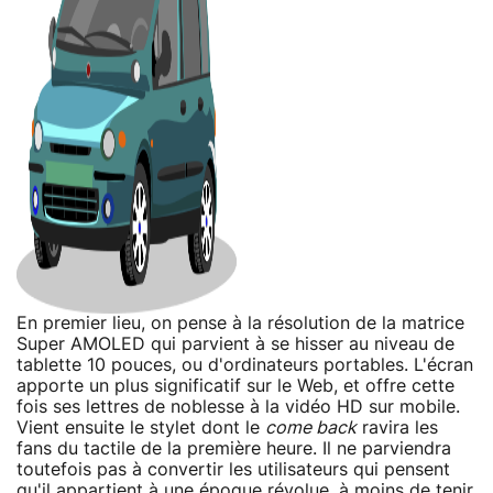
En premier lieu, on pense à la résolution de la matrice
Super AMOLED qui parvient à se hisser au niveau de
tablette 10 pouces, ou d'ordinateurs portables. L'écran
apporte un plus significatif sur le Web, et offre cette
fois ses lettres de noblesse à la vidéo HD sur mobile.
Vient ensuite le stylet dont le
come back
ravira les
fans du tactile de la première heure. Il ne parviendra
toutefois pas à convertir les utilisateurs qui pensent
qu'il appartient à une époque révolue, à moins de tenir