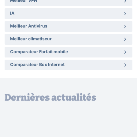
Meilleur VPN
IA
Meilleur Antivirus
Meilleur climatiseur
Comparateur Forfait mobile
Comparateur Box Internet
Dernières actualités