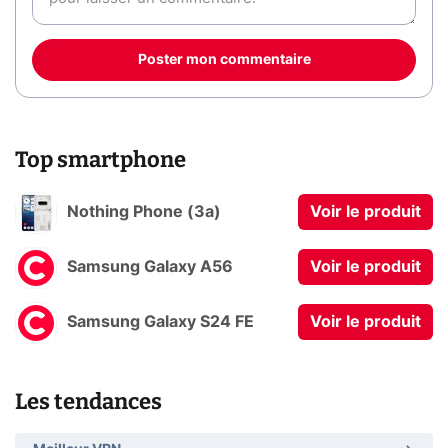
Poster mon commentaire
Top smartphone
Nothing Phone (3a)
Voir le produit
Samsung Galaxy A56
Voir le produit
Samsung Galaxy S24 FE
Voir le produit
Les tendances