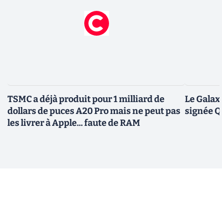
TSMC a déjà produit pour 1 milliard de
Le Galax
dollars de puces A20 Pro mais ne peut pas
signée 
les livrer à Apple... faute de RAM