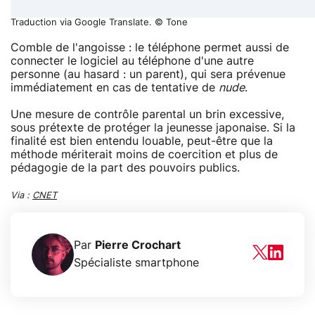
Traduction via Google Translate. © Tone
Comble de l'angoisse : le téléphone permet aussi de
connecter le logiciel au téléphone d'une autre
personne (au hasard : un parent), qui sera prévenue
immédiatement en cas de tentative de
nude
.
Une mesure de contrôle parental un brin excessive,
sous prétexte de protéger la jeunesse japonaise. Si la
finalité est bien entendu louable, peut-être que la
méthode mériterait moins de coercition et plus de
pédagogie de la part des pouvoirs publics.
Via :
CNET
Par
Pierre Crochart
Spécialiste smartphone