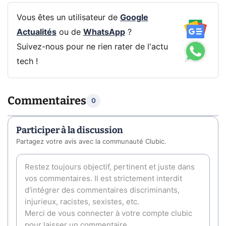
Vous êtes un utilisateur de
Google
Actualités
ou de
WhatsApp
?
Suivez-nous pour ne rien rater de l'actu
tech !
Commentaires
0
Participer à la discussion
Partagez votre avis avec la communauté Clubic.