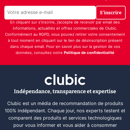
S'inscrire
En cliquant sur s'inscrire, j’accepte de recevoir par email des
informations, actualités et offres commerciales de Clubic.
Conformément au RGPD, vous pouvez retirer votre consentement
à tout moment en cliquant sur le lien de désinscription présent
dans chaque email. Pour en savoir plus sur la gestion de vos
données, consultez notre
Politique de confidentialité
Indépendance, transparence et expertise
Clubic est un média de recommandation de produits
100% indépendant. Chaque jour, nos experts testent et
comparent des produits et services technologiques
pour vous informer et vous aider à consommer