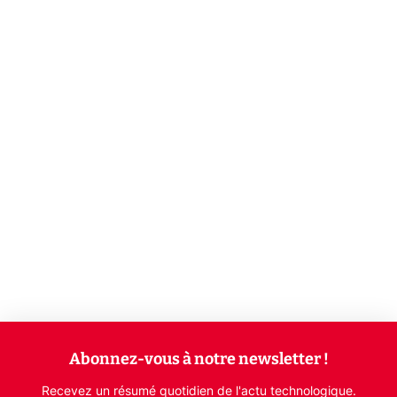
Abonnez-vous à notre newsletter !
Recevez un résumé quotidien de l'actu technologique.